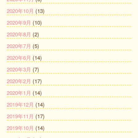
2020年10月
(13)
2020年9月
(10)
2020年8月
(2)
2020年7月
(5)
2020年6月
(14)
2020年3月
(7)
2020年2月
(17)
2020年1月
(14)
2019年12月
(14)
2019年11月
(17)
2019年10月
(14)