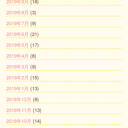
2019年9月
(18)
2019年8月
(3)
2019年7月
(9)
2019年6月
(21)
2019年5月
(17)
2019年4月
(8)
2019年3月
(9)
2019年2月
(15)
2019年1月
(13)
2018年12月
(8)
2018年11月
(13)
2018年10月
(14)