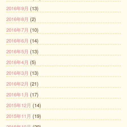
2016年9月
(13)
2016年8月
(2)
2016年7月
(10)
2016年6月
(14)
2016年5月
(13)
2016年4月
(5)
2016年3月
(13)
2016年2月
(21)
2016年1月
(17)
2015年12月
(14)
2015年11月
(19)
2015年10月
(20)