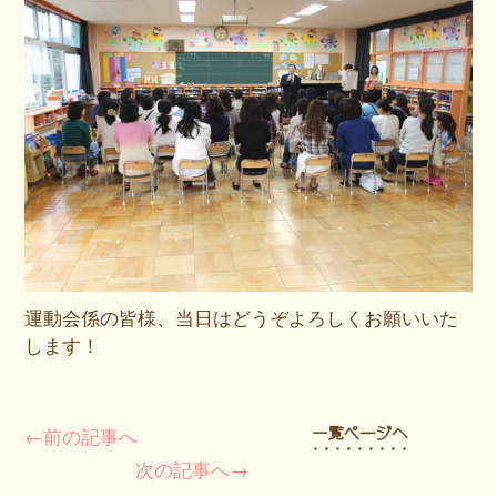
運動会係の皆様、当日はどうぞよろしくお願いいた
します！
←前の記事へ
次の記事へ→