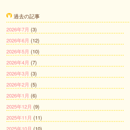
過去の記事
2026年7月
(3)
2026年6月
(12)
2026年5月
(10)
2026年4月
(7)
2026年3月
(3)
2026年2月
(5)
2026年1月
(6)
2025年12月
(9)
2025年11月
(11)
2025年10月
(10)