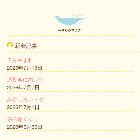
新着記事
７月生まれ
2026年7月13日
運動会に向けて
2026年7月7日
みやしろレミダ
2026年7月1日
茅の輪くぐり
2026年6月30日