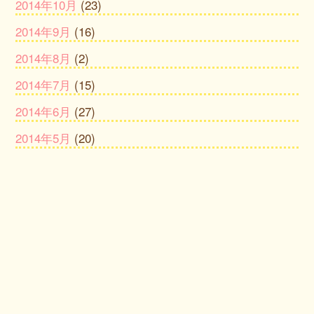
2014年10月
(23)
2014年9月
(16)
2014年8月
(2)
2014年7月
(15)
2014年6月
(27)
2014年5月
(20)