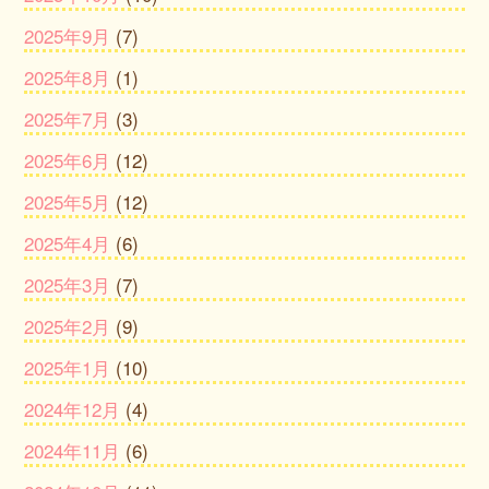
2025年9月
(7)
2025年8月
(1)
2025年7月
(3)
2025年6月
(12)
2025年5月
(12)
2025年4月
(6)
2025年3月
(7)
2025年2月
(9)
2025年1月
(10)
2024年12月
(4)
2024年11月
(6)