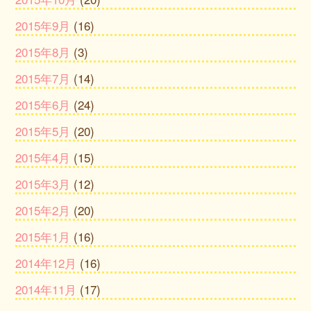
2015年9月
(16)
2015年8月
(3)
2015年7月
(14)
2015年6月
(24)
2015年5月
(20)
2015年4月
(15)
2015年3月
(12)
2015年2月
(20)
2015年1月
(16)
2014年12月
(16)
2014年11月
(17)