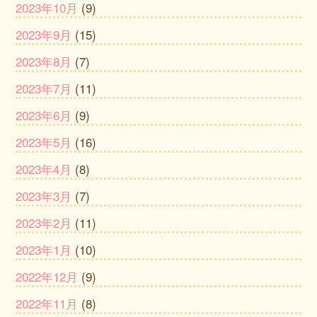
2023年10月
(9)
2023年9月
(15)
2023年8月
(7)
2023年7月
(11)
2023年6月
(9)
2023年5月
(16)
2023年4月
(8)
2023年3月
(7)
2023年2月
(11)
2023年1月
(10)
2022年12月
(9)
2022年11月
(8)