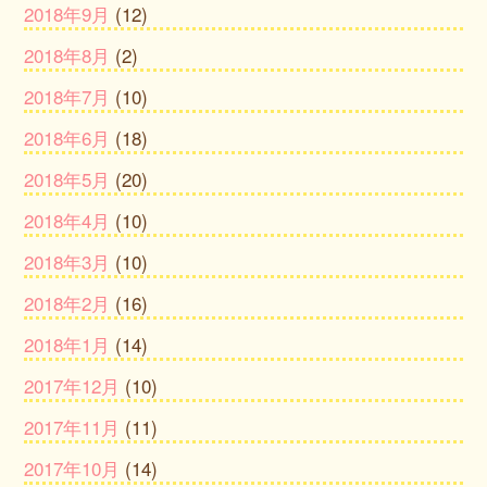
2018年9月
(12)
2018年8月
(2)
2018年7月
(10)
2018年6月
(18)
2018年5月
(20)
2018年4月
(10)
2018年3月
(10)
2018年2月
(16)
2018年1月
(14)
2017年12月
(10)
2017年11月
(11)
2017年10月
(14)