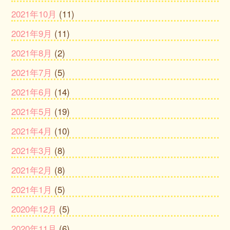
2021年10月
(11)
2021年9月
(11)
2021年8月
(2)
2021年7月
(5)
2021年6月
(14)
2021年5月
(19)
2021年4月
(10)
2021年3月
(8)
2021年2月
(8)
2021年1月
(5)
2020年12月
(5)
2020年11月
(6)