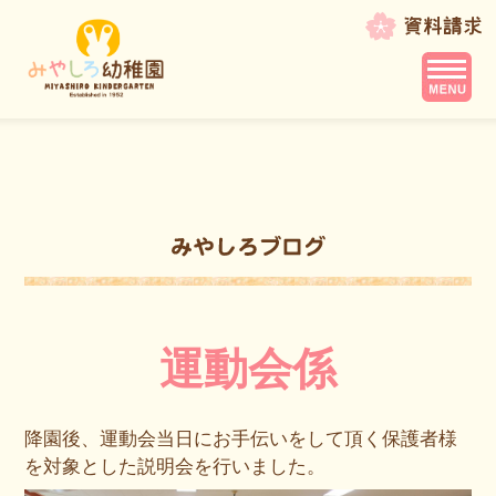
運動会係
降園後、運動会当日にお手伝いをして頂く保護者様
を対象とした説明会を行いました。