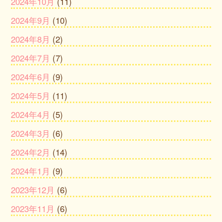
2024年10月
(11)
2024年9月
(10)
2024年8月
(2)
2024年7月
(7)
2024年6月
(9)
2024年5月
(11)
2024年4月
(5)
2024年3月
(6)
2024年2月
(14)
2024年1月
(9)
2023年12月
(6)
2023年11月
(6)