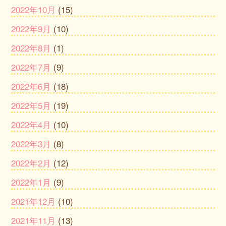
2022年10月
(15)
2022年9月
(10)
2022年8月
(1)
2022年7月
(9)
2022年6月
(18)
2022年5月
(19)
2022年4月
(10)
2022年3月
(8)
2022年2月
(12)
2022年1月
(9)
2021年12月
(10)
2021年11月
(13)