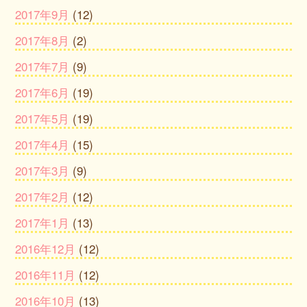
2017年9月
(12)
2017年8月
(2)
2017年7月
(9)
2017年6月
(19)
2017年5月
(19)
2017年4月
(15)
2017年3月
(9)
2017年2月
(12)
2017年1月
(13)
2016年12月
(12)
2016年11月
(12)
2016年10月
(13)