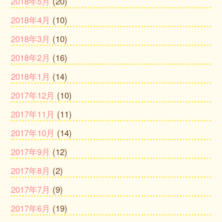
2018年5月
(20)
2018年4月
(10)
2018年3月
(10)
2018年2月
(16)
2018年1月
(14)
2017年12月
(10)
2017年11月
(11)
2017年10月
(14)
2017年9月
(12)
2017年8月
(2)
2017年7月
(9)
2017年6月
(19)