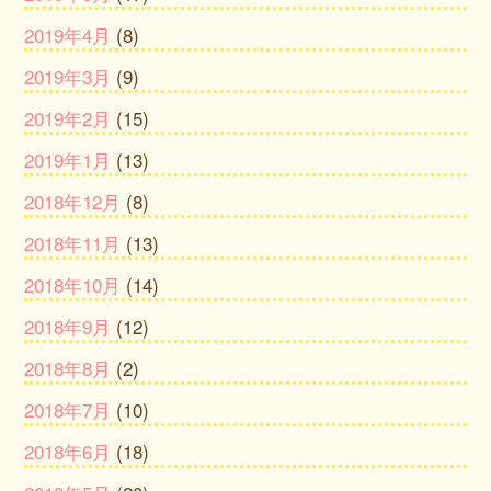
2019年4月
(8)
2019年3月
(9)
2019年2月
(15)
2019年1月
(13)
2018年12月
(8)
2018年11月
(13)
2018年10月
(14)
2018年9月
(12)
2018年8月
(2)
2018年7月
(10)
2018年6月
(18)