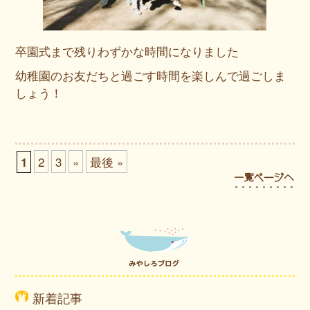
卒園式まで残りわずかな時間になりました
幼稚園のお友だちと過ごす時間を楽しんで過ごしま
しょう！
2
3
»
最後 »
1
新着記事