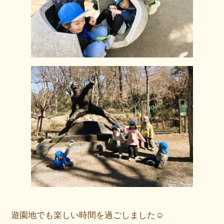
遊園地でも楽しい時間を過ごしました☺