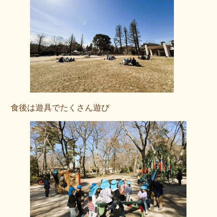
食後は遊具でたくさん遊び