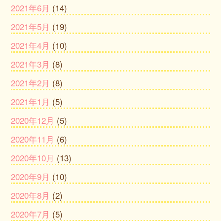
2021年6月
(14)
2021年5月
(19)
2021年4月
(10)
2021年3月
(8)
2021年2月
(8)
2021年1月
(5)
2020年12月
(5)
2020年11月
(6)
2020年10月
(13)
2020年9月
(10)
2020年8月
(2)
2020年7月
(5)