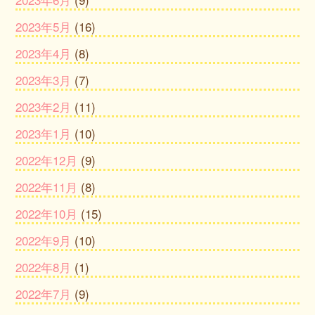
2023年5月
(16)
2023年4月
(8)
2023年3月
(7)
2023年2月
(11)
2023年1月
(10)
2022年12月
(9)
2022年11月
(8)
2022年10月
(15)
2022年9月
(10)
2022年8月
(1)
2022年7月
(9)