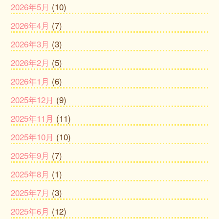
2026年5月
(10)
2026年4月
(7)
2026年3月
(3)
2026年2月
(5)
2026年1月
(6)
2025年12月
(9)
2025年11月
(11)
2025年10月
(10)
2025年9月
(7)
2025年8月
(1)
2025年7月
(3)
2025年6月
(12)