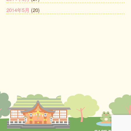
2014年5月
(20)