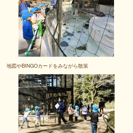
地図やBINGOカードをみながら散策