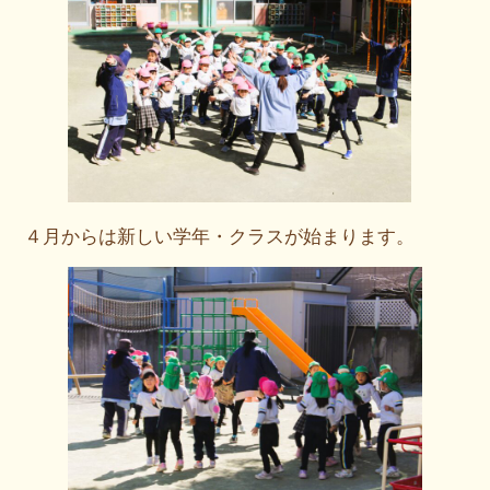
４月からは新しい学年・クラスが始まります。