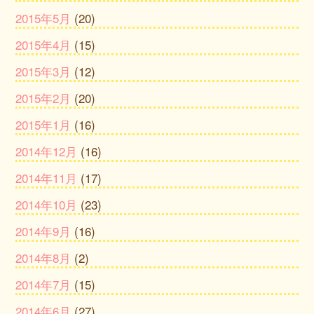
2015年5月
(20)
2015年4月
(15)
2015年3月
(12)
2015年2月
(20)
2015年1月
(16)
2014年12月
(16)
2014年11月
(17)
2014年10月
(23)
2014年9月
(16)
2014年8月
(2)
2014年7月
(15)
2014年6月
(27)