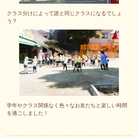
クラス分けによって誰と同じクラスになるでしょ
う？
学年やクラス関係なく色々なお友だちと楽しい時間
を過ごしました！