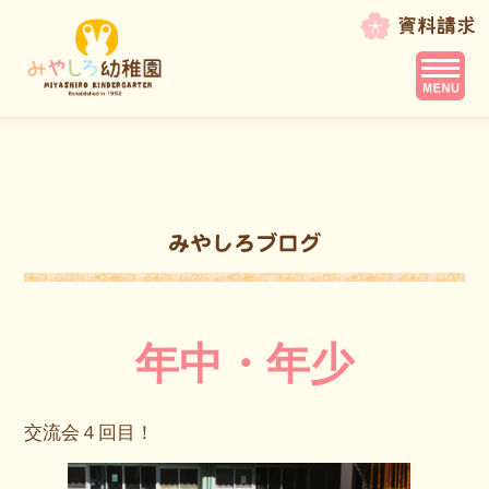
年中・年少
交流会４回目！