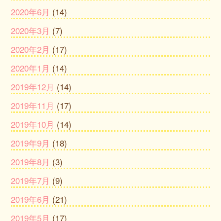
2020年6月
(14)
2020年3月
(7)
2020年2月
(17)
2020年1月
(14)
2019年12月
(14)
2019年11月
(17)
2019年10月
(14)
2019年9月
(18)
2019年8月
(3)
2019年7月
(9)
2019年6月
(21)
2019年5月
(17)