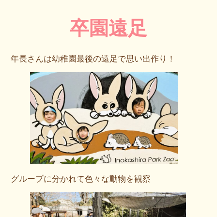
卒園遠足
年長さんは幼稚園最後の遠足で思い出作り！
グループに分かれて色々な動物を観察