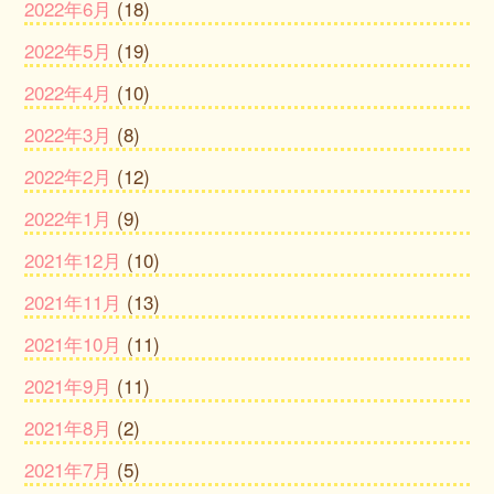
2022年6月
(18)
2022年5月
(19)
2022年4月
(10)
2022年3月
(8)
2022年2月
(12)
2022年1月
(9)
2021年12月
(10)
2021年11月
(13)
2021年10月
(11)
2021年9月
(11)
2021年8月
(2)
2021年7月
(5)