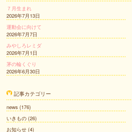
７月生まれ
2026年7月13日
運動会に向けて
2026年7月7日
みやしろレミダ
2026年7月1日
茅の輪くぐり
2026年6月30日
記事カテゴリー
news
(176)
いきもの
(26)
お知らせ
(4)