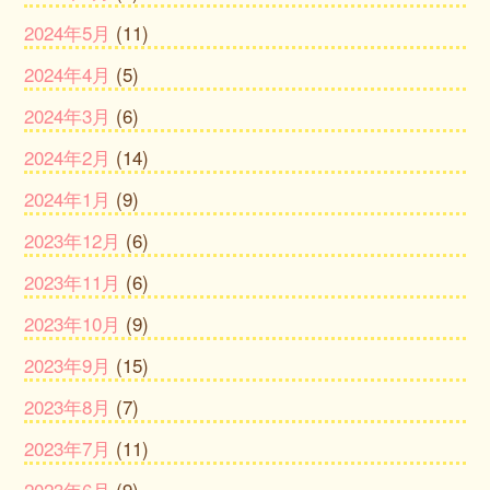
2024年5月
(11)
2024年4月
(5)
2024年3月
(6)
2024年2月
(14)
2024年1月
(9)
2023年12月
(6)
2023年11月
(6)
2023年10月
(9)
2023年9月
(15)
2023年8月
(7)
2023年7月
(11)
2023年6月
(9)