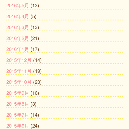
2016年5月
(13)
2016年4月
(5)
2016年3月
(13)
2016年2月
(21)
2016年1月
(17)
2015年12月
(14)
2015年11月
(19)
2015年10月
(20)
2015年9月
(16)
2015年8月
(3)
2015年7月
(14)
2015年6月
(24)