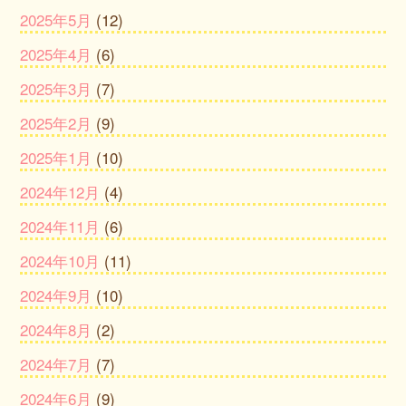
2025年5月
(12)
2025年4月
(6)
2025年3月
(7)
2025年2月
(9)
2025年1月
(10)
2024年12月
(4)
2024年11月
(6)
2024年10月
(11)
2024年9月
(10)
2024年8月
(2)
2024年7月
(7)
2024年6月
(9)