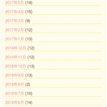
2017年5月
(19)
2017年4月
(15)
2017年3月
(9)
2017年2月
(12)
2017年1月
(13)
2016年12月
(12)
2016年11月
(12)
2016年10月
(13)
2016年9月
(13)
2016年8月
(2)
2016年7月
(10)
2016年6月
(14)