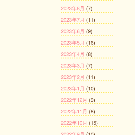
2023年8月
(7)
2023年7月
(11)
2023年6月
(9)
2023年5月
(16)
2023年4月
(8)
2023年3月
(7)
2023年2月
(11)
2023年1月
(10)
2022年12月
(9)
2022年11月
(8)
2022年10月
(15)
2022年9月
(10)