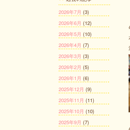
2026年7月
(3)
2026年6月
(12)
2026年5月
(10)
2026年4月
(7)
2026年3月
(3)
2026年2月
(5)
2026年1月
(6)
2025年12月
(9)
2025年11月
(11)
2025年10月
(10)
2025年9月
(7)