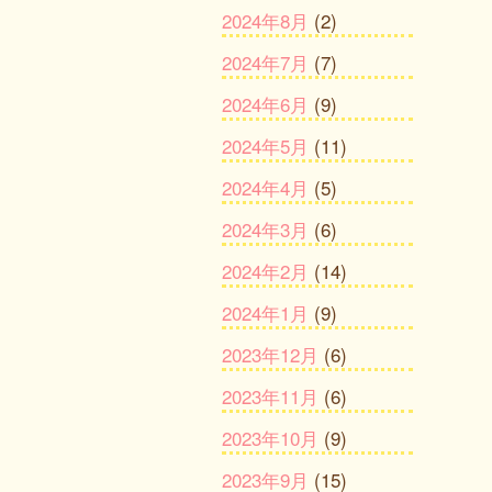
2024年8月
(2)
2024年7月
(7)
2024年6月
(9)
2024年5月
(11)
2024年4月
(5)
2024年3月
(6)
2024年2月
(14)
2024年1月
(9)
2023年12月
(6)
2023年11月
(6)
2023年10月
(9)
2023年9月
(15)