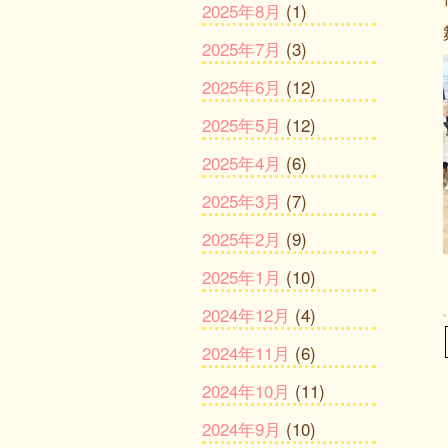
2025年8月
(1)
2025年7月
(3)
2025年6月
(12)
2025年5月
(12)
2025年4月
(6)
2025年3月
(7)
2025年2月
(9)
2025年1月
(10)
2024年12月
(4)
2024年11月
(6)
2024年10月
(11)
2024年9月
(10)