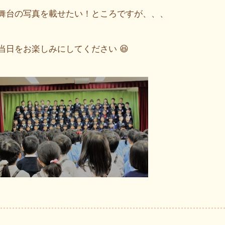
舞台の写真を載せたい！ところですが、、、
当日をお楽しみにしてください 😆