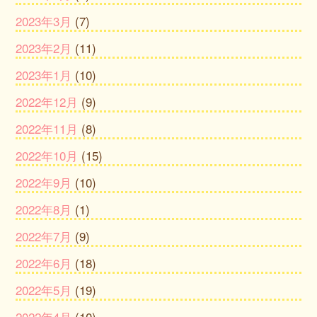
2023年3月
(7)
2023年2月
(11)
2023年1月
(10)
2022年12月
(9)
2022年11月
(8)
2022年10月
(15)
2022年9月
(10)
2022年8月
(1)
2022年7月
(9)
2022年6月
(18)
2022年5月
(19)
2022年4月
(10)