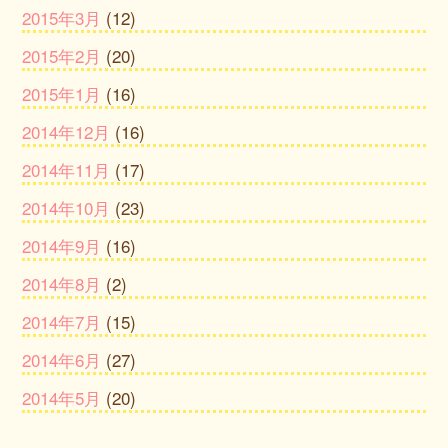
2015年3月
(12)
2015年2月
(20)
2015年1月
(16)
2014年12月
(16)
2014年11月
(17)
2014年10月
(23)
2014年9月
(16)
2014年8月
(2)
2014年7月
(15)
2014年6月
(27)
2014年5月
(20)