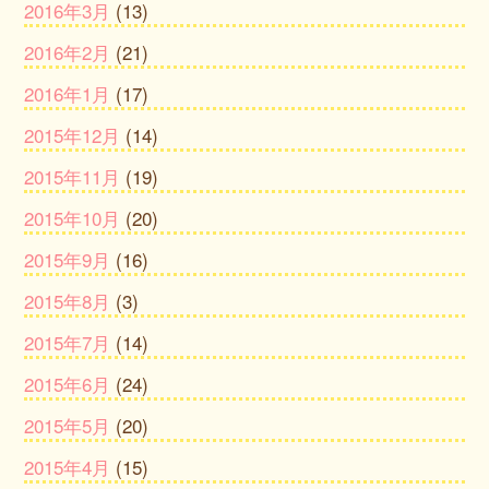
2016年3月
(13)
2016年2月
(21)
2016年1月
(17)
2015年12月
(14)
2015年11月
(19)
2015年10月
(20)
2015年9月
(16)
2015年8月
(3)
2015年7月
(14)
2015年6月
(24)
2015年5月
(20)
2015年4月
(15)