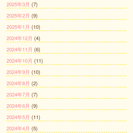
2025年3月
(7)
2025年2月
(9)
2025年1月
(10)
2024年12月
(4)
2024年11月
(6)
2024年10月
(11)
2024年9月
(10)
2024年8月
(2)
2024年7月
(7)
2024年6月
(9)
2024年5月
(11)
2024年4月
(5)