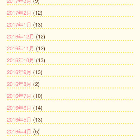
2017年3月
(9)
2017年2月
(12)
2017年1月
(13)
2016年12月
(12)
2016年11月
(12)
2016年10月
(13)
2016年9月
(13)
2016年8月
(2)
2016年7月
(10)
2016年6月
(14)
2016年5月
(13)
2016年4月
(5)