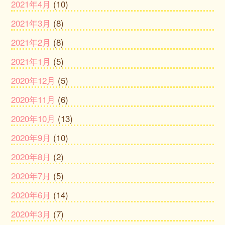
2021年4月
(10)
2021年3月
(8)
2021年2月
(8)
2021年1月
(5)
2020年12月
(5)
2020年11月
(6)
2020年10月
(13)
2020年9月
(10)
2020年8月
(2)
2020年7月
(5)
2020年6月
(14)
2020年3月
(7)