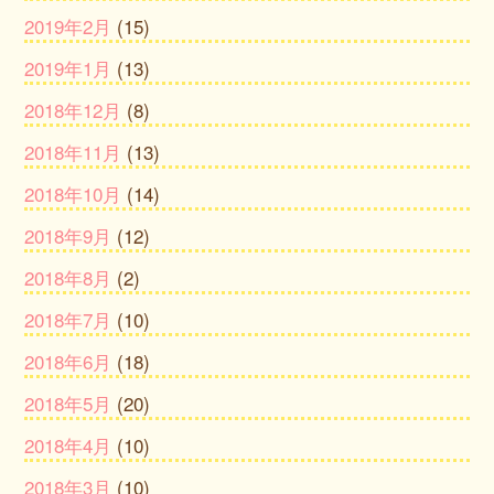
2019年2月
(15)
2019年1月
(13)
2018年12月
(8)
2018年11月
(13)
2018年10月
(14)
2018年9月
(12)
2018年8月
(2)
2018年7月
(10)
2018年6月
(18)
2018年5月
(20)
2018年4月
(10)
2018年3月
(10)