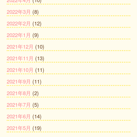
2022年3月
(8)
2022年2月
(12)
2022年1月
(9)
2021年12月
(10)
2021年11月
(13)
2021年10月
(11)
2021年9月
(11)
2021年8月
(2)
2021年7月
(5)
2021年6月
(14)
2021年5月
(19)