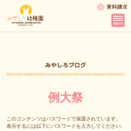
例大祭
このコンテンツはパスワードで保護されています。
表示するには以下にパスワードを入力してください: