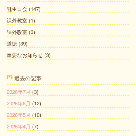
誕生日会
(147)
課外教室
(1)
課外教室
(3)
道徳
(39)
重要なお知らせ
(3)
過去の記事
2026年7月
(3)
2026年6月
(12)
2026年5月
(10)
2026年4月
(7)