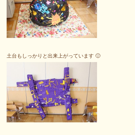
土台もしっかりと出来上がっています 🙂