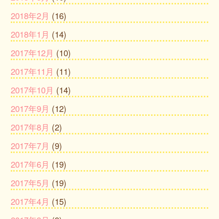
2018年2月
(16)
2018年1月
(14)
2017年12月
(10)
2017年11月
(11)
2017年10月
(14)
2017年9月
(12)
2017年8月
(2)
2017年7月
(9)
2017年6月
(19)
2017年5月
(19)
2017年4月
(15)