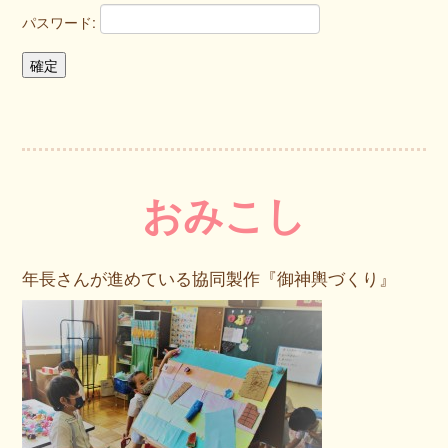
パスワード:
おみこし
年長さんが進めている協同製作『御神輿づくり』