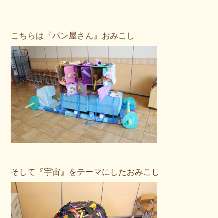
こちらは『パン屋さん』おみこし
そして『宇宙』をテーマにしたおみこし