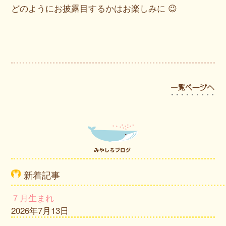
どのようにお披露目するかはお楽しみに 😉
新着記事
７月生まれ
2026年7月13日