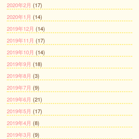
2020年2月
(17)
2020年1月
(14)
2019年12月
(14)
2019年11月
(17)
2019年10月
(14)
2019年9月
(18)
2019年8月
(3)
2019年7月
(9)
2019年6月
(21)
2019年5月
(17)
2019年4月
(8)
2019年3月
(9)