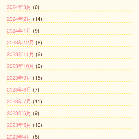
2024年3月
(6)
2024年2月
(14)
2024年1月
(9)
2023年12月
(6)
2023年11月
(6)
2023年10月
(9)
2023年9月
(15)
2023年8月
(7)
2023年7月
(11)
2023年6月
(9)
2023年5月
(16)
2023年4月
(8)