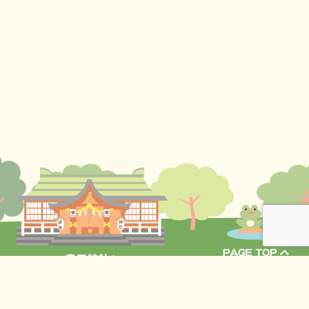
〒164-0014 東京都中野区南台4丁目40-9
TEL:
03-3381-9143
FAX:03-3381-9146