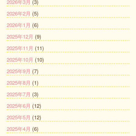
2026年3月
(3)
2026年2月
(5)
2026年1月
(6)
2025年12月
(9)
2025年11月
(11)
2025年10月
(10)
2025年9月
(7)
2025年8月
(1)
2025年7月
(3)
2025年6月
(12)
2025年5月
(12)
2025年4月
(6)