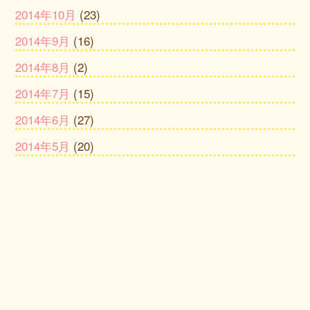
2014年10月
(23)
2014年9月
(16)
2014年8月
(2)
2014年7月
(15)
2014年6月
(27)
2014年5月
(20)