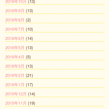
2016年10月
(13)
2016年9月
(13)
2016年8月
(2)
2016年7月
(10)
2016年6月
(14)
2016年5月
(13)
2016年4月
(5)
2016年3月
(13)
2016年2月
(21)
2016年1月
(17)
2015年12月
(14)
2015年11月
(19)