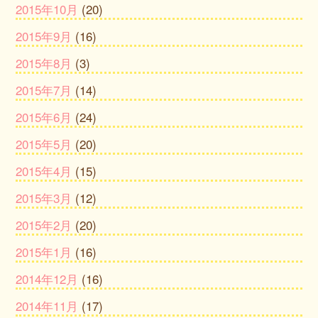
2015年10月
(20)
2015年9月
(16)
2015年8月
(3)
2015年7月
(14)
2015年6月
(24)
2015年5月
(20)
2015年4月
(15)
2015年3月
(12)
2015年2月
(20)
2015年1月
(16)
2014年12月
(16)
2014年11月
(17)