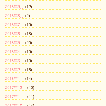
2018年9月
(12)
2018年8月
(2)
2018年7月
(10)
2018年6月
(18)
2018年5月
(20)
2018年4月
(10)
2018年3月
(10)
2018年2月
(16)
2018年1月
(14)
2017年12月
(10)
2017年11月
(11)
2017年10月
(14)