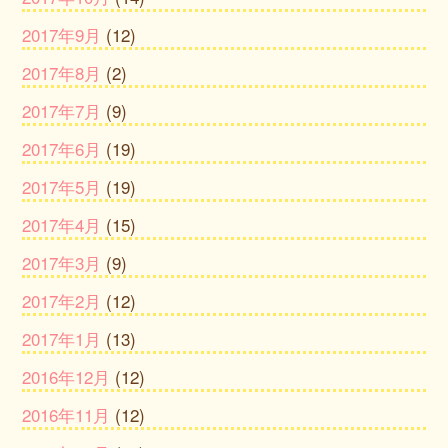
2017年9月
(12)
2017年8月
(2)
2017年7月
(9)
2017年6月
(19)
2017年5月
(19)
2017年4月
(15)
2017年3月
(9)
2017年2月
(12)
2017年1月
(13)
2016年12月
(12)
2016年11月
(12)