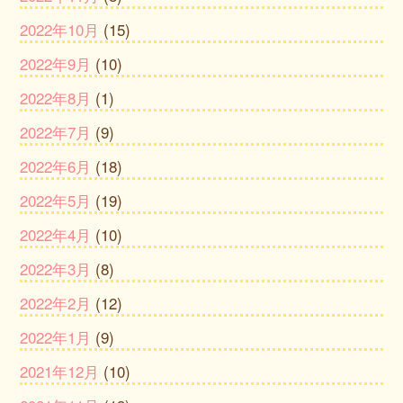
2022年10月
(15)
2022年9月
(10)
2022年8月
(1)
2022年7月
(9)
2022年6月
(18)
2022年5月
(19)
2022年4月
(10)
2022年3月
(8)
2022年2月
(12)
2022年1月
(9)
2021年12月
(10)