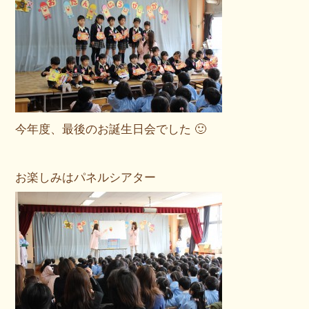
今年度、最後のお誕生日会でした 🙂
お楽しみはパネルシアター