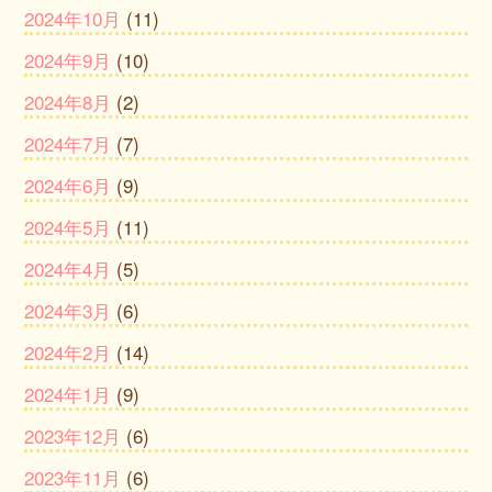
2024年10月
(11)
2024年9月
(10)
2024年8月
(2)
2024年7月
(7)
2024年6月
(9)
2024年5月
(11)
2024年4月
(5)
2024年3月
(6)
2024年2月
(14)
2024年1月
(9)
2023年12月
(6)
2023年11月
(6)