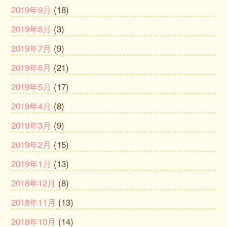
2019年9月
(18)
2019年8月
(3)
2019年7月
(9)
2019年6月
(21)
2019年5月
(17)
2019年4月
(8)
2019年3月
(9)
2019年2月
(15)
2019年1月
(13)
2018年12月
(8)
2018年11月
(13)
2018年10月
(14)