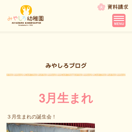
3月生まれ
３月生まれの誕生会！