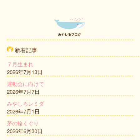
新着記事
７月生まれ
2026年7月13日
運動会に向けて
2026年7月7日
みやしろレミダ
2026年7月1日
茅の輪くぐり
2026年6月30日