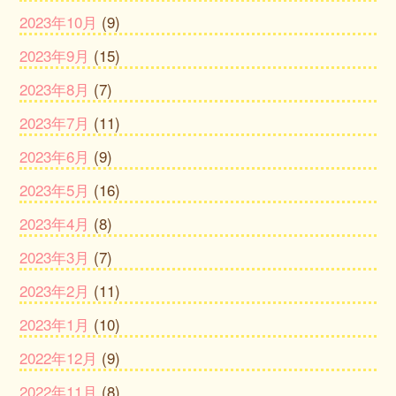
2023年10月
(9)
2023年9月
(15)
2023年8月
(7)
2023年7月
(11)
2023年6月
(9)
2023年5月
(16)
2023年4月
(8)
2023年3月
(7)
2023年2月
(11)
2023年1月
(10)
2022年12月
(9)
2022年11月
(8)