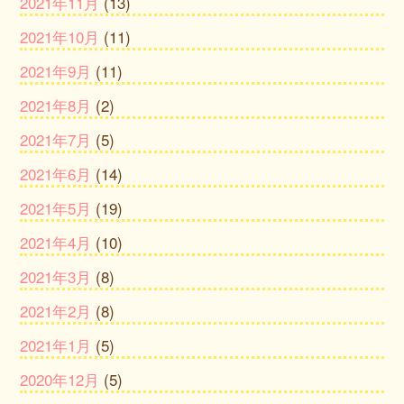
2021年11月
(13)
2021年10月
(11)
2021年9月
(11)
2021年8月
(2)
2021年7月
(5)
2021年6月
(14)
2021年5月
(19)
2021年4月
(10)
2021年3月
(8)
2021年2月
(8)
2021年1月
(5)
2020年12月
(5)