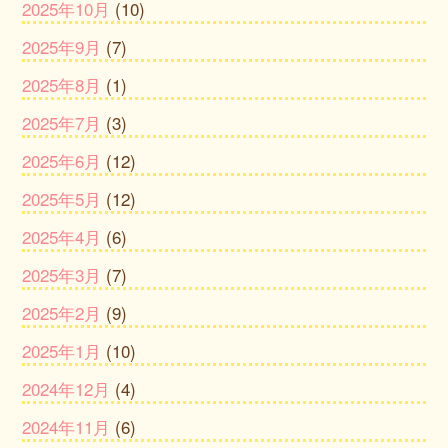
2025年10月
(10)
2025年9月
(7)
2025年8月
(1)
2025年7月
(3)
2025年6月
(12)
2025年5月
(12)
2025年4月
(6)
2025年3月
(7)
2025年2月
(9)
2025年1月
(10)
2024年12月
(4)
2024年11月
(6)