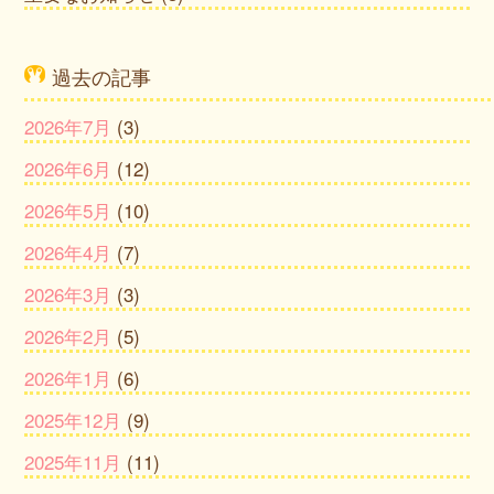
過去の記事
2026年7月
(3)
2026年6月
(12)
2026年5月
(10)
2026年4月
(7)
2026年3月
(3)
2026年2月
(5)
2026年1月
(6)
2025年12月
(9)
2025年11月
(11)