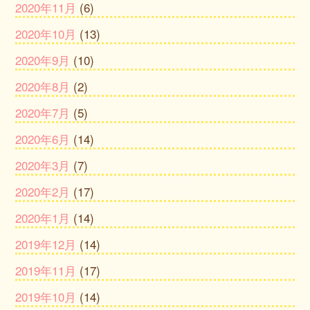
2020年11月
(6)
2020年10月
(13)
2020年9月
(10)
2020年8月
(2)
2020年7月
(5)
2020年6月
(14)
2020年3月
(7)
2020年2月
(17)
2020年1月
(14)
2019年12月
(14)
2019年11月
(17)
2019年10月
(14)