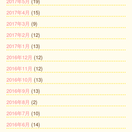
2017年5月
(19)
2017年4月
(15)
2017年3月
(9)
2017年2月
(12)
2017年1月
(13)
2016年12月
(12)
2016年11月
(12)
2016年10月
(13)
2016年9月
(13)
2016年8月
(2)
2016年7月
(10)
2016年6月
(14)