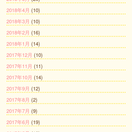
2018年4月
(10)
2018年3月
(10)
2018年2月
(16)
2018年1月
(14)
2017年12月
(10)
2017年11月
(11)
2017年10月
(14)
2017年9月
(12)
2017年8月
(2)
2017年7月
(9)
2017年6月
(19)