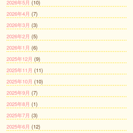
2026年5月
(10)
2026年4月
(7)
2026年3月
(3)
2026年2月
(5)
2026年1月
(6)
2025年12月
(9)
2025年11月
(11)
2025年10月
(10)
2025年9月
(7)
2025年8月
(1)
2025年7月
(3)
2025年6月
(12)