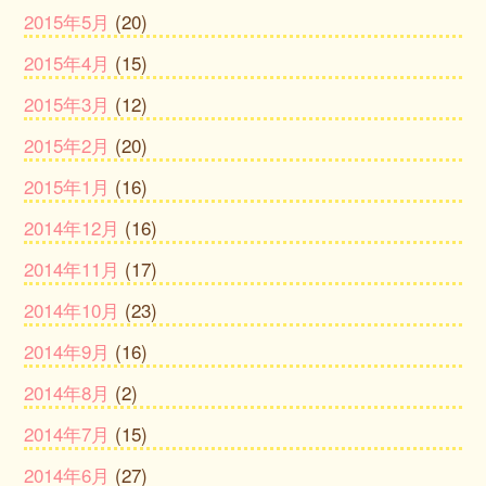
2015年5月
(20)
2015年4月
(15)
2015年3月
(12)
2015年2月
(20)
2015年1月
(16)
2014年12月
(16)
2014年11月
(17)
2014年10月
(23)
2014年9月
(16)
2014年8月
(2)
2014年7月
(15)
2014年6月
(27)