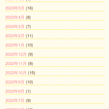
2023年5月
(16)
2023年4月
(8)
2023年3月
(7)
2023年2月
(11)
2023年1月
(10)
2022年12月
(9)
2022年11月
(8)
2022年10月
(15)
2022年9月
(10)
2022年8月
(1)
2022年7月
(9)