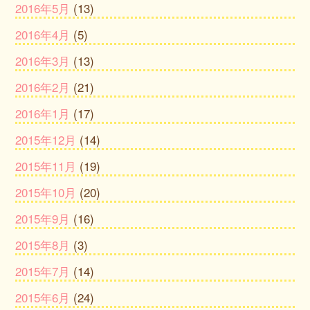
2016年5月
(13)
2016年4月
(5)
2016年3月
(13)
2016年2月
(21)
2016年1月
(17)
2015年12月
(14)
2015年11月
(19)
2015年10月
(20)
2015年9月
(16)
2015年8月
(3)
2015年7月
(14)
2015年6月
(24)