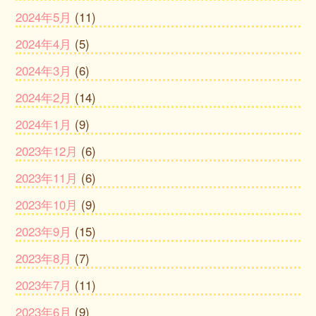
2024年5月
(11)
2024年4月
(5)
2024年3月
(6)
2024年2月
(14)
2024年1月
(9)
2023年12月
(6)
2023年11月
(6)
2023年10月
(9)
2023年9月
(15)
2023年8月
(7)
2023年7月
(11)
2023年6月
(9)