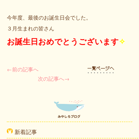
今年度、最後のお誕生日会でした。
３月生まれの皆さん
お誕生日おめでとうございます
✧
←前の記事へ
次の記事へ→
新着記事