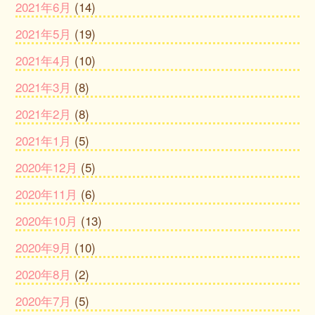
2021年6月
(14)
2021年5月
(19)
2021年4月
(10)
2021年3月
(8)
2021年2月
(8)
2021年1月
(5)
2020年12月
(5)
2020年11月
(6)
2020年10月
(13)
2020年9月
(10)
2020年8月
(2)
2020年7月
(5)