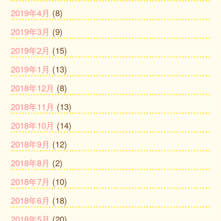
2019年4月
(8)
2019年3月
(9)
2019年2月
(15)
2019年1月
(13)
2018年12月
(8)
2018年11月
(13)
2018年10月
(14)
2018年9月
(12)
2018年8月
(2)
2018年7月
(10)
2018年6月
(18)
2018年5月
(20)