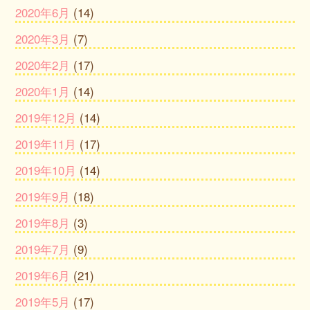
2020年6月
(14)
2020年3月
(7)
2020年2月
(17)
2020年1月
(14)
2019年12月
(14)
2019年11月
(17)
2019年10月
(14)
2019年9月
(18)
2019年8月
(3)
2019年7月
(9)
2019年6月
(21)
2019年5月
(17)