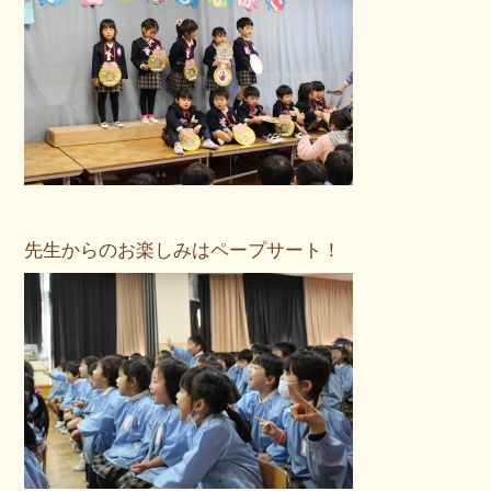
先生からのお楽しみはペープサート！