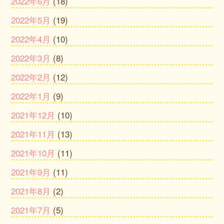
2022年6月
(18)
2022年5月
(19)
2022年4月
(10)
2022年3月
(8)
2022年2月
(12)
2022年1月
(9)
2021年12月
(10)
2021年11月
(13)
2021年10月
(11)
2021年9月
(11)
2021年8月
(2)
2021年7月
(5)