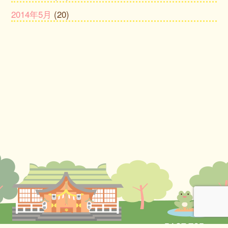
2014年5月
(20)