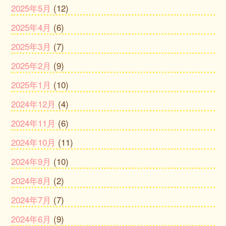
2025年5月
(12)
2025年4月
(6)
2025年3月
(7)
2025年2月
(9)
2025年1月
(10)
2024年12月
(4)
2024年11月
(6)
2024年10月
(11)
2024年9月
(10)
2024年8月
(2)
2024年7月
(7)
2024年6月
(9)