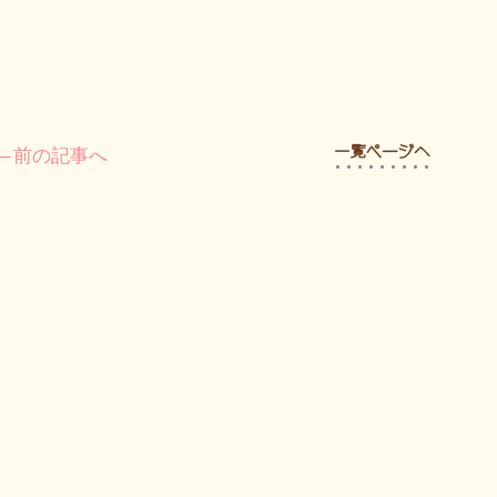
←前の記事へ