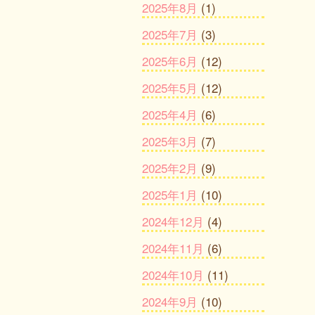
2025年8月
(1)
2025年7月
(3)
2025年6月
(12)
2025年5月
(12)
2025年4月
(6)
2025年3月
(7)
2025年2月
(9)
2025年1月
(10)
2024年12月
(4)
2024年11月
(6)
2024年10月
(11)
2024年9月
(10)