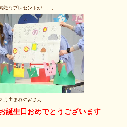
素敵なプレゼントが、、、
２月生まれの皆さん
お誕生日おめでとうございます