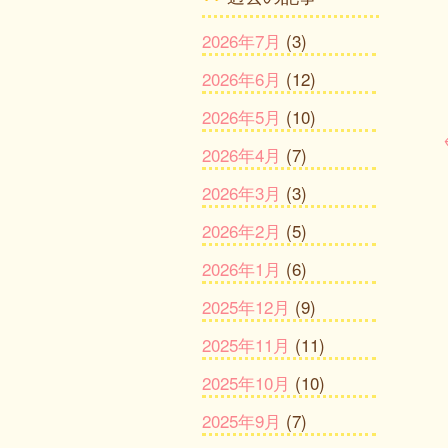
2026年7月
(3)
2026年6月
(12)
2026年5月
(10)
2026年4月
(7)
2026年3月
(3)
2026年2月
(5)
2026年1月
(6)
2025年12月
(9)
2025年11月
(11)
2025年10月
(10)
2025年9月
(7)