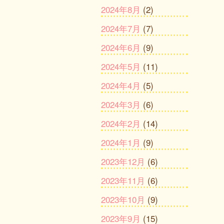
2024年8月
(2)
2024年7月
(7)
2024年6月
(9)
2024年5月
(11)
2024年4月
(5)
2024年3月
(6)
2024年2月
(14)
2024年1月
(9)
2023年12月
(6)
2023年11月
(6)
2023年10月
(9)
2023年9月
(15)