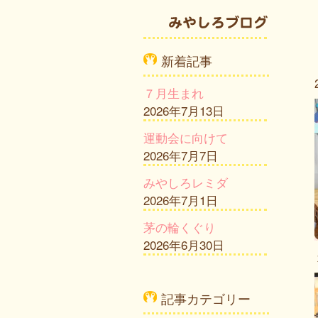
新着記事
７月生まれ
2026年7月13日
運動会に向けて
2026年7月7日
みやしろレミダ
2026年7月1日
茅の輪くぐり
2026年6月30日
記事カテゴリー