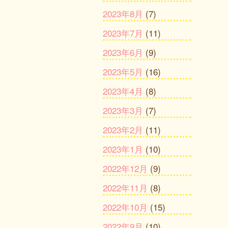
2023年8月
(7)
2023年7月
(11)
2023年6月
(9)
2023年5月
(16)
2023年4月
(8)
2023年3月
(7)
2023年2月
(11)
2023年1月
(10)
2022年12月
(9)
2022年11月
(8)
2022年10月
(15)
2022年9月
(10)