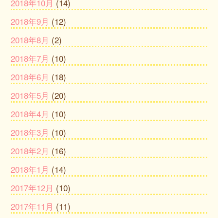
2018年10月
(14)
2018年9月
(12)
2018年8月
(2)
2018年7月
(10)
2018年6月
(18)
2018年5月
(20)
2018年4月
(10)
2018年3月
(10)
2018年2月
(16)
2018年1月
(14)
2017年12月
(10)
2017年11月
(11)