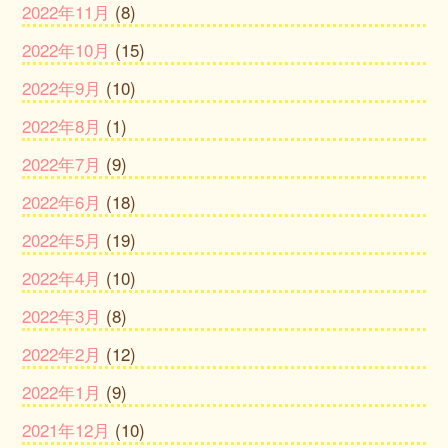
2022年11月
(8)
2022年10月
(15)
2022年9月
(10)
2022年8月
(1)
2022年7月
(9)
2022年6月
(18)
2022年5月
(19)
2022年4月
(10)
2022年3月
(8)
2022年2月
(12)
2022年1月
(9)
2021年12月
(10)