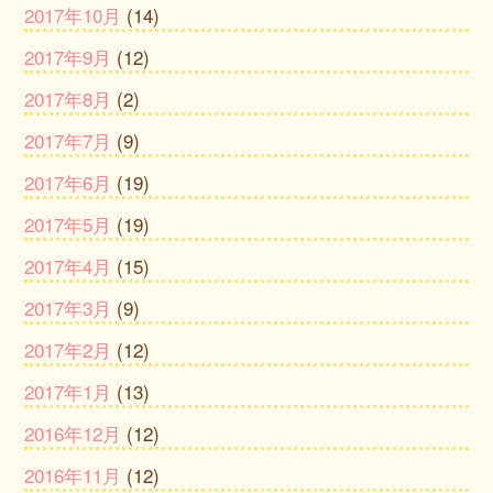
2017年10月
(14)
2017年9月
(12)
2017年8月
(2)
2017年7月
(9)
2017年6月
(19)
2017年5月
(19)
2017年4月
(15)
2017年3月
(9)
2017年2月
(12)
2017年1月
(13)
2016年12月
(12)
2016年11月
(12)