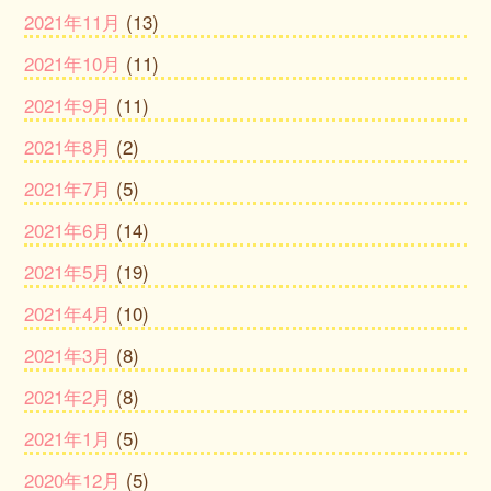
2021年11月
(13)
2021年10月
(11)
2021年9月
(11)
2021年8月
(2)
2021年7月
(5)
2021年6月
(14)
2021年5月
(19)
2021年4月
(10)
2021年3月
(8)
2021年2月
(8)
2021年1月
(5)
2020年12月
(5)