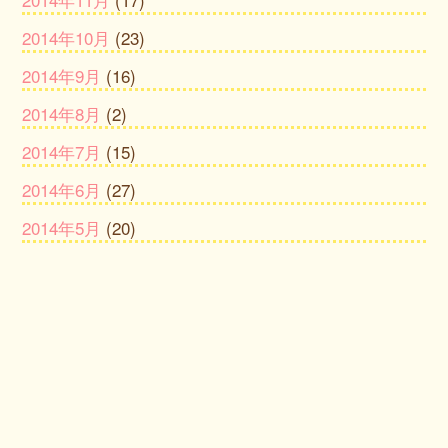
2014年10月
(23)
2014年9月
(16)
2014年8月
(2)
2014年7月
(15)
2014年6月
(27)
2014年5月
(20)