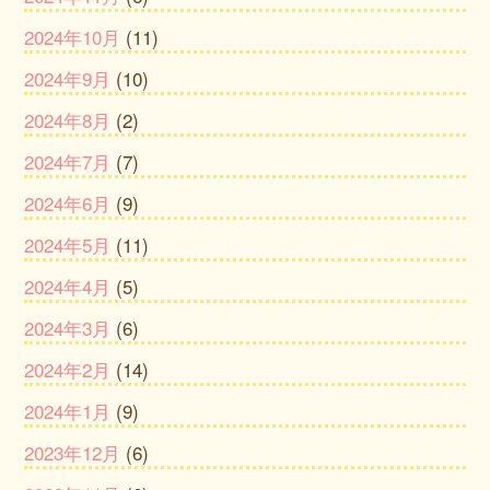
2024年10月
(11)
2024年9月
(10)
2024年8月
(2)
2024年7月
(7)
2024年6月
(9)
2024年5月
(11)
2024年4月
(5)
2024年3月
(6)
2024年2月
(14)
2024年1月
(9)
2023年12月
(6)