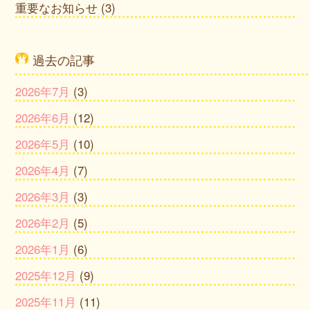
重要なお知らせ
(3)
過去の記事
2026年7月
(3)
2026年6月
(12)
2026年5月
(10)
2026年4月
(7)
2026年3月
(3)
2026年2月
(5)
2026年1月
(6)
2025年12月
(9)
2025年11月
(11)