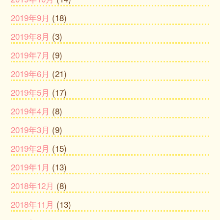
2019年9月
(18)
2019年8月
(3)
2019年7月
(9)
2019年6月
(21)
2019年5月
(17)
2019年4月
(8)
2019年3月
(9)
2019年2月
(15)
2019年1月
(13)
2018年12月
(8)
2018年11月
(13)