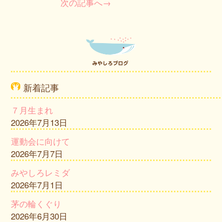
次の記事へ→
新着記事
７月生まれ
2026年7月13日
運動会に向けて
2026年7月7日
みやしろレミダ
2026年7月1日
茅の輪くぐり
2026年6月30日