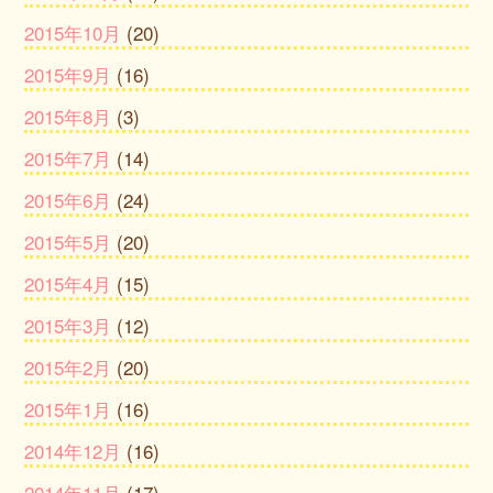
2015年10月
(20)
2015年9月
(16)
2015年8月
(3)
2015年7月
(14)
2015年6月
(24)
2015年5月
(20)
2015年4月
(15)
2015年3月
(12)
2015年2月
(20)
2015年1月
(16)
2014年12月
(16)
2014年11月
(17)