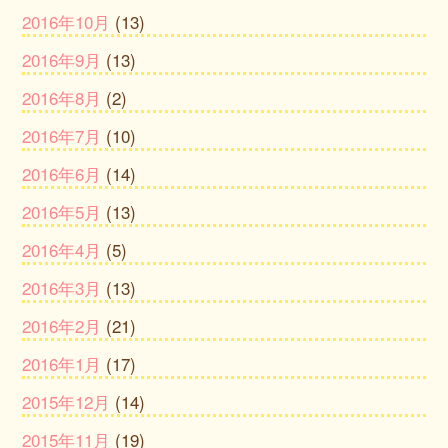
2016年10月
(13)
2016年9月
(13)
2016年8月
(2)
2016年7月
(10)
2016年6月
(14)
2016年5月
(13)
2016年4月
(5)
2016年3月
(13)
2016年2月
(21)
2016年1月
(17)
2015年12月
(14)
2015年11月
(19)