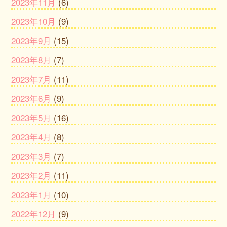
2023年11月
(6)
2023年10月
(9)
2023年9月
(15)
2023年8月
(7)
2023年7月
(11)
2023年6月
(9)
2023年5月
(16)
2023年4月
(8)
2023年3月
(7)
2023年2月
(11)
2023年1月
(10)
2022年12月
(9)