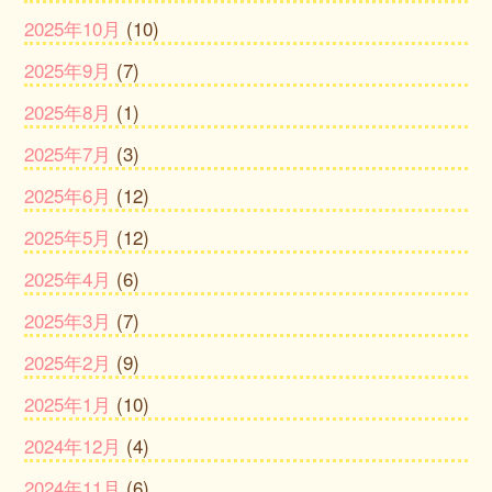
2025年10月
(10)
2025年9月
(7)
2025年8月
(1)
2025年7月
(3)
2025年6月
(12)
2025年5月
(12)
2025年4月
(6)
2025年3月
(7)
2025年2月
(9)
2025年1月
(10)
2024年12月
(4)
2024年11月
(6)