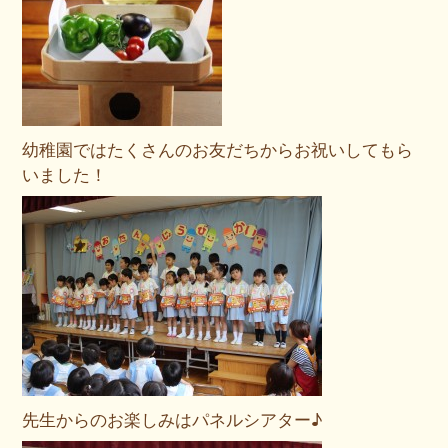
幼稚園ではたくさんのお友だちからお祝いしてもら
いました！
先生からのお楽しみはパネルシアター♪