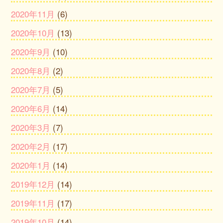
2020年11月
(6)
2020年10月
(13)
2020年9月
(10)
2020年8月
(2)
2020年7月
(5)
2020年6月
(14)
2020年3月
(7)
2020年2月
(17)
2020年1月
(14)
2019年12月
(14)
2019年11月
(17)
2019年10月
(14)