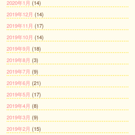
2020年1月
(14)
2019年12月
(14)
2019年11月
(17)
2019年10月
(14)
2019年9月
(18)
2019年8月
(3)
2019年7月
(9)
2019年6月
(21)
2019年5月
(17)
2019年4月
(8)
2019年3月
(9)
2019年2月
(15)