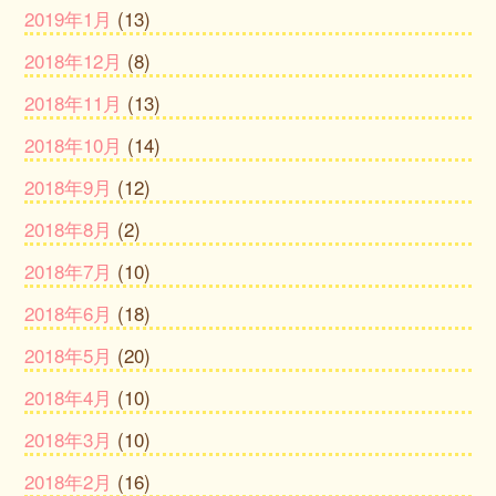
2019年1月
(13)
2018年12月
(8)
2018年11月
(13)
2018年10月
(14)
2018年9月
(12)
2018年8月
(2)
2018年7月
(10)
2018年6月
(18)
2018年5月
(20)
2018年4月
(10)
2018年3月
(10)
2018年2月
(16)