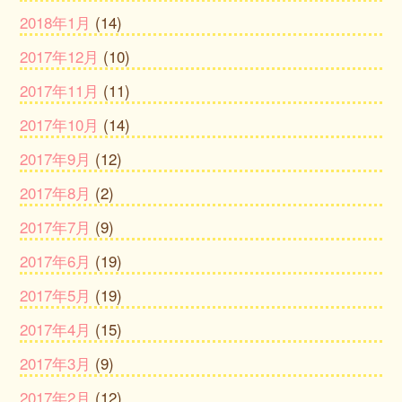
2018年1月
(14)
2017年12月
(10)
2017年11月
(11)
2017年10月
(14)
2017年9月
(12)
2017年8月
(2)
2017年7月
(9)
2017年6月
(19)
2017年5月
(19)
2017年4月
(15)
2017年3月
(9)
2017年2月
(12)