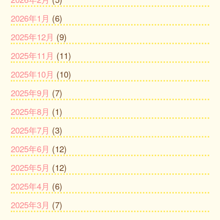
2026年1月
(6)
2025年12月
(9)
2025年11月
(11)
2025年10月
(10)
2025年9月
(7)
2025年8月
(1)
2025年7月
(3)
2025年6月
(12)
2025年5月
(12)
2025年4月
(6)
2025年3月
(7)