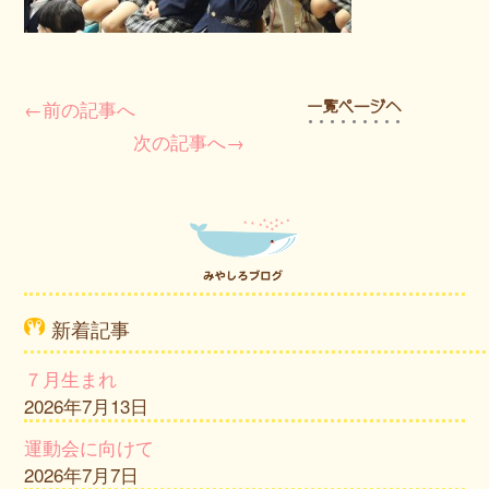
←前の記事へ
次の記事へ→
新着記事
７月生まれ
2026年7月13日
運動会に向けて
2026年7月7日