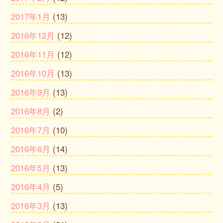
2017年1月
(13)
2016年12月
(12)
2016年11月
(12)
2016年10月
(13)
2016年9月
(13)
2016年8月
(2)
2016年7月
(10)
2016年6月
(14)
2016年5月
(13)
2016年4月
(5)
2016年3月
(13)