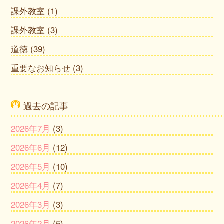
課外教室
(1)
課外教室
(3)
道徳
(39)
重要なお知らせ
(3)
過去の記事
2026年7月
(3)
2026年6月
(12)
2026年5月
(10)
2026年4月
(7)
2026年3月
(3)
2026年2月
(5)