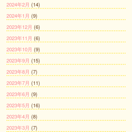
2024年2月
(14)
2024年1月
(9)
2023年12月
(6)
2023年11月
(6)
2023年10月
(9)
2023年9月
(15)
2023年8月
(7)
2023年7月
(11)
2023年6月
(9)
2023年5月
(16)
2023年4月
(8)
2023年3月
(7)