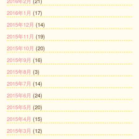
2016年2月
(21)
2016年1月
(17)
2015年12月
(14)
2015年11月
(19)
2015年10月
(20)
2015年9月
(16)
2015年8月
(3)
2015年7月
(14)
2015年6月
(24)
2015年5月
(20)
2015年4月
(15)
2015年3月
(12)