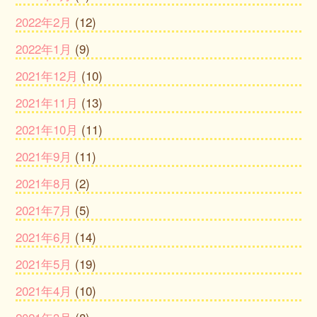
2022年2月
(12)
2022年1月
(9)
2021年12月
(10)
2021年11月
(13)
2021年10月
(11)
2021年9月
(11)
2021年8月
(2)
2021年7月
(5)
2021年6月
(14)
2021年5月
(19)
2021年4月
(10)