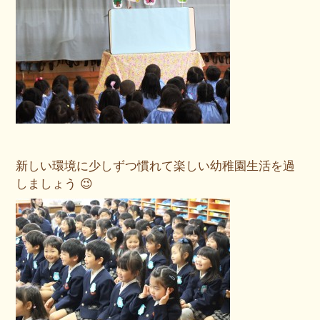
新しい環境に少しずつ慣れて楽しい幼稚園生活を過
しましょう 😉