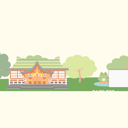
〒164-0014 東京都中野区南台4丁目40-9
TEL:
03-3381-9143
FAX:03-3381-9146