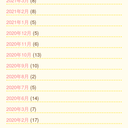
2021年3月
(8)
2021年2月
(8)
2021年1月
(5)
2020年12月
(5)
2020年11月
(6)
2020年10月
(13)
2020年9月
(10)
2020年8月
(2)
2020年7月
(5)
2020年6月
(14)
2020年3月
(7)
2020年2月
(17)