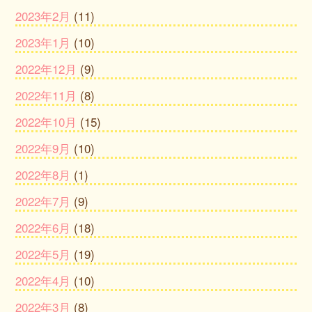
2023年2月
(11)
2023年1月
(10)
2022年12月
(9)
2022年11月
(8)
2022年10月
(15)
2022年9月
(10)
2022年8月
(1)
2022年7月
(9)
2022年6月
(18)
2022年5月
(19)
2022年4月
(10)
2022年3月
(8)