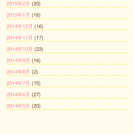
2015年2月
(20)
2015年1月
(16)
2014年12月
(16)
2014年11月
(17)
2014年10月
(23)
2014年9月
(16)
2014年8月
(2)
2014年7月
(15)
2014年6月
(27)
2014年5月
(20)