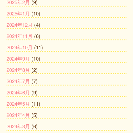
2025年2月
(9)
2025年1月
(10)
2024年12月
(4)
2024年11月
(6)
2024年10月
(11)
2024年9月
(10)
2024年8月
(2)
2024年7月
(7)
2024年6月
(9)
2024年5月
(11)
2024年4月
(5)
2024年3月
(6)