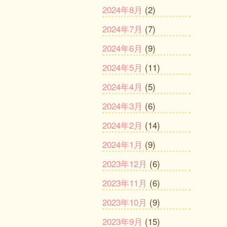
2024年8月
(2)
2024年7月
(7)
2024年6月
(9)
2024年5月
(11)
2024年4月
(5)
2024年3月
(6)
2024年2月
(14)
2024年1月
(9)
2023年12月
(6)
2023年11月
(6)
2023年10月
(9)
2023年9月
(15)