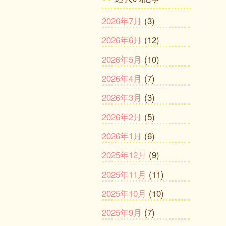
2026年7月
(3)
2026年6月
(12)
2026年5月
(10)
2026年4月
(7)
2026年3月
(3)
2026年2月
(5)
2026年1月
(6)
2025年12月
(9)
2025年11月
(11)
2025年10月
(10)
2025年9月
(7)