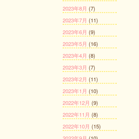
2023年8月
(7)
2023年7月
(11)
2023年6月
(9)
2023年5月
(16)
2023年4月
(8)
2023年3月
(7)
2023年2月
(11)
2023年1月
(10)
2022年12月
(9)
2022年11月
(8)
2022年10月
(15)
2022年9月
(10)