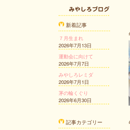
新着記事
７月生まれ
2026年7月13日
運動会に向けて
2026年7月7日
みやしろレミダ
2026年7月1日
茅の輪くぐり
2026年6月30日
記事カテゴリー