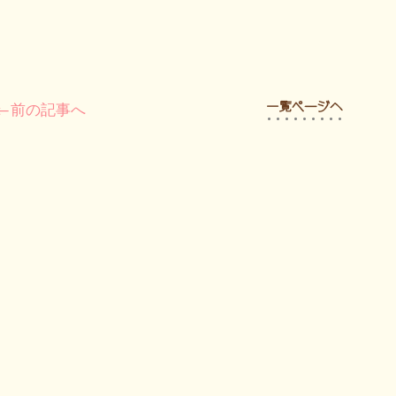
←前の記事へ