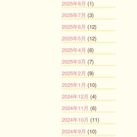
2025年8月
(1)
2025年7月
(3)
2025年6月
(12)
2025年5月
(12)
2025年4月
(6)
2025年3月
(7)
2025年2月
(9)
2025年1月
(10)
2024年12月
(4)
2024年11月
(6)
2024年10月
(11)
2024年9月
(10)