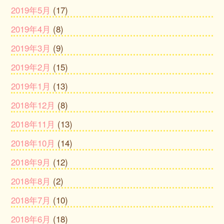
2019年5月
(17)
2019年4月
(8)
2019年3月
(9)
2019年2月
(15)
2019年1月
(13)
2018年12月
(8)
2018年11月
(13)
2018年10月
(14)
2018年9月
(12)
2018年8月
(2)
2018年7月
(10)
2018年6月
(18)