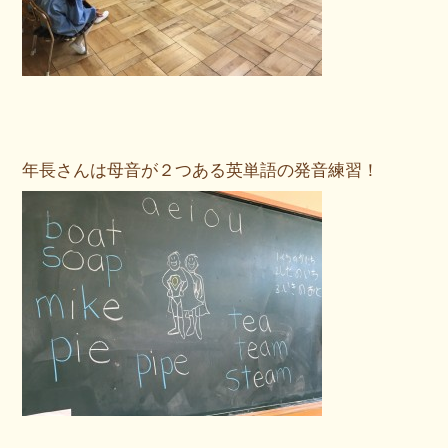
年長さんは母音が２つある英単語の発音練習！