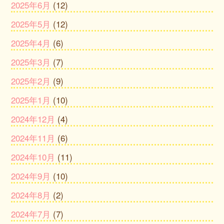
2025年6月
(12)
2025年5月
(12)
2025年4月
(6)
2025年3月
(7)
2025年2月
(9)
2025年1月
(10)
2024年12月
(4)
2024年11月
(6)
2024年10月
(11)
2024年9月
(10)
2024年8月
(2)
2024年7月
(7)