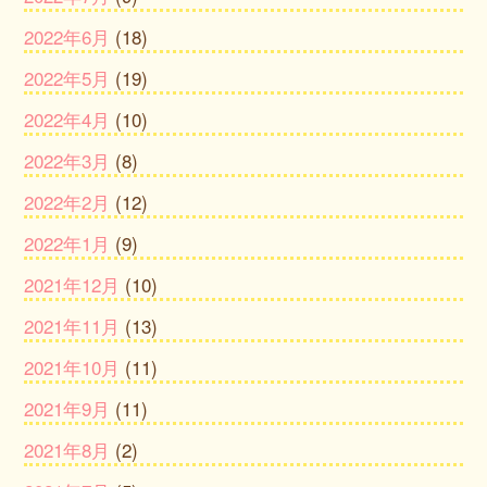
2022年6月
(18)
2022年5月
(19)
2022年4月
(10)
2022年3月
(8)
2022年2月
(12)
2022年1月
(9)
2021年12月
(10)
2021年11月
(13)
2021年10月
(11)
2021年9月
(11)
2021年8月
(2)