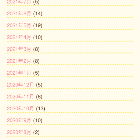
2021年7月
(5)
2021年6月
(14)
2021年5月
(19)
2021年4月
(10)
2021年3月
(8)
2021年2月
(8)
2021年1月
(5)
2020年12月
(5)
2020年11月
(6)
2020年10月
(13)
2020年9月
(10)
2020年8月
(2)