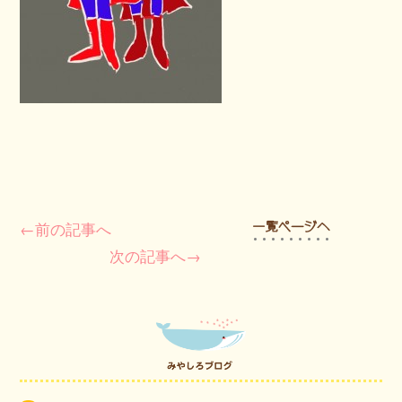
←前の記事へ
次の記事へ→