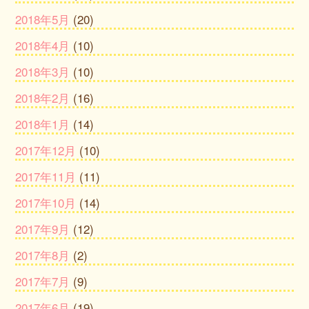
2018年5月
(20)
2018年4月
(10)
2018年3月
(10)
2018年2月
(16)
2018年1月
(14)
2017年12月
(10)
2017年11月
(11)
2017年10月
(14)
2017年9月
(12)
2017年8月
(2)
2017年7月
(9)
2017年6月
(19)