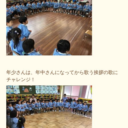
年少さんは、年中さんになってから歌う挨拶の歌に
チャレンジ！