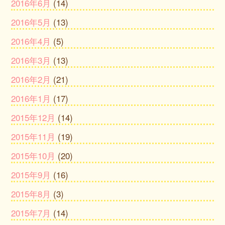
2016年6月
(14)
2016年5月
(13)
2016年4月
(5)
2016年3月
(13)
2016年2月
(21)
2016年1月
(17)
2015年12月
(14)
2015年11月
(19)
2015年10月
(20)
2015年9月
(16)
2015年8月
(3)
2015年7月
(14)