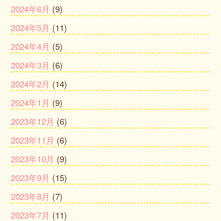
2024年6月
(9)
2024年5月
(11)
2024年4月
(5)
2024年3月
(6)
2024年2月
(14)
2024年1月
(9)
2023年12月
(6)
2023年11月
(6)
2023年10月
(9)
2023年9月
(15)
2023年8月
(7)
2023年7月
(11)