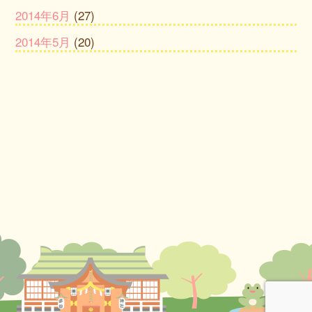
2014年6月
(27)
2014年5月
(20)