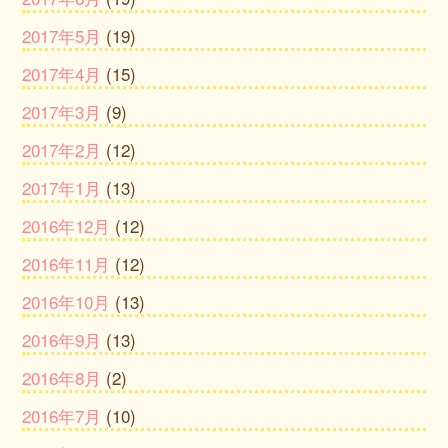
2017年5月
(19)
2017年4月
(15)
2017年3月
(9)
2017年2月
(12)
2017年1月
(13)
2016年12月
(12)
2016年11月
(12)
2016年10月
(13)
2016年9月
(13)
2016年8月
(2)
2016年7月
(10)