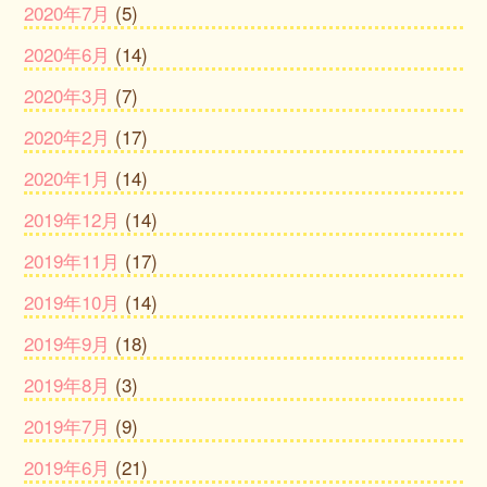
2020年7月
(5)
2020年6月
(14)
2020年3月
(7)
2020年2月
(17)
2020年1月
(14)
2019年12月
(14)
2019年11月
(17)
2019年10月
(14)
2019年9月
(18)
2019年8月
(3)
2019年7月
(9)
2019年6月
(21)