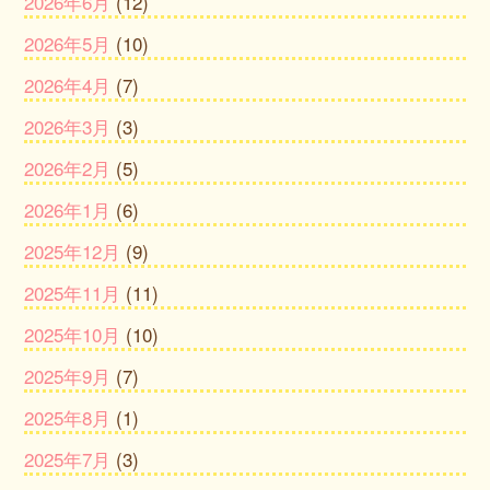
2026年6月
(12)
2026年5月
(10)
2026年4月
(7)
2026年3月
(3)
2026年2月
(5)
2026年1月
(6)
2025年12月
(9)
2025年11月
(11)
2025年10月
(10)
2025年9月
(7)
2025年8月
(1)
2025年7月
(3)