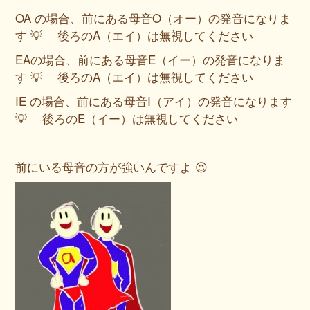
OA の場合、前にある母音O（オー）の発音になりま
す 💡 後ろのA（エイ）は無視してください
EAの場合、前にある母音E（イー）の発音になりま
す 💡 後ろのA（エイ）は無視してください
IE の場合、前にある母音I（アイ）の発音になります
💡 後ろのE（イー）は無視してください
前にいる母音の方が強いんですよ 😉