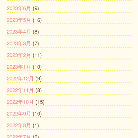
2023年6月
(9)
2023年5月
(16)
2023年4月
(8)
2023年3月
(7)
2023年2月
(11)
2023年1月
(10)
2022年12月
(9)
2022年11月
(8)
2022年10月
(15)
2022年9月
(10)
2022年8月
(1)
2022年7月
(9)