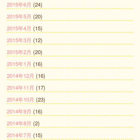
2015年6月
(24)
2015年5月
(20)
2015年4月
(15)
2015年3月
(12)
2015年2月
(20)
2015年1月
(16)
2014年12月
(16)
2014年11月
(17)
2014年10月
(23)
2014年9月
(16)
2014年8月
(2)
2014年7月
(15)