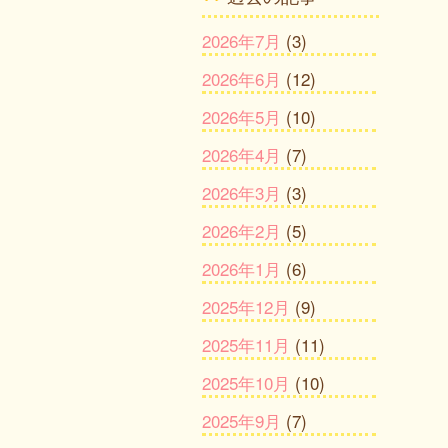
2026年7月
(3)
2026年6月
(12)
2026年5月
(10)
2026年4月
(7)
2026年3月
(3)
2026年2月
(5)
2026年1月
(6)
2025年12月
(9)
2025年11月
(11)
2025年10月
(10)
2025年9月
(7)