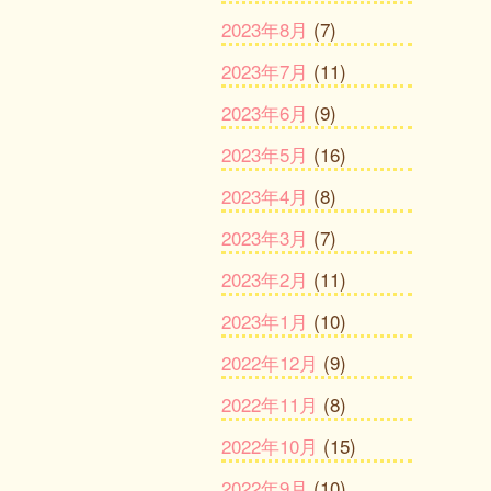
2023年8月
(7)
2023年7月
(11)
2023年6月
(9)
2023年5月
(16)
2023年4月
(8)
2023年3月
(7)
2023年2月
(11)
2023年1月
(10)
2022年12月
(9)
2022年11月
(8)
2022年10月
(15)
2022年9月
(10)