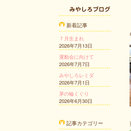
新着記事
７月生まれ
2026年7月13日
運動会に向けて
2026年7月7日
みやしろレミダ
2026年7月1日
茅の輪くぐり
2026年6月30日
記事カテゴリー