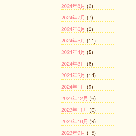
2024年8月
(2)
2024年7月
(7)
2024年6月
(9)
2024年5月
(11)
2024年4月
(5)
2024年3月
(6)
2024年2月
(14)
2024年1月
(9)
2023年12月
(6)
2023年11月
(6)
2023年10月
(9)
2023年9月
(15)