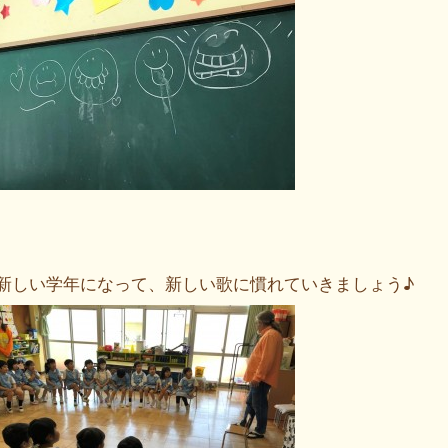
新しい学年になって、新しい歌に慣れていきましょう♪