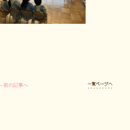
←前の記事へ