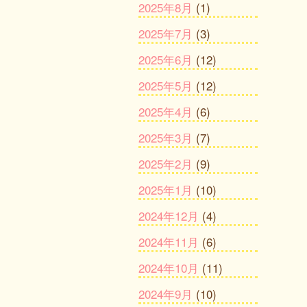
2025年8月
(1)
2025年7月
(3)
2025年6月
(12)
2025年5月
(12)
2025年4月
(6)
2025年3月
(7)
2025年2月
(9)
2025年1月
(10)
2024年12月
(4)
2024年11月
(6)
2024年10月
(11)
2024年9月
(10)