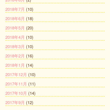
2018年7月
(10)
2018年6月
(18)
2018年5月
(20)
2018年4月
(10)
2018年3月
(10)
2018年2月
(16)
2018年1月
(14)
2017年12月
(10)
2017年11月
(11)
2017年10月
(14)
2017年9月
(12)