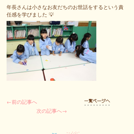
年長さんは小さなお友だちのお世話をするという責
任感を学びました 💡
←前の記事へ
次の記事へ→