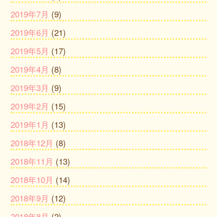
2019年7月
(9)
2019年6月
(21)
2019年5月
(17)
2019年4月
(8)
2019年3月
(9)
2019年2月
(15)
2019年1月
(13)
2018年12月
(8)
2018年11月
(13)
2018年10月
(14)
2018年9月
(12)
2018年8月
(2)