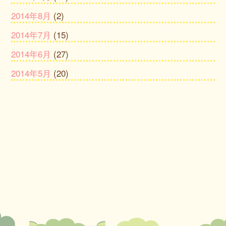
2014年8月
(2)
2014年7月
(15)
2014年6月
(27)
2014年5月
(20)