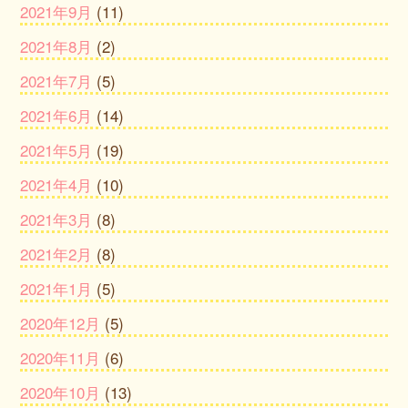
2021年9月
(11)
2021年8月
(2)
2021年7月
(5)
2021年6月
(14)
2021年5月
(19)
2021年4月
(10)
2021年3月
(8)
2021年2月
(8)
2021年1月
(5)
2020年12月
(5)
2020年11月
(6)
2020年10月
(13)