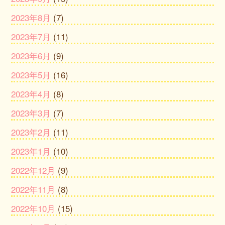
2023年8月
(7)
2023年7月
(11)
2023年6月
(9)
2023年5月
(16)
2023年4月
(8)
2023年3月
(7)
2023年2月
(11)
2023年1月
(10)
2022年12月
(9)
2022年11月
(8)
2022年10月
(15)