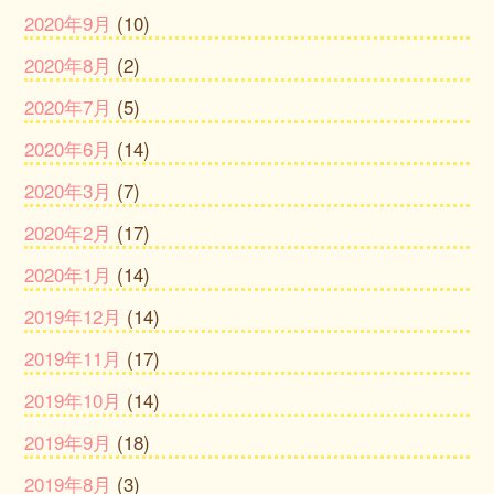
2020年9月
(10)
2020年8月
(2)
2020年7月
(5)
2020年6月
(14)
2020年3月
(7)
2020年2月
(17)
2020年1月
(14)
2019年12月
(14)
2019年11月
(17)
2019年10月
(14)
2019年9月
(18)
2019年8月
(3)