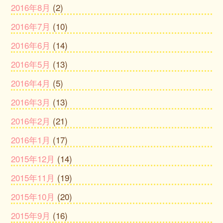
2016年8月
(2)
2016年7月
(10)
2016年6月
(14)
2016年5月
(13)
2016年4月
(5)
2016年3月
(13)
2016年2月
(21)
2016年1月
(17)
2015年12月
(14)
2015年11月
(19)
2015年10月
(20)
2015年9月
(16)