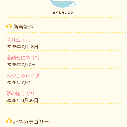
新着記事
７月生まれ
2026年7月13日
運動会に向けて
2026年7月7日
みやしろレミダ
2026年7月1日
茅の輪くぐり
2026年6月30日
記事カテゴリー