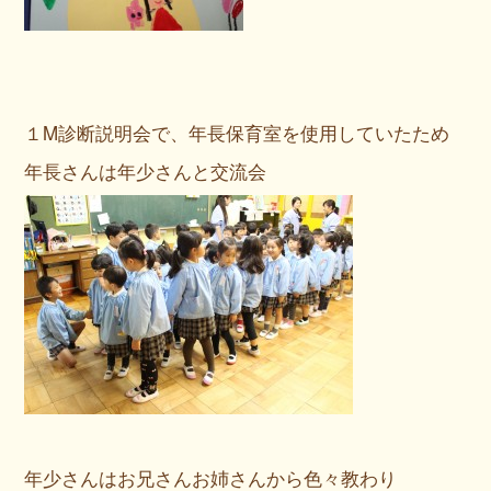
１M診断説明会で、年長保育室を使用していたため
年長さんは年少さんと交流会
年少さんはお兄さんお姉さんから色々教わり