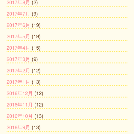
2017年8月
(2)
2017年7月
(9)
2017年6月
(19)
2017年5月
(19)
2017年4月
(15)
2017年3月
(9)
2017年2月
(12)
2017年1月
(13)
2016年12月
(12)
2016年11月
(12)
2016年10月
(13)
2016年9月
(13)