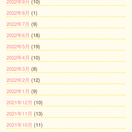
2022年9月
(10)
2022年8月
(1)
2022年7月
(9)
2022年6月
(18)
2022年5月
(19)
2022年4月
(10)
2022年3月
(8)
2022年2月
(12)
2022年1月
(9)
2021年12月
(10)
2021年11月
(13)
2021年10月
(11)