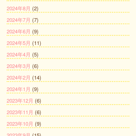
2024年8月
(2)
2024年7月
(7)
2024年6月
(9)
2024年5月
(11)
2024年4月
(5)
2024年3月
(6)
2024年2月
(14)
2024年1月
(9)
2023年12月
(6)
2023年11月
(6)
2023年10月
(9)
2023年9月
(15)