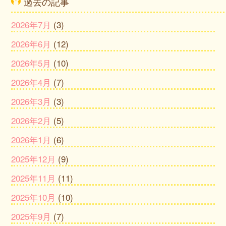
過去の記事
2026年7月
(3)
2026年6月
(12)
2026年5月
(10)
2026年4月
(7)
2026年3月
(3)
2026年2月
(5)
2026年1月
(6)
2025年12月
(9)
2025年11月
(11)
2025年10月
(10)
2025年9月
(7)