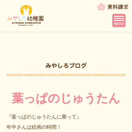
葉っぱのじゅうたん
『葉っぱのじゅうたんに乗って』
年中さんは絵画の時間！