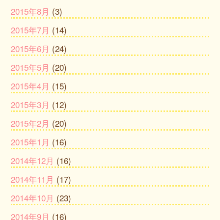
2015年8月
(3)
2015年7月
(14)
2015年6月
(24)
2015年5月
(20)
2015年4月
(15)
2015年3月
(12)
2015年2月
(20)
2015年1月
(16)
2014年12月
(16)
2014年11月
(17)
2014年10月
(23)
2014年9月
(16)