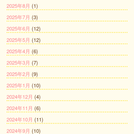
2025年8月
(1)
2025年7月
(3)
2025年6月
(12)
2025年5月
(12)
2025年4月
(6)
2025年3月
(7)
2025年2月
(9)
2025年1月
(10)
2024年12月
(4)
2024年11月
(6)
2024年10月
(11)
2024年9月
(10)