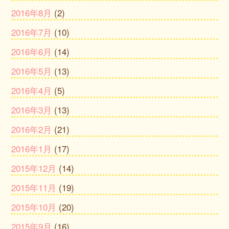
2016年8月
(2)
2016年7月
(10)
2016年6月
(14)
2016年5月
(13)
2016年4月
(5)
2016年3月
(13)
2016年2月
(21)
2016年1月
(17)
2015年12月
(14)
2015年11月
(19)
2015年10月
(20)
2015年9月
(16)