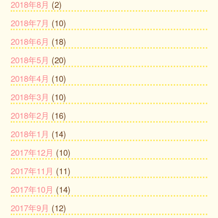
2018年8月
(2)
2018年7月
(10)
2018年6月
(18)
2018年5月
(20)
2018年4月
(10)
2018年3月
(10)
2018年2月
(16)
2018年1月
(14)
2017年12月
(10)
2017年11月
(11)
2017年10月
(14)
2017年9月
(12)