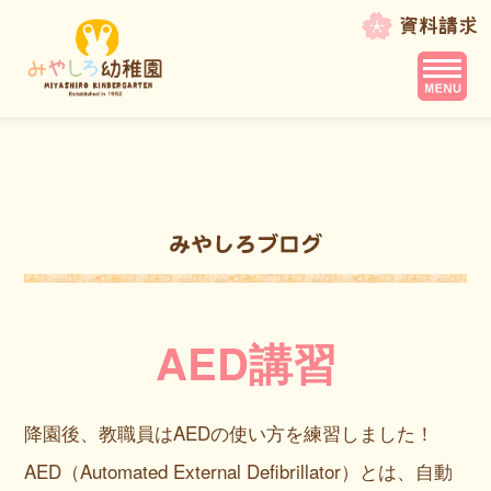
AED講習
降園後、教職員はAEDの使い方を練習しました！
AED（Automated External Defibrillator）とは、自動