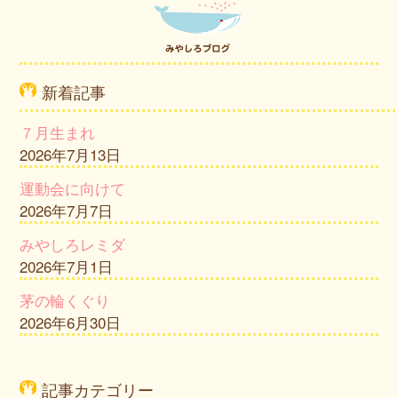
新着記事
７月生まれ
2026年7月13日
運動会に向けて
2026年7月7日
みやしろレミダ
2026年7月1日
茅の輪くぐり
2026年6月30日
記事カテゴリー