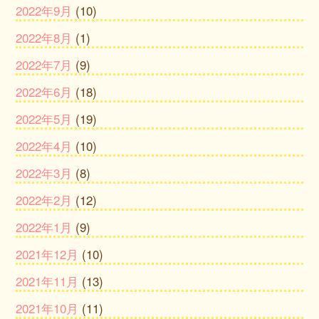
2022年9月
(10)
2022年8月
(1)
2022年7月
(9)
2022年6月
(18)
2022年5月
(19)
2022年4月
(10)
2022年3月
(8)
2022年2月
(12)
2022年1月
(9)
2021年12月
(10)
2021年11月
(13)
2021年10月
(11)