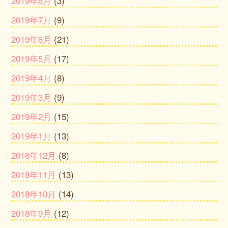
2019年8月
(3)
2019年7月
(9)
2019年6月
(21)
2019年5月
(17)
2019年4月
(8)
2019年3月
(9)
2019年2月
(15)
2019年1月
(13)
2018年12月
(8)
2018年11月
(13)
2018年10月
(14)
2018年9月
(12)