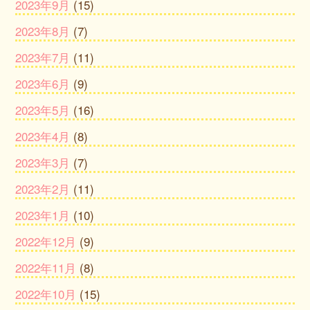
2023年9月
(15)
2023年8月
(7)
2023年7月
(11)
2023年6月
(9)
2023年5月
(16)
2023年4月
(8)
2023年3月
(7)
2023年2月
(11)
2023年1月
(10)
2022年12月
(9)
2022年11月
(8)
2022年10月
(15)