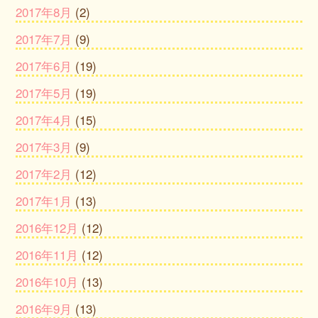
2017年8月
(2)
2017年7月
(9)
2017年6月
(19)
2017年5月
(19)
2017年4月
(15)
2017年3月
(9)
2017年2月
(12)
2017年1月
(13)
2016年12月
(12)
2016年11月
(12)
2016年10月
(13)
2016年9月
(13)