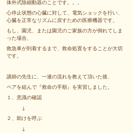
体外式除細動器のことです。。。
心停止状態の心臓に対して、電気ショックを行い、
心臓を正常なリズムに戻すための医療機器です。
もし、園児、または園児のご家族の方が倒れてしま
った場合、
救急車が到着するまで、救命処置をすることが大切
です。
講師の先生に、一連の流れを教えて頂いた後、
ペアを組んで『救命の手順』を実習しました。
１、意識の確認
↓
２、助けを呼ぶ
↓