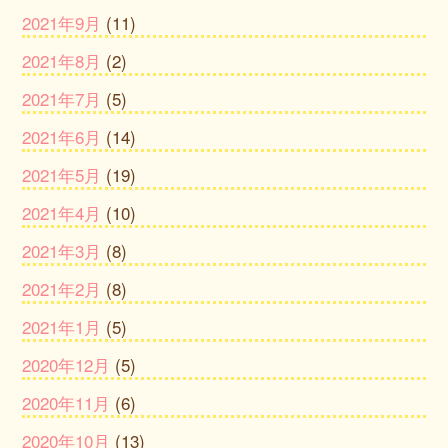
2021年9月
(11)
2021年8月
(2)
2021年7月
(5)
2021年6月
(14)
2021年5月
(19)
2021年4月
(10)
2021年3月
(8)
2021年2月
(8)
2021年1月
(5)
2020年12月
(5)
2020年11月
(6)
2020年10月
(13)