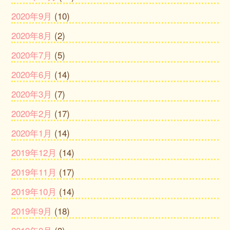
2020年9月
(10)
2020年8月
(2)
2020年7月
(5)
2020年6月
(14)
2020年3月
(7)
2020年2月
(17)
2020年1月
(14)
2019年12月
(14)
2019年11月
(17)
2019年10月
(14)
2019年9月
(18)