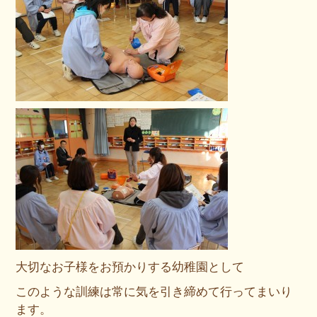
大切なお子様をお預かりする幼稚園として
このような訓練は常に気を引き締めて行ってまいり
ます。