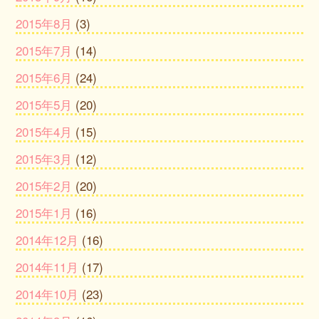
2015年8月
(3)
2015年7月
(14)
2015年6月
(24)
2015年5月
(20)
2015年4月
(15)
2015年3月
(12)
2015年2月
(20)
2015年1月
(16)
2014年12月
(16)
2014年11月
(17)
2014年10月
(23)