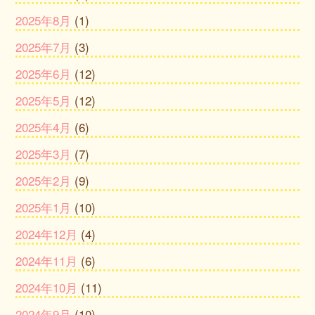
2025年8月
(1)
2025年7月
(3)
2025年6月
(12)
2025年5月
(12)
2025年4月
(6)
2025年3月
(7)
2025年2月
(9)
2025年1月
(10)
2024年12月
(4)
2024年11月
(6)
2024年10月
(11)
2024年9月
(10)