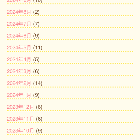
2024年8月
(2)
2024年7月
(7)
2024年6月
(9)
2024年5月
(11)
2024年4月
(5)
2024年3月
(6)
2024年2月
(14)
2024年1月
(9)
2023年12月
(6)
2023年11月
(6)
2023年10月
(9)