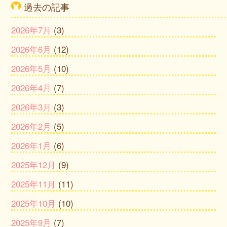
過去の記事
2026年7月
(3)
2026年6月
(12)
2026年5月
(10)
2026年4月
(7)
2026年3月
(3)
2026年2月
(5)
2026年1月
(6)
2025年12月
(9)
2025年11月
(11)
2025年10月
(10)
2025年9月
(7)