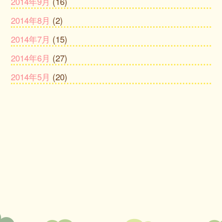
2014年9月
(16)
2014年8月
(2)
2014年7月
(15)
2014年6月
(27)
2014年5月
(20)