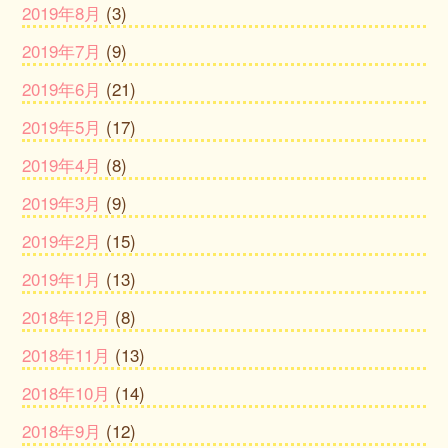
2019年8月
(3)
2019年7月
(9)
2019年6月
(21)
2019年5月
(17)
2019年4月
(8)
2019年3月
(9)
2019年2月
(15)
2019年1月
(13)
2018年12月
(8)
2018年11月
(13)
2018年10月
(14)
2018年9月
(12)