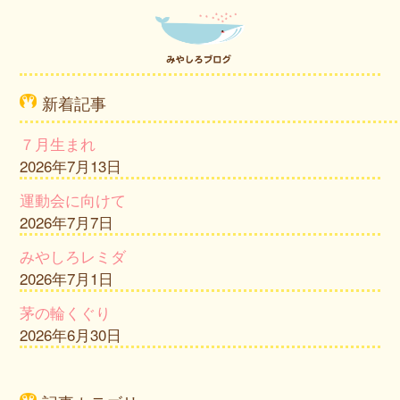
新着記事
７月生まれ
2026年7月13日
運動会に向けて
2026年7月7日
みやしろレミダ
2026年7月1日
茅の輪くぐり
2026年6月30日