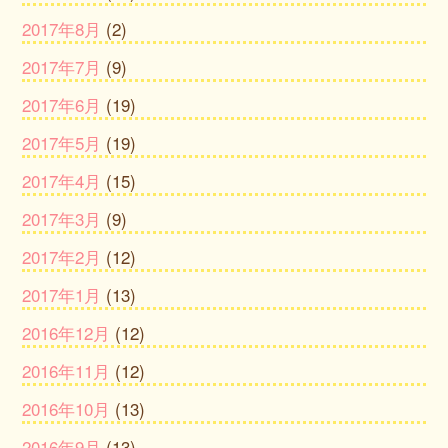
2017年8月
(2)
2017年7月
(9)
2017年6月
(19)
2017年5月
(19)
2017年4月
(15)
2017年3月
(9)
2017年2月
(12)
2017年1月
(13)
2016年12月
(12)
2016年11月
(12)
2016年10月
(13)
2016年9月
(13)