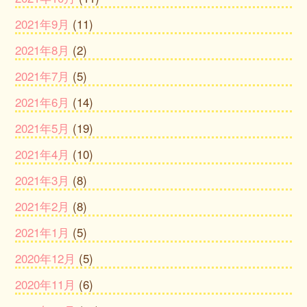
2021年9月
(11)
2021年8月
(2)
2021年7月
(5)
2021年6月
(14)
2021年5月
(19)
2021年4月
(10)
2021年3月
(8)
2021年2月
(8)
2021年1月
(5)
2020年12月
(5)
2020年11月
(6)