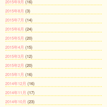
2015年9月
(16)
2015年8月
(3)
2015年7月
(14)
2015年6月
(24)
2015年5月
(20)
2015年4月
(15)
2015年3月
(12)
2015年2月
(20)
2015年1月
(16)
2014年12月
(16)
2014年11月
(17)
2014年10月
(23)