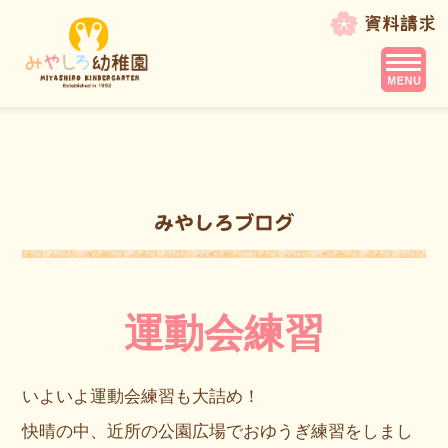
運動会練習
いよいよ運動会練習も大詰め！
快晴の中、近所の公園広場でおゆうぎ練習をしまし