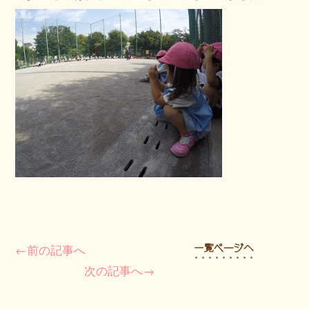
←前の記事へ
次の記事へ→