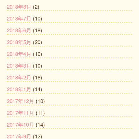
2018年8月
(2)
2018年7月
(10)
2018年6月
(18)
2018年5月
(20)
2018年4月
(10)
2018年3月
(10)
2018年2月
(16)
2018年1月
(14)
2017年12月
(10)
2017年11月
(11)
2017年10月
(14)
2017年9月
(12)