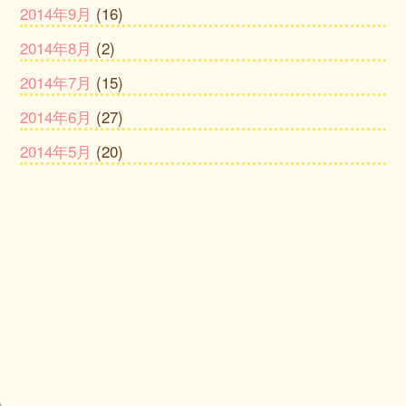
2014年9月
(16)
2014年8月
(2)
2014年7月
(15)
2014年6月
(27)
2014年5月
(20)