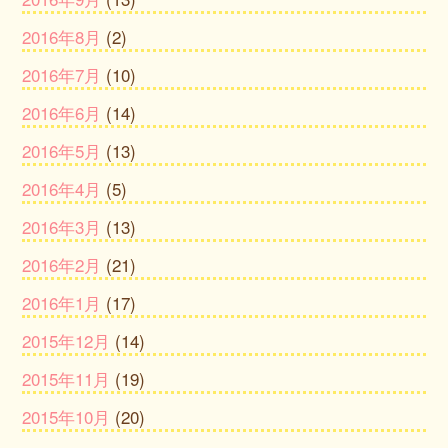
2016年8月
(2)
2016年7月
(10)
2016年6月
(14)
2016年5月
(13)
2016年4月
(5)
2016年3月
(13)
2016年2月
(21)
2016年1月
(17)
2015年12月
(14)
2015年11月
(19)
2015年10月
(20)