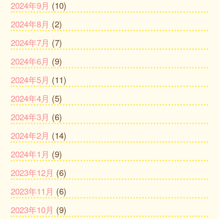
2024年9月
(10)
2024年8月
(2)
2024年7月
(7)
2024年6月
(9)
2024年5月
(11)
2024年4月
(5)
2024年3月
(6)
2024年2月
(14)
2024年1月
(9)
2023年12月
(6)
2023年11月
(6)
2023年10月
(9)