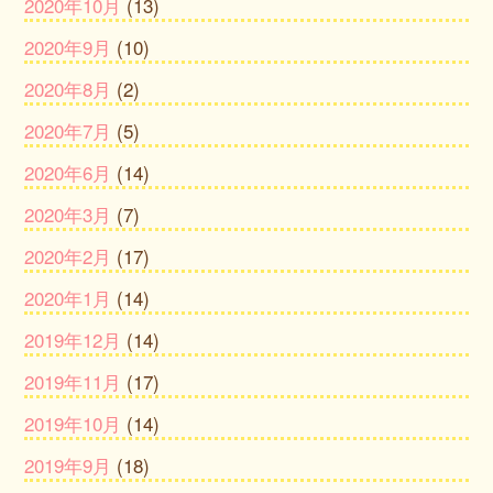
2020年10月
(13)
2020年9月
(10)
2020年8月
(2)
2020年7月
(5)
2020年6月
(14)
2020年3月
(7)
2020年2月
(17)
2020年1月
(14)
2019年12月
(14)
2019年11月
(17)
2019年10月
(14)
2019年9月
(18)