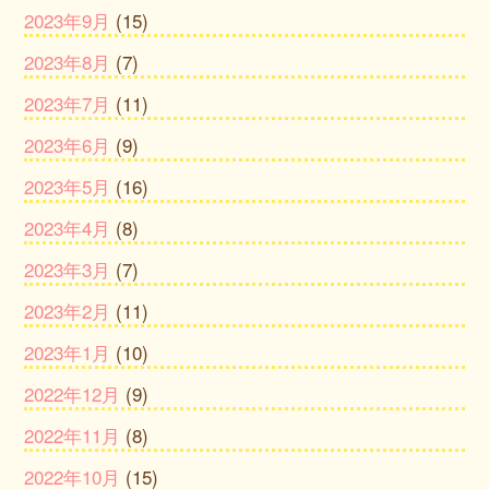
2023年9月
(15)
2023年8月
(7)
2023年7月
(11)
2023年6月
(9)
2023年5月
(16)
2023年4月
(8)
2023年3月
(7)
2023年2月
(11)
2023年1月
(10)
2022年12月
(9)
2022年11月
(8)
2022年10月
(15)