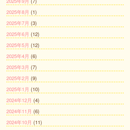
2025年9月
(7)
2025年8月
(1)
2025年7月
(3)
2025年6月
(12)
2025年5月
(12)
2025年4月
(6)
2025年3月
(7)
2025年2月
(9)
2025年1月
(10)
2024年12月
(4)
2024年11月
(6)
2024年10月
(11)