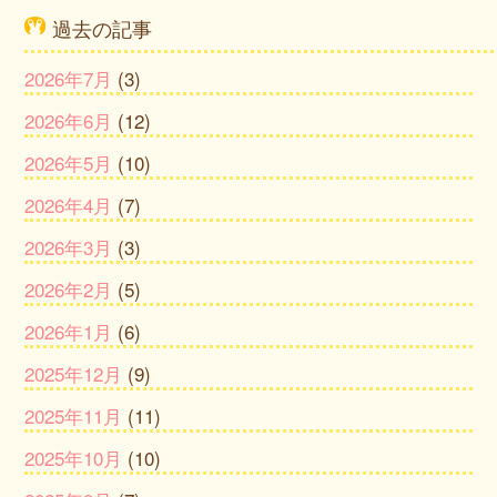
過去の記事
2026年7月
(3)
2026年6月
(12)
2026年5月
(10)
2026年4月
(7)
2026年3月
(3)
2026年2月
(5)
2026年1月
(6)
2025年12月
(9)
2025年11月
(11)
2025年10月
(10)