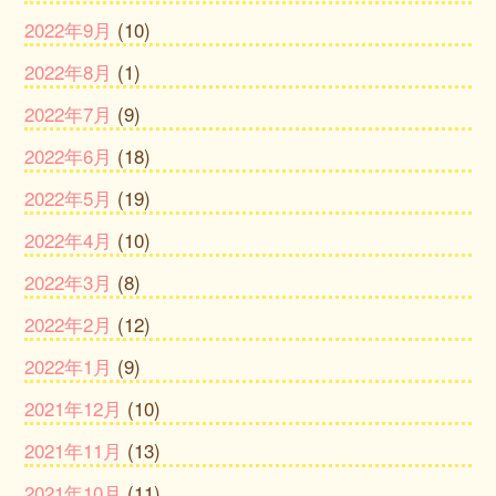
2022年9月
(10)
2022年8月
(1)
2022年7月
(9)
2022年6月
(18)
2022年5月
(19)
2022年4月
(10)
2022年3月
(8)
2022年2月
(12)
2022年1月
(9)
2021年12月
(10)
2021年11月
(13)
2021年10月
(11)