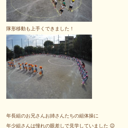
隊形移動も上手くできました！
年長組のお兄さんお姉さんたちの組体操に
年少組さんは憧れの眼差しで見学していました 😉