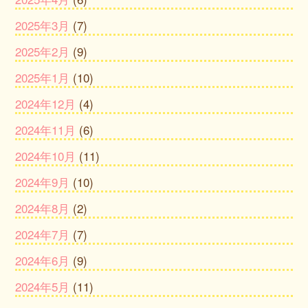
2025年3月
(7)
2025年2月
(9)
2025年1月
(10)
2024年12月
(4)
2024年11月
(6)
2024年10月
(11)
2024年9月
(10)
2024年8月
(2)
2024年7月
(7)
2024年6月
(9)
2024年5月
(11)