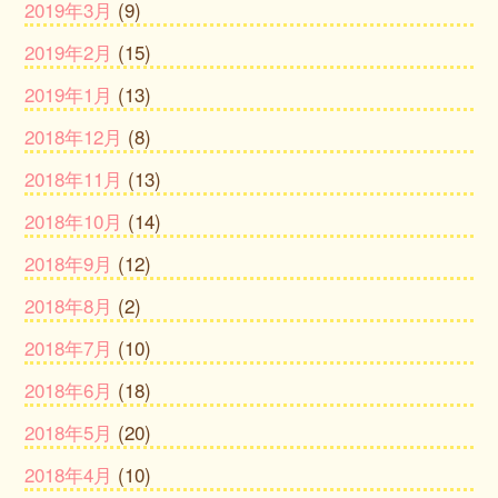
2019年3月
(9)
2019年2月
(15)
2019年1月
(13)
2018年12月
(8)
2018年11月
(13)
2018年10月
(14)
2018年9月
(12)
2018年8月
(2)
2018年7月
(10)
2018年6月
(18)
2018年5月
(20)
2018年4月
(10)