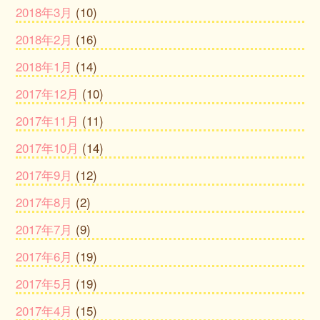
2018年3月
(10)
2018年2月
(16)
2018年1月
(14)
2017年12月
(10)
2017年11月
(11)
2017年10月
(14)
2017年9月
(12)
2017年8月
(2)
2017年7月
(9)
2017年6月
(19)
2017年5月
(19)
2017年4月
(15)