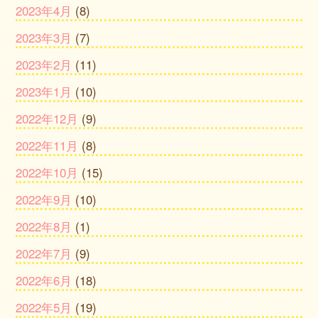
2023年4月
(8)
2023年3月
(7)
2023年2月
(11)
2023年1月
(10)
2022年12月
(9)
2022年11月
(8)
2022年10月
(15)
2022年9月
(10)
2022年8月
(1)
2022年7月
(9)
2022年6月
(18)
2022年5月
(19)