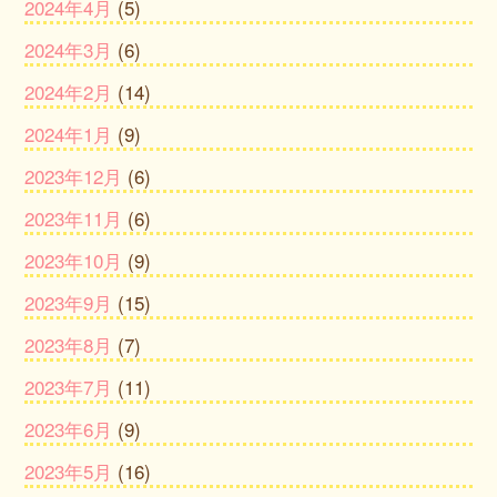
2024年4月
(5)
2024年3月
(6)
2024年2月
(14)
2024年1月
(9)
2023年12月
(6)
2023年11月
(6)
2023年10月
(9)
2023年9月
(15)
2023年8月
(7)
2023年7月
(11)
2023年6月
(9)
2023年5月
(16)