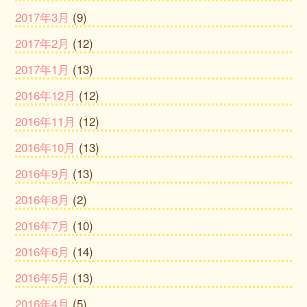
2017年3月
(9)
2017年2月
(12)
2017年1月
(13)
2016年12月
(12)
2016年11月
(12)
2016年10月
(13)
2016年9月
(13)
2016年8月
(2)
2016年7月
(10)
2016年6月
(14)
2016年5月
(13)
2016年4月
(5)