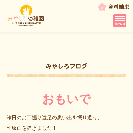
おもいで
昨日のお芋掘り遠足の思い出を振り返り、
印象画を描きました！