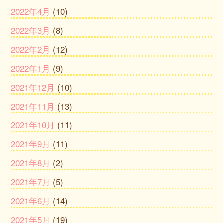
2022年4月
(10)
2022年3月
(8)
2022年2月
(12)
2022年1月
(9)
2021年12月
(10)
2021年11月
(13)
2021年10月
(11)
2021年9月
(11)
2021年8月
(2)
2021年7月
(5)
2021年6月
(14)
2021年5月
(19)