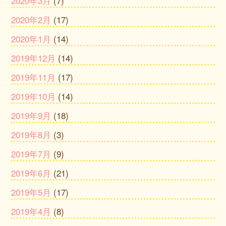
2020年3月
(7)
2020年2月
(17)
2020年1月
(14)
2019年12月
(14)
2019年11月
(17)
2019年10月
(14)
2019年9月
(18)
2019年8月
(3)
2019年7月
(9)
2019年6月
(21)
2019年5月
(17)
2019年4月
(8)