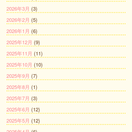
2026年3月
(3)
2026年2月
(5)
2026年1月
(6)
2025年12月
(9)
2025年11月
(11)
2025年10月
(10)
2025年9月
(7)
2025年8月
(1)
2025年7月
(3)
2025年6月
(12)
2025年5月
(12)
2025年4月
(6)