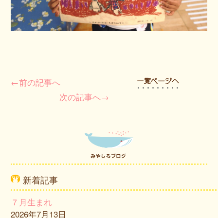
←前の記事へ
次の記事へ→
新着記事
７月生まれ
2026年7月13日