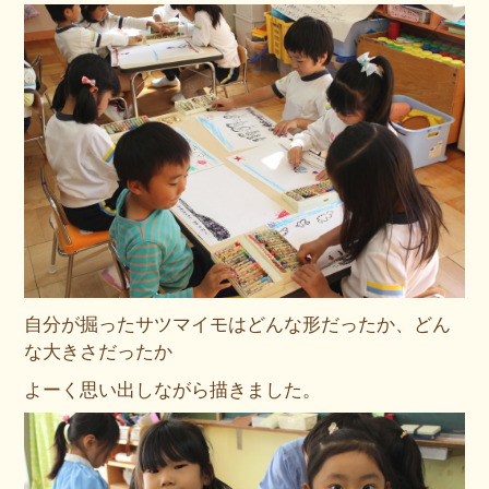
自分が掘ったサツマイモはどんな形だったか、どん
な大きさだったか
よーく思い出しながら描きました。