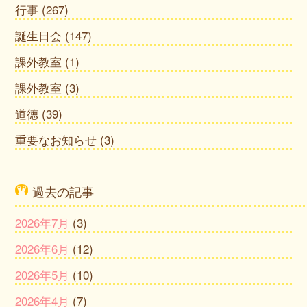
行事
(267)
誕生日会
(147)
課外教室
(1)
課外教室
(3)
道徳
(39)
重要なお知らせ
(3)
過去の記事
2026年7月
(3)
2026年6月
(12)
2026年5月
(10)
2026年4月
(7)