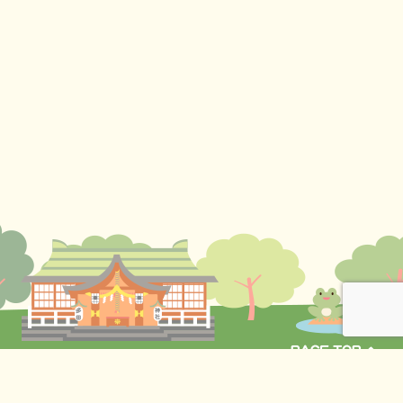
〒164-0014 東京都中野区南台4丁目40-9
TEL:
03-3381-9143