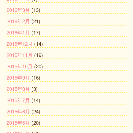
2016年3月
(13)
2016年2月
(21)
2016年1月
(17)
2015年12月
(14)
2015年11月
(19)
2015年10月
(20)
2015年9月
(16)
2015年8月
(3)
2015年7月
(14)
2015年6月
(24)
2015年5月
(20)