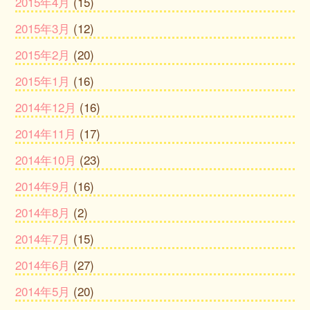
2015年4月
(15)
2015年3月
(12)
2015年2月
(20)
2015年1月
(16)
2014年12月
(16)
2014年11月
(17)
2014年10月
(23)
2014年9月
(16)
2014年8月
(2)
2014年7月
(15)
2014年6月
(27)
2014年5月
(20)