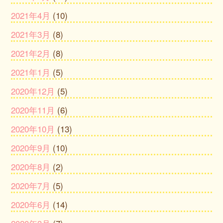
2021年4月
(10)
2021年3月
(8)
2021年2月
(8)
2021年1月
(5)
2020年12月
(5)
2020年11月
(6)
2020年10月
(13)
2020年9月
(10)
2020年8月
(2)
2020年7月
(5)
2020年6月
(14)