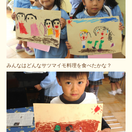
みんなはどんなサツマイモ料理を食べたかな？