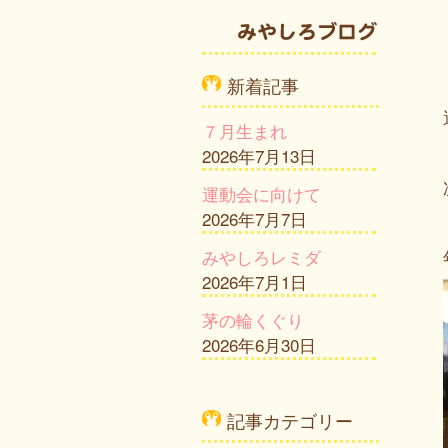
新着記事
７月生まれ
2026年7月13日
運動会に向けて
2026年7月7日
みやしろレミダ
2026年7月1日
茅の輪くぐり
2026年6月30日
記事カテゴリー