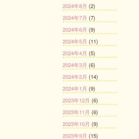
2024年8月
(2)
2024年7月
(7)
2024年6月
(9)
2024年5月
(11)
2024年4月
(5)
2024年3月
(6)
2024年2月
(14)
2024年1月
(9)
2023年12月
(6)
2023年11月
(6)
2023年10月
(9)
2023年9月
(15)