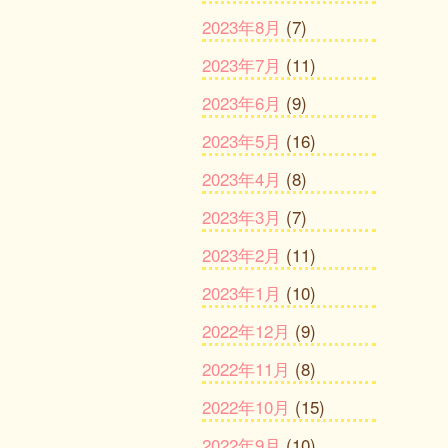
2023年8月
(7)
2023年7月
(11)
2023年6月
(9)
2023年5月
(16)
2023年4月
(8)
2023年3月
(7)
2023年2月
(11)
2023年1月
(10)
2022年12月
(9)
2022年11月
(8)
2022年10月
(15)
2022年9月
(10)