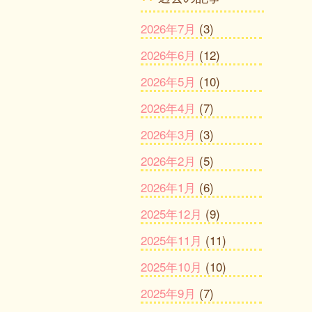
2026年7月
(3)
2026年6月
(12)
2026年5月
(10)
2026年4月
(7)
2026年3月
(3)
2026年2月
(5)
2026年1月
(6)
2025年12月
(9)
2025年11月
(11)
2025年10月
(10)
2025年9月
(7)