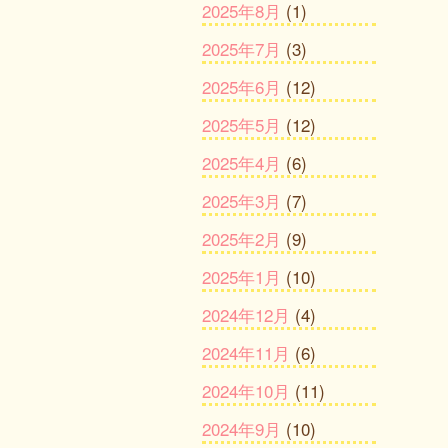
2025年8月
(1)
2025年7月
(3)
2025年6月
(12)
2025年5月
(12)
2025年4月
(6)
2025年3月
(7)
2025年2月
(9)
2025年1月
(10)
2024年12月
(4)
2024年11月
(6)
2024年10月
(11)
2024年9月
(10)