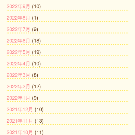
2022年9月
(10)
2022年8月
(1)
2022年7月
(9)
2022年6月
(18)
2022年5月
(19)
2022年4月
(10)
2022年3月
(8)
2022年2月
(12)
2022年1月
(9)
2021年12月
(10)
2021年11月
(13)
2021年10月
(11)