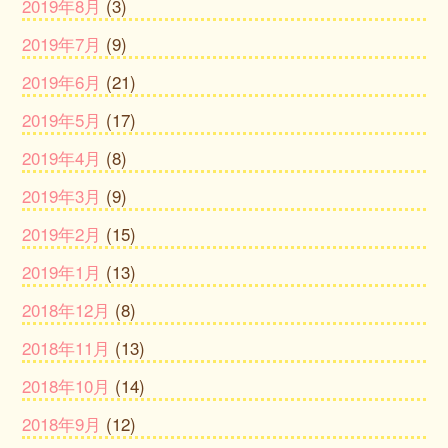
2019年8月
(3)
2019年7月
(9)
2019年6月
(21)
2019年5月
(17)
2019年4月
(8)
2019年3月
(9)
2019年2月
(15)
2019年1月
(13)
2018年12月
(8)
2018年11月
(13)
2018年10月
(14)
2018年9月
(12)