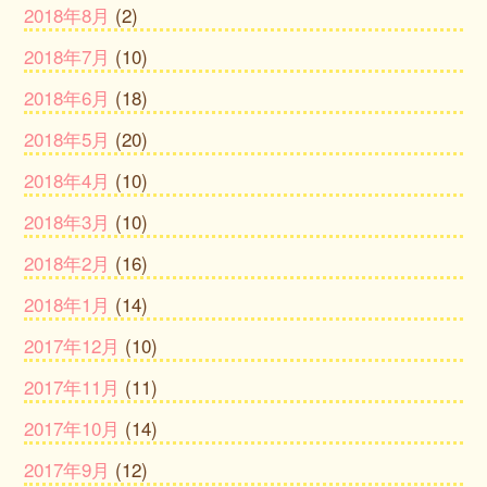
2018年8月
(2)
2018年7月
(10)
2018年6月
(18)
2018年5月
(20)
2018年4月
(10)
2018年3月
(10)
2018年2月
(16)
2018年1月
(14)
2017年12月
(10)
2017年11月
(11)
2017年10月
(14)
2017年9月
(12)