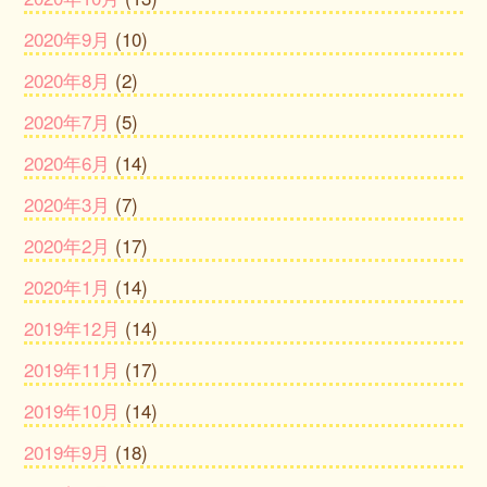
2020年9月
(10)
2020年8月
(2)
2020年7月
(5)
2020年6月
(14)
2020年3月
(7)
2020年2月
(17)
2020年1月
(14)
2019年12月
(14)
2019年11月
(17)
2019年10月
(14)
2019年9月
(18)