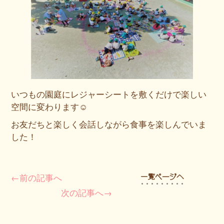
いつもの園庭にレジャーシートを敷くだけで楽しい
空間に変わります☺
お友だちと楽しく会話しながら食事を楽しんでいま
した！
←前の記事へ
次の記事へ→