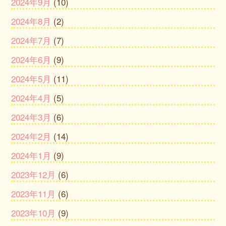
2024年9月
(10)
2024年8月
(2)
2024年7月
(7)
2024年6月
(9)
2024年5月
(11)
2024年4月
(5)
2024年3月
(6)
2024年2月
(14)
2024年1月
(9)
2023年12月
(6)
2023年11月
(6)
2023年10月
(9)