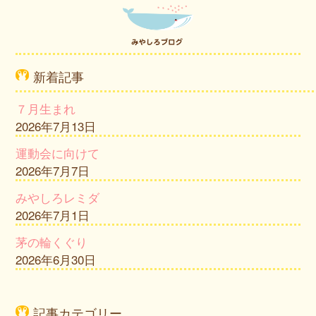
新着記事
７月生まれ
2026年7月13日
運動会に向けて
2026年7月7日
みやしろレミダ
2026年7月1日
茅の輪くぐり
2026年6月30日
記事カテゴリー