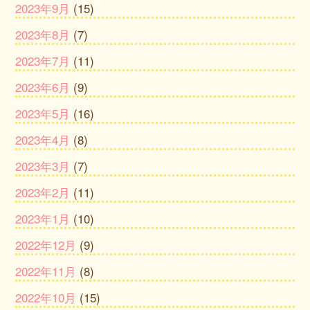
2023年9月
(15)
2023年8月
(7)
2023年7月
(11)
2023年6月
(9)
2023年5月
(16)
2023年4月
(8)
2023年3月
(7)
2023年2月
(11)
2023年1月
(10)
2022年12月
(9)
2022年11月
(8)
2022年10月
(15)