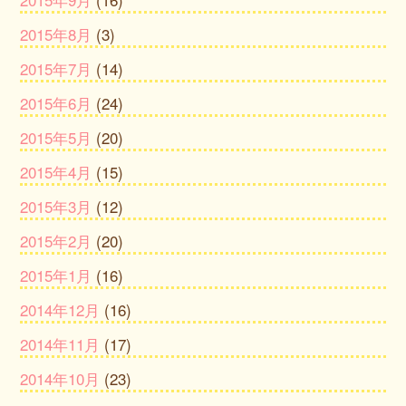
2015年8月
(3)
2015年7月
(14)
2015年6月
(24)
2015年5月
(20)
2015年4月
(15)
2015年3月
(12)
2015年2月
(20)
2015年1月
(16)
2014年12月
(16)
2014年11月
(17)
2014年10月
(23)