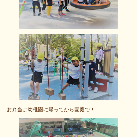
お弁当は幼稚園に帰ってから園庭で！