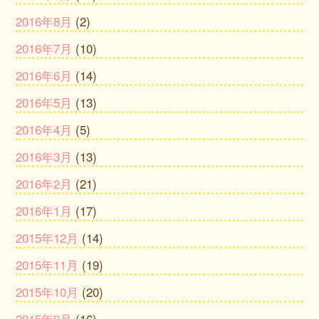
2016年8月
(2)
2016年7月
(10)
2016年6月
(14)
2016年5月
(13)
2016年4月
(5)
2016年3月
(13)
2016年2月
(21)
2016年1月
(17)
2015年12月
(14)
2015年11月
(19)
2015年10月
(20)
2015年9月
(16)