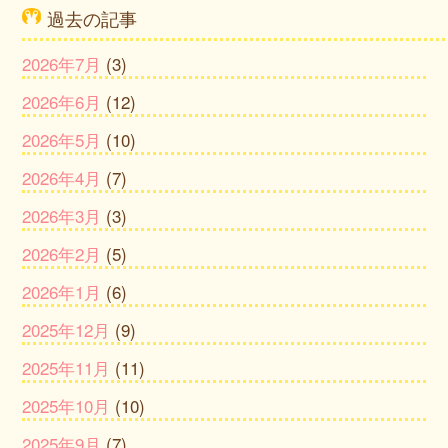
過去の記事
2026年7月
(3)
2026年6月
(12)
2026年5月
(10)
2026年4月
(7)
2026年3月
(3)
2026年2月
(5)
2026年1月
(6)
2025年12月
(9)
2025年11月
(11)
2025年10月
(10)
2025年9月
(7)