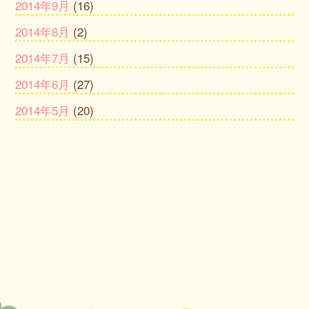
2014年9月
(16)
2014年8月
(2)
2014年7月
(15)
2014年6月
(27)
2014年5月
(20)