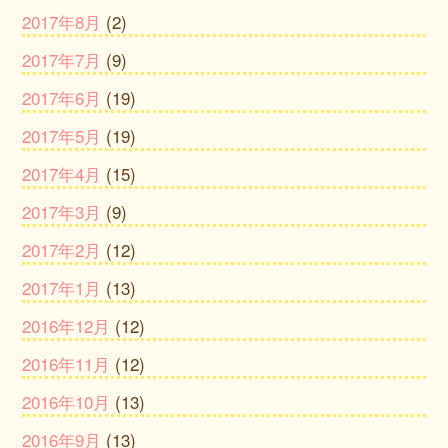
2017年8月
(2)
2017年7月
(9)
2017年6月
(19)
2017年5月
(19)
2017年4月
(15)
2017年3月
(9)
2017年2月
(12)
2017年1月
(13)
2016年12月
(12)
2016年11月
(12)
2016年10月
(13)
2016年9月
(13)