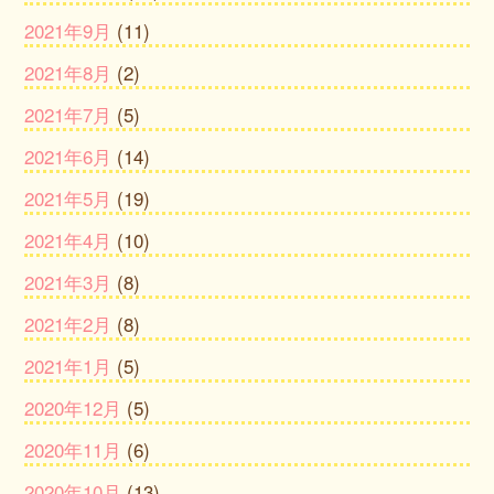
2021年9月
(11)
2021年8月
(2)
2021年7月
(5)
2021年6月
(14)
2021年5月
(19)
2021年4月
(10)
2021年3月
(8)
2021年2月
(8)
2021年1月
(5)
2020年12月
(5)
2020年11月
(6)
2020年10月
(13)