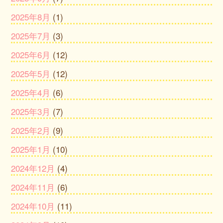
2025年8月
(1)
2025年7月
(3)
2025年6月
(12)
2025年5月
(12)
2025年4月
(6)
2025年3月
(7)
2025年2月
(9)
2025年1月
(10)
2024年12月
(4)
2024年11月
(6)
2024年10月
(11)