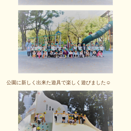
公園に新しく出来た遊具で楽しく遊びました☺