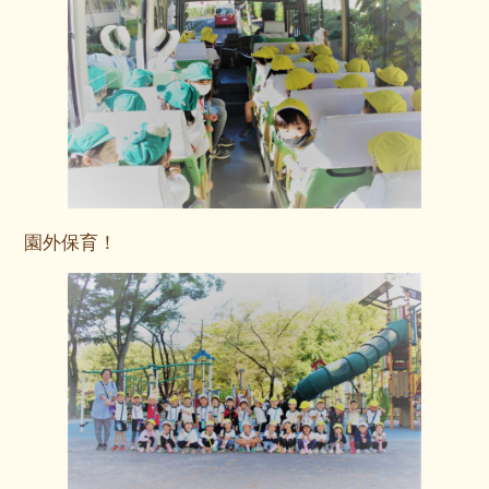
園外保育！