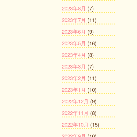
2023年8月
(7)
2023年7月
(11)
2023年6月
(9)
2023年5月
(16)
2023年4月
(8)
2023年3月
(7)
2023年2月
(11)
2023年1月
(10)
2022年12月
(9)
2022年11月
(8)
2022年10月
(15)
2022年9月
(10)