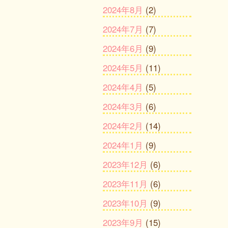
2024年8月
(2)
2024年7月
(7)
2024年6月
(9)
2024年5月
(11)
2024年4月
(5)
2024年3月
(6)
2024年2月
(14)
2024年1月
(9)
2023年12月
(6)
2023年11月
(6)
2023年10月
(9)
2023年9月
(15)