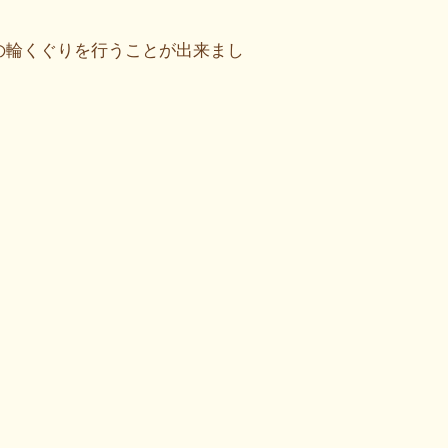
の輪くぐりを行うことが出来まし