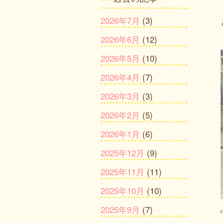
2026年7月
(3)
2026年6月
(12)
2026年5月
(10)
2026年4月
(7)
2026年3月
(3)
2026年2月
(5)
2026年1月
(6)
2025年12月
(9)
2025年11月
(11)
2025年10月
(10)
2025年9月
(7)