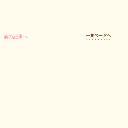
←前の記事へ