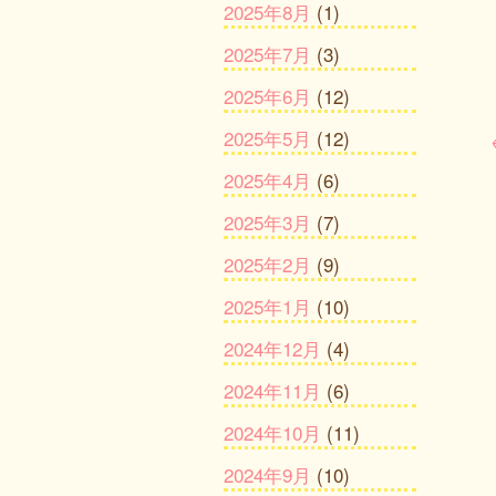
2025年8月
(1)
2025年7月
(3)
2025年6月
(12)
2025年5月
(12)
2025年4月
(6)
2025年3月
(7)
2025年2月
(9)
2025年1月
(10)
2024年12月
(4)
2024年11月
(6)
2024年10月
(11)
2024年9月
(10)