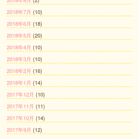
2018年7月
(10)
2018年6月
(18)
2018年5月
(20)
2018年4月
(10)
2018年3月
(10)
2018年2月
(16)
2018年1月
(14)
2017年12月
(10)
2017年11月
(11)
2017年10月
(14)
2017年9月
(12)