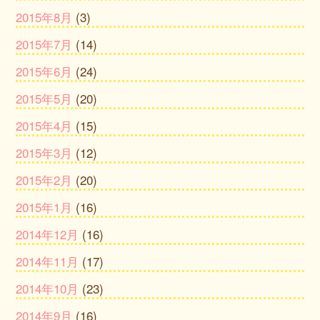
2015年8月
(3)
2015年7月
(14)
2015年6月
(24)
2015年5月
(20)
2015年4月
(15)
2015年3月
(12)
2015年2月
(20)
2015年1月
(16)
2014年12月
(16)
2014年11月
(17)
2014年10月
(23)
2014年9月
(16)