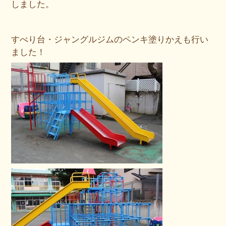
しました。
すべり台・ジャングルジムのペンキ塗りかえも行い
ました！