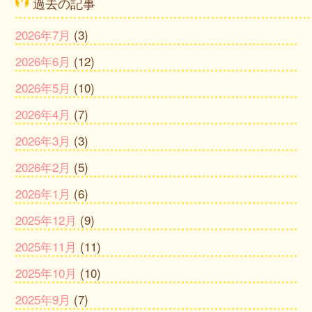
過去の記事
2026年7月
(3)
2026年6月
(12)
2026年5月
(10)
2026年4月
(7)
2026年3月
(3)
2026年2月
(5)
2026年1月
(6)
2025年12月
(9)
2025年11月
(11)
2025年10月
(10)
2025年9月
(7)