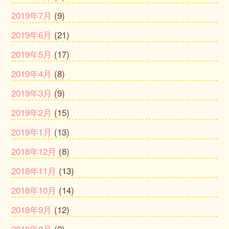
2019年7月
(9)
2019年6月
(21)
2019年5月
(17)
2019年4月
(8)
2019年3月
(9)
2019年2月
(15)
2019年1月
(13)
2018年12月
(8)
2018年11月
(13)
2018年10月
(14)
2018年9月
(12)
2018年8月
(2)