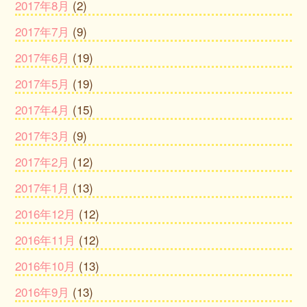
2017年8月
(2)
2017年7月
(9)
2017年6月
(19)
2017年5月
(19)
2017年4月
(15)
2017年3月
(9)
2017年2月
(12)
2017年1月
(13)
2016年12月
(12)
2016年11月
(12)
2016年10月
(13)
2016年9月
(13)