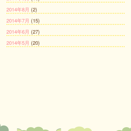
2014年8月
(2)
2014年7月
(15)
2014年6月
(27)
2014年5月
(20)