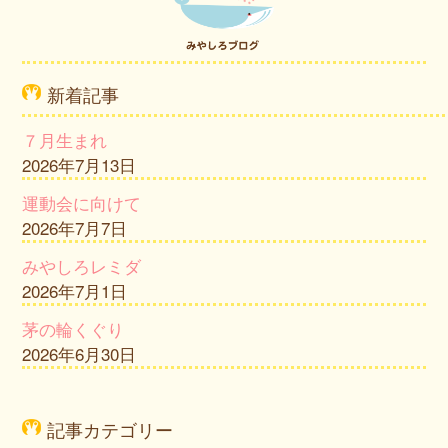
新着記事
７月生まれ
2026年7月13日
運動会に向けて
2026年7月7日
みやしろレミダ
2026年7月1日
茅の輪くぐり
2026年6月30日
記事カテゴリー