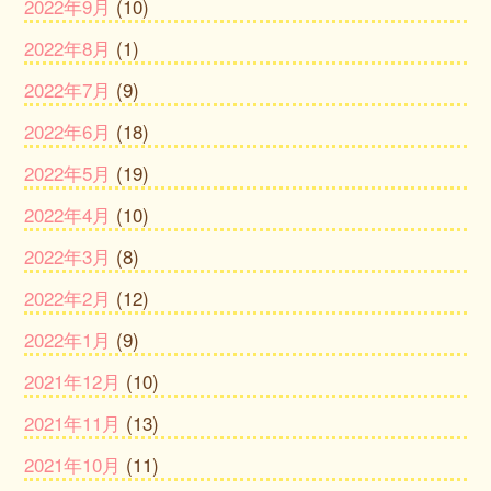
2022年9月
(10)
2022年8月
(1)
2022年7月
(9)
2022年6月
(18)
2022年5月
(19)
2022年4月
(10)
2022年3月
(8)
2022年2月
(12)
2022年1月
(9)
2021年12月
(10)
2021年11月
(13)
2021年10月
(11)