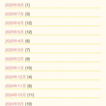
2025年8月
(1)
2025年7月
(3)
2025年6月
(12)
2025年5月
(12)
2025年4月
(6)
2025年3月
(7)
2025年2月
(9)
2025年1月
(10)
2024年12月
(4)
2024年11月
(6)
2024年10月
(11)
2024年9月
(10)