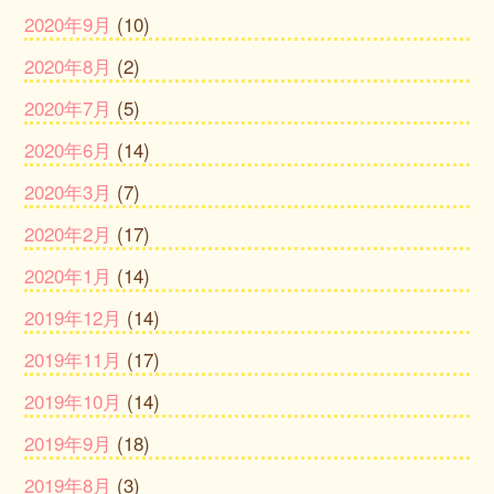
2020年9月
(10)
2020年8月
(2)
2020年7月
(5)
2020年6月
(14)
2020年3月
(7)
2020年2月
(17)
2020年1月
(14)
2019年12月
(14)
2019年11月
(17)
2019年10月
(14)
2019年9月
(18)
2019年8月
(3)