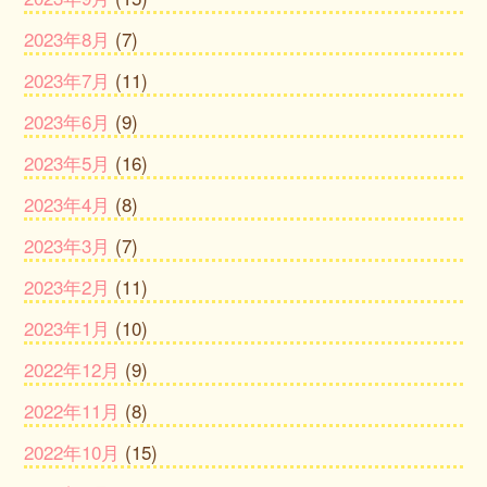
2023年8月
(7)
2023年7月
(11)
2023年6月
(9)
2023年5月
(16)
2023年4月
(8)
2023年3月
(7)
2023年2月
(11)
2023年1月
(10)
2022年12月
(9)
2022年11月
(8)
2022年10月
(15)