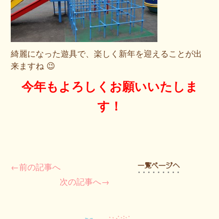
綺麗になった遊具で、楽しく新年を迎えることが出
来ますね 😉
今年もよろしくお願いいたしま
す！
←前の記事へ
次の記事へ→