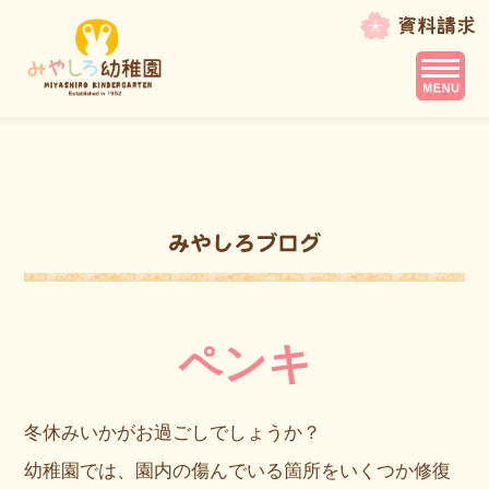
ペンキ
冬休みいかがお過ごしでしょうか？
幼稚園では、園内の傷んでいる箇所をいくつか修復