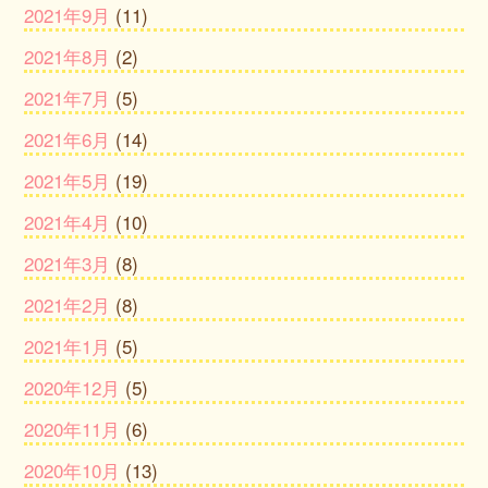
2021年9月
(11)
2021年8月
(2)
2021年7月
(5)
2021年6月
(14)
2021年5月
(19)
2021年4月
(10)
2021年3月
(8)
2021年2月
(8)
2021年1月
(5)
2020年12月
(5)
2020年11月
(6)
2020年10月
(13)