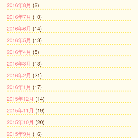
2016年8月
(2)
2016年7月
(10)
2016年6月
(14)
2016年5月
(13)
2016年4月
(5)
2016年3月
(13)
2016年2月
(21)
2016年1月
(17)
2015年12月
(14)
2015年11月
(19)
2015年10月
(20)
2015年9月
(16)