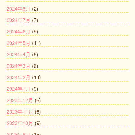
2024年8月
(2)
2024年7月
(7)
2024年6月
(9)
2024年5月
(11)
2024年4月
(5)
2024年3月
(6)
2024年2月
(14)
2024年1月
(9)
2023年12月
(6)
2023年11月
(6)
2023年10月
(9)
2023年9月
(15)