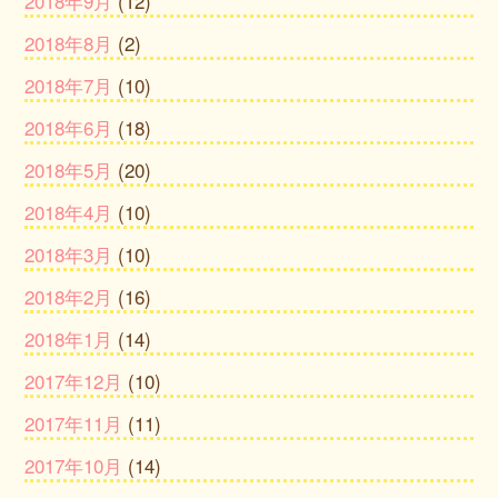
2018年9月
(12)
2018年8月
(2)
2018年7月
(10)
2018年6月
(18)
2018年5月
(20)
2018年4月
(10)
2018年3月
(10)
2018年2月
(16)
2018年1月
(14)
2017年12月
(10)
2017年11月
(11)
2017年10月
(14)