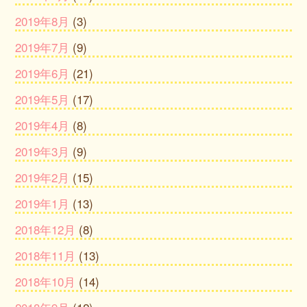
2019年8月
(3)
2019年7月
(9)
2019年6月
(21)
2019年5月
(17)
2019年4月
(8)
2019年3月
(9)
2019年2月
(15)
2019年1月
(13)
2018年12月
(8)
2018年11月
(13)
2018年10月
(14)