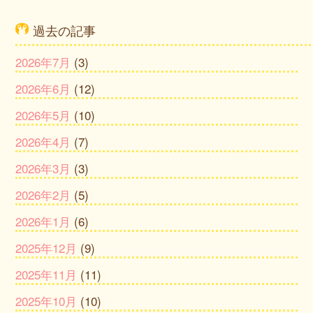
過去の記事
2026年7月
(3)
2026年6月
(12)
2026年5月
(10)
2026年4月
(7)
2026年3月
(3)
2026年2月
(5)
2026年1月
(6)
2025年12月
(9)
2025年11月
(11)
2025年10月
(10)