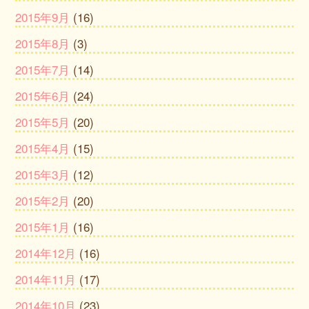
2015年9月
(16)
2015年8月
(3)
2015年7月
(14)
2015年6月
(24)
2015年5月
(20)
2015年4月
(15)
2015年3月
(12)
2015年2月
(20)
2015年1月
(16)
2014年12月
(16)
2014年11月
(17)
2014年10月
(23)