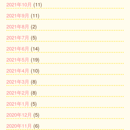
2021年10月
(11)
2021年9月
(11)
2021年8月
(2)
2021年7月
(5)
2021年6月
(14)
2021年5月
(19)
2021年4月
(10)
2021年3月
(8)
2021年2月
(8)
2021年1月
(5)
2020年12月
(5)
2020年11月
(6)