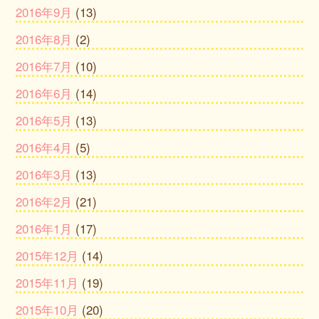
2016年9月
(13)
2016年8月
(2)
2016年7月
(10)
2016年6月
(14)
2016年5月
(13)
2016年4月
(5)
2016年3月
(13)
2016年2月
(21)
2016年1月
(17)
2015年12月
(14)
2015年11月
(19)
2015年10月
(20)