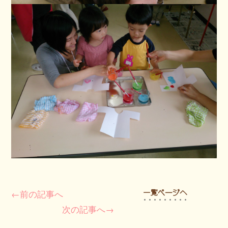
←前の記事へ
次の記事へ→