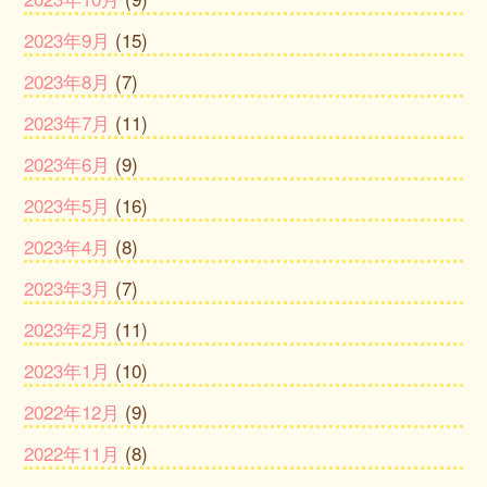
2023年9月
(15)
2023年8月
(7)
2023年7月
(11)
2023年6月
(9)
2023年5月
(16)
2023年4月
(8)
2023年3月
(7)
2023年2月
(11)
2023年1月
(10)
2022年12月
(9)
2022年11月
(8)