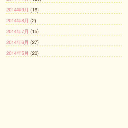
2014年9月
(16)
2014年8月
(2)
2014年7月
(15)
2014年6月
(27)
2014年5月
(20)