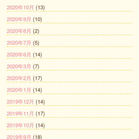
2020年10月
(13)
2020年9月
(10)
2020年8月
(2)
2020年7月
(5)
2020年6月
(14)
2020年3月
(7)
2020年2月
(17)
2020年1月
(14)
2019年12月
(14)
2019年11月
(17)
2019年10月
(14)
2019年9月
(18)