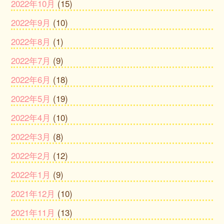
2022年10月
(15)
2022年9月
(10)
2022年8月
(1)
2022年7月
(9)
2022年6月
(18)
2022年5月
(19)
2022年4月
(10)
2022年3月
(8)
2022年2月
(12)
2022年1月
(9)
2021年12月
(10)
2021年11月
(13)