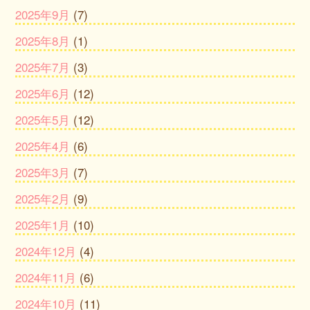
2025年9月
(7)
2025年8月
(1)
2025年7月
(3)
2025年6月
(12)
2025年5月
(12)
2025年4月
(6)
2025年3月
(7)
2025年2月
(9)
2025年1月
(10)
2024年12月
(4)
2024年11月
(6)
2024年10月
(11)