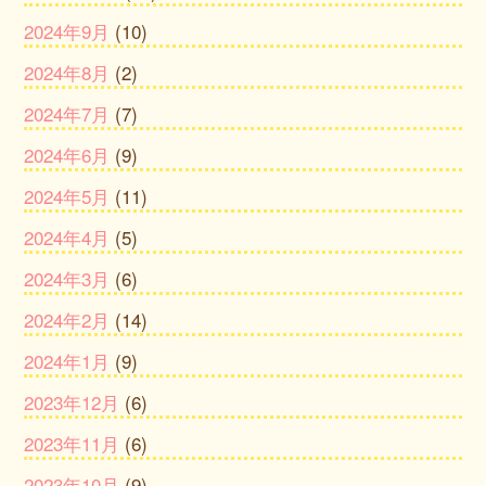
2024年9月
(10)
2024年8月
(2)
2024年7月
(7)
2024年6月
(9)
2024年5月
(11)
2024年4月
(5)
2024年3月
(6)
2024年2月
(14)
2024年1月
(9)
2023年12月
(6)
2023年11月
(6)
2023年10月
(9)