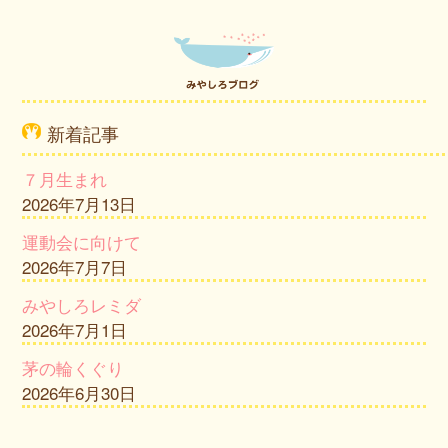
新着記事
７月生まれ
2026年7月13日
運動会に向けて
2026年7月7日
みやしろレミダ
2026年7月1日
茅の輪くぐり
2026年6月30日