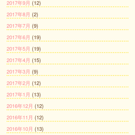
2017年9月
(12)
2017年8月
(2)
2017年7月
(9)
2017年6月
(19)
2017年5月
(19)
2017年4月
(15)
2017年3月
(9)
2017年2月
(12)
2017年1月
(13)
2016年12月
(12)
2016年11月
(12)
2016年10月
(13)