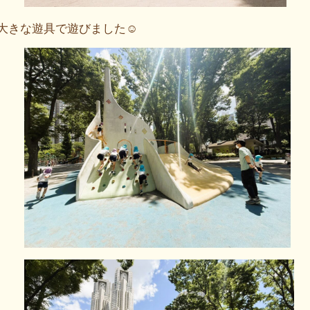
大きな遊具で遊びました☺