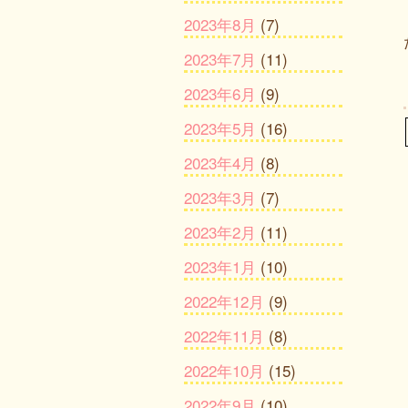
2023年8月
(7)
2023年7月
(11)
2023年6月
(9)
2023年5月
(16)
2023年4月
(8)
2023年3月
(7)
2023年2月
(11)
2023年1月
(10)
2022年12月
(9)
2022年11月
(8)
2022年10月
(15)
2022年9月
(10)