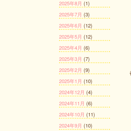
2025年8月
(1)
2025年7月
(3)
2025年6月
(12)
2025年5月
(12)
2025年4月
(6)
2025年3月
(7)
2025年2月
(9)
2025年1月
(10)
2024年12月
(4)
2024年11月
(6)
2024年10月
(11)
2024年9月
(10)