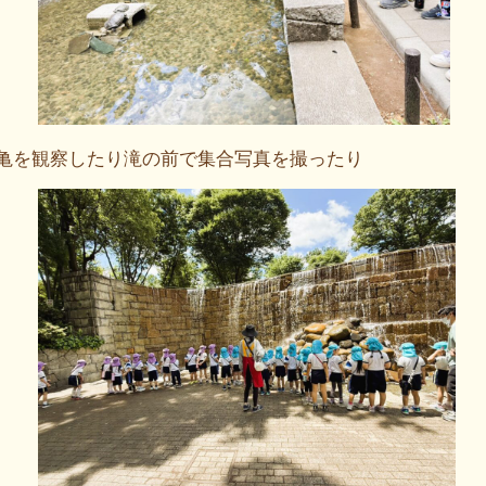
亀を観察したり滝の前で集合写真を撮ったり