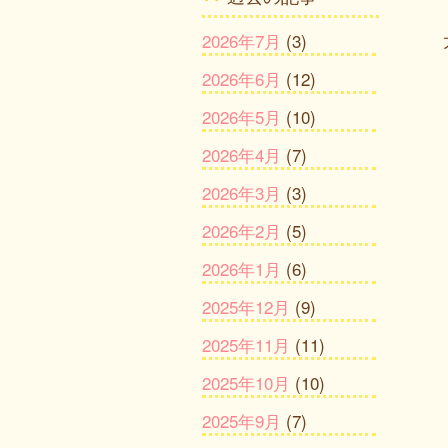
2026年7月
(3)
2026年6月
(12)
2026年5月
(10)
2026年4月
(7)
2026年3月
(3)
2026年2月
(5)
2026年1月
(6)
2025年12月
(9)
2025年11月
(11)
2025年10月
(10)
2025年9月
(7)