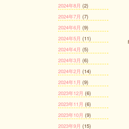
2024年8月
(2)
2024年7月
(7)
2024年6月
(9)
2024年5月
(11)
2024年4月
(5)
2024年3月
(6)
2024年2月
(14)
2024年1月
(9)
2023年12月
(6)
2023年11月
(6)
2023年10月
(9)
2023年9月
(15)