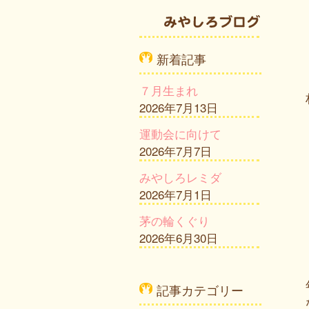
新着記事
７月生まれ
2026年7月13日
運動会に向けて
2026年7月7日
みやしろレミダ
2026年7月1日
茅の輪くぐり
2026年6月30日
記事カテゴリー