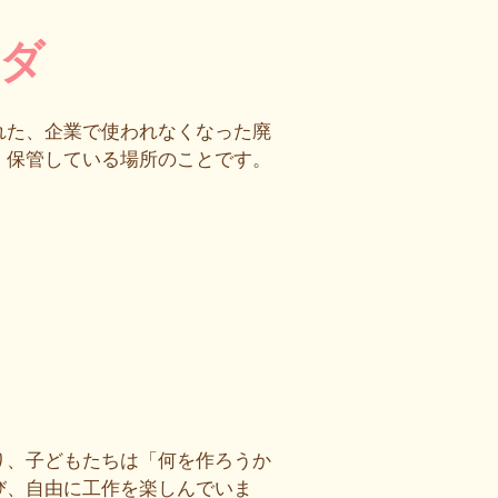
ダ
れた、企業で使われなくなった廃
、保管している場所のことです。
り、子どもたちは「何を作ろうか
び、自由に工作を楽しんでいま