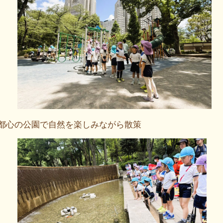
都心の公園で自然を楽しみながら散策