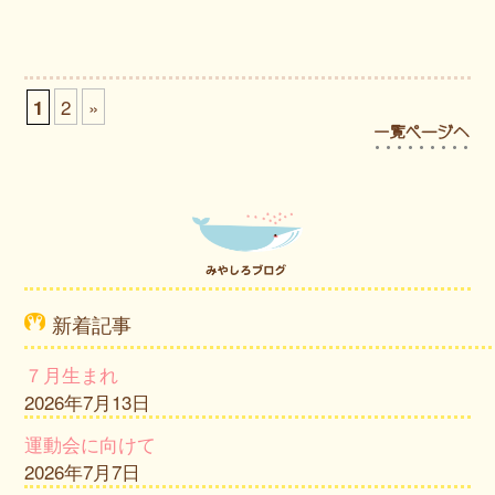
2
»
1
新着記事
７月生まれ
2026年7月13日
運動会に向けて
2026年7月7日