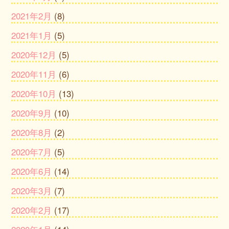
2021年2月
(8)
2021年1月
(5)
2020年12月
(5)
2020年11月
(6)
2020年10月
(13)
2020年9月
(10)
2020年8月
(2)
2020年7月
(5)
2020年6月
(14)
2020年3月
(7)
2020年2月
(17)