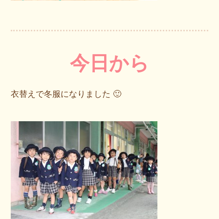
今日から
衣替えで冬服になりました 🙂