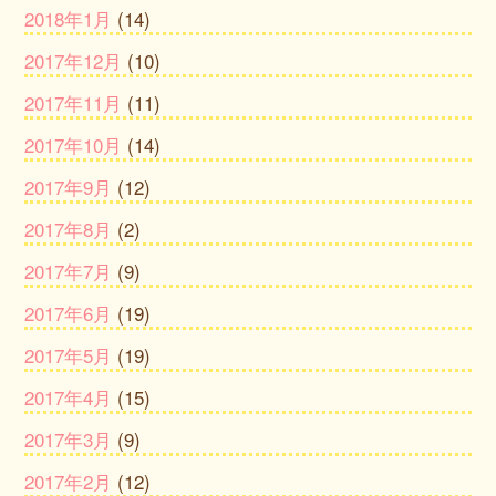
2018年1月
(14)
2017年12月
(10)
2017年11月
(11)
2017年10月
(14)
2017年9月
(12)
2017年8月
(2)
2017年7月
(9)
2017年6月
(19)
2017年5月
(19)
2017年4月
(15)
2017年3月
(9)
2017年2月
(12)