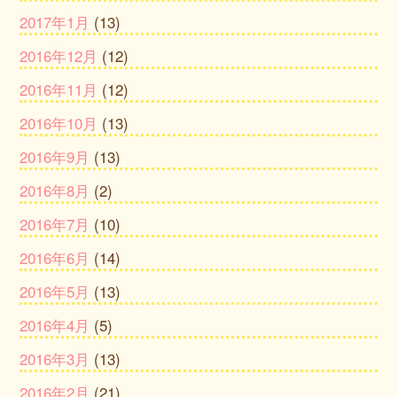
2017年1月
(13)
2016年12月
(12)
2016年11月
(12)
2016年10月
(13)
2016年9月
(13)
2016年8月
(2)
2016年7月
(10)
2016年6月
(14)
2016年5月
(13)
2016年4月
(5)
2016年3月
(13)
2016年2月
(21)