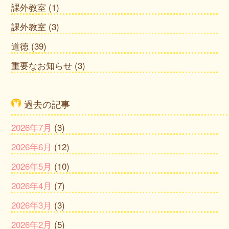
課外教室
(1)
課外教室
(3)
道徳
(39)
重要なお知らせ
(3)
過去の記事
2026年7月
(3)
2026年6月
(12)
2026年5月
(10)
2026年4月
(7)
2026年3月
(3)
2026年2月
(5)