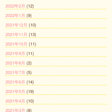
2022年2月
(12)
2022年1月
(9)
2021年12月
(10)
2021年11月
(13)
2021年10月
(11)
2021年9月
(11)
2021年8月
(2)
2021年7月
(5)
2021年6月
(14)
2021年5月
(19)
2021年4月
(10)
2021年3月
(8)