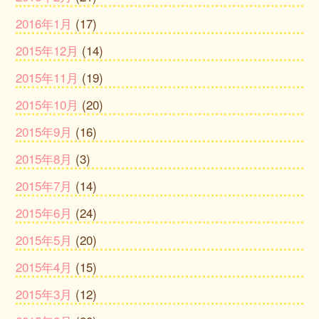
2016年1月
(17)
2015年12月
(14)
2015年11月
(19)
2015年10月
(20)
2015年9月
(16)
2015年8月
(3)
2015年7月
(14)
2015年6月
(24)
2015年5月
(20)
2015年4月
(15)
2015年3月
(12)