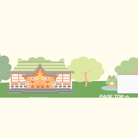
〒164-0014 東京都中野区南台4丁目40-9
TEL:
03-3381-9143
FAX:03-3381-9146