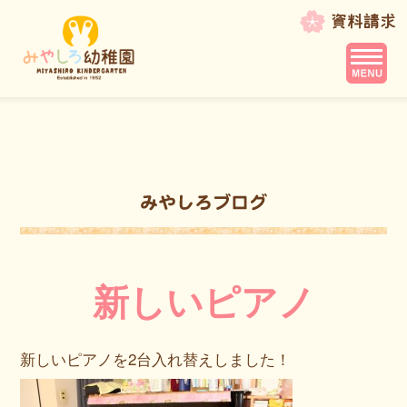
新しいピアノ
新しいピアノを2台入れ替えしました！