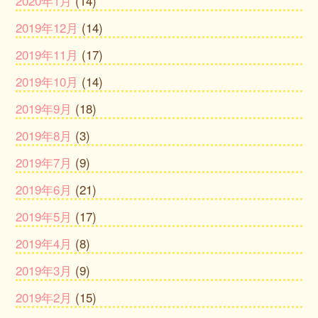
2020年1月
(14)
2019年12月
(14)
2019年11月
(17)
2019年10月
(14)
2019年9月
(18)
2019年8月
(3)
2019年7月
(9)
2019年6月
(21)
2019年5月
(17)
2019年4月
(8)
2019年3月
(9)
2019年2月
(15)