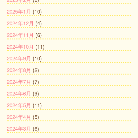
2025年1月
(10)
2024年12月
(4)
2024年11月
(6)
2024年10月
(11)
2024年9月
(10)
2024年8月
(2)
2024年7月
(7)
2024年6月
(9)
2024年5月
(11)
2024年4月
(5)
2024年3月
(6)