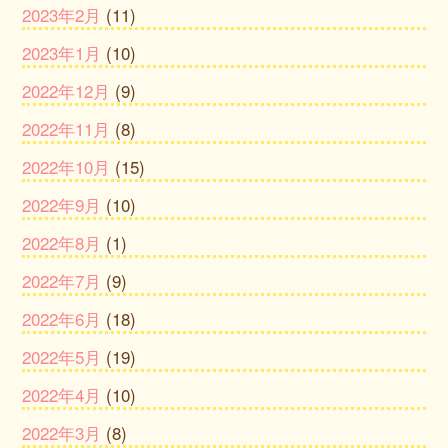
2023年2月
(11)
2023年1月
(10)
2022年12月
(9)
2022年11月
(8)
2022年10月
(15)
2022年9月
(10)
2022年8月
(1)
2022年7月
(9)
2022年6月
(18)
2022年5月
(19)
2022年4月
(10)
2022年3月
(8)