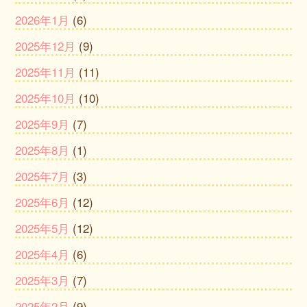
2026年1月
(6)
2025年12月
(9)
2025年11月
(11)
2025年10月
(10)
2025年9月
(7)
2025年8月
(1)
2025年7月
(3)
2025年6月
(12)
2025年5月
(12)
2025年4月
(6)
2025年3月
(7)
2025年2月
(9)