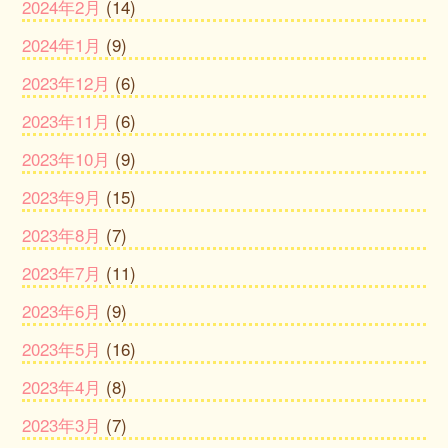
2024年2月
(14)
2024年1月
(9)
2023年12月
(6)
2023年11月
(6)
2023年10月
(9)
2023年9月
(15)
2023年8月
(7)
2023年7月
(11)
2023年6月
(9)
2023年5月
(16)
2023年4月
(8)
2023年3月
(7)