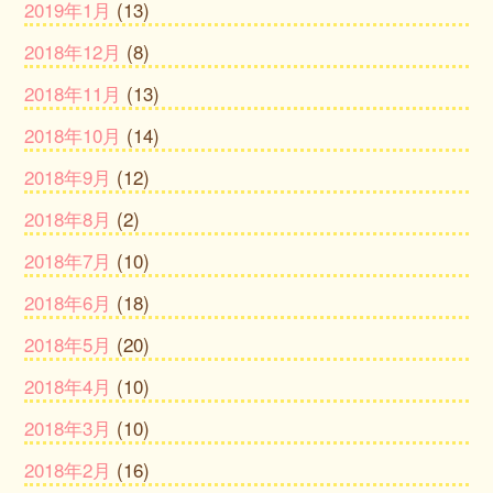
2019年1月
(13)
2018年12月
(8)
2018年11月
(13)
2018年10月
(14)
2018年9月
(12)
2018年8月
(2)
2018年7月
(10)
2018年6月
(18)
2018年5月
(20)
2018年4月
(10)
2018年3月
(10)
2018年2月
(16)