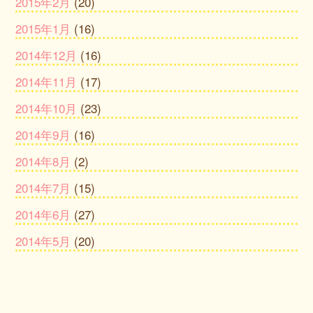
2015年2月
(20)
2015年1月
(16)
2014年12月
(16)
2014年11月
(17)
2014年10月
(23)
2014年9月
(16)
2014年8月
(2)
2014年7月
(15)
2014年6月
(27)
2014年5月
(20)