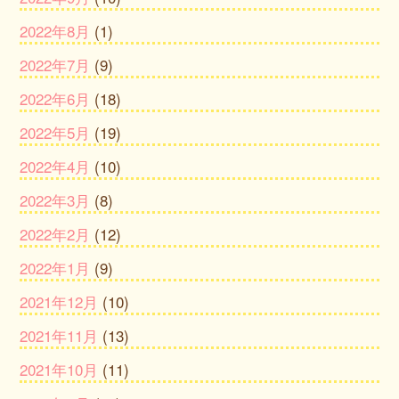
2022年8月
(1)
2022年7月
(9)
2022年6月
(18)
2022年5月
(19)
2022年4月
(10)
2022年3月
(8)
2022年2月
(12)
2022年1月
(9)
2021年12月
(10)
2021年11月
(13)
2021年10月
(11)