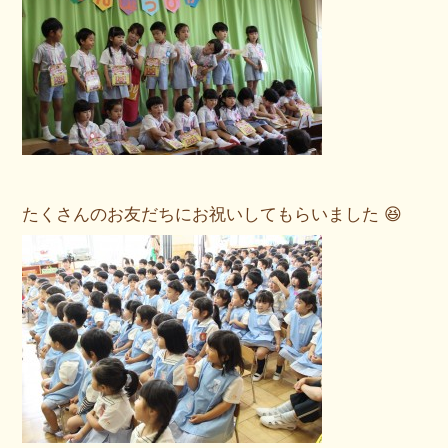
たくさんのお友だちにお祝いしてもらいました 😆