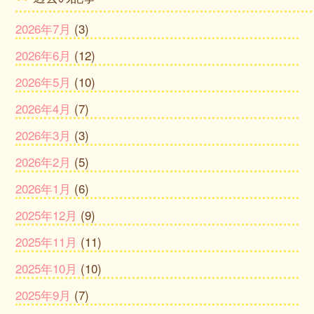
2026年7月
(3)
2026年6月
(12)
2026年5月
(10)
2026年4月
(7)
2026年3月
(3)
2026年2月
(5)
2026年1月
(6)
2025年12月
(9)
2025年11月
(11)
2025年10月
(10)
2025年9月
(7)