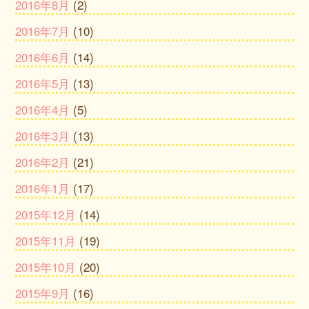
2016年8月
(2)
2016年7月
(10)
2016年6月
(14)
2016年5月
(13)
2016年4月
(5)
2016年3月
(13)
2016年2月
(21)
2016年1月
(17)
2015年12月
(14)
2015年11月
(19)
2015年10月
(20)
2015年9月
(16)