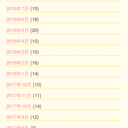
2018年7月
(10)
2018年6月
(18)
2018年5月
(20)
2018年4月
(10)
2018年3月
(10)
2018年2月
(16)
2018年1月
(14)
2017年12月
(10)
2017年11月
(11)
2017年10月
(14)
2017年9月
(12)
2017年8月
(2)