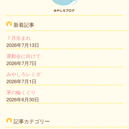
新着記事
７月生まれ
2026年7月13日
運動会に向けて
2026年7月7日
みやしろレミダ
2026年7月1日
茅の輪くぐり
2026年6月30日
記事カテゴリー