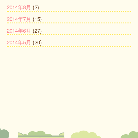
2014年8月
(2)
2014年7月
(15)
2014年6月
(27)
2014年5月
(20)