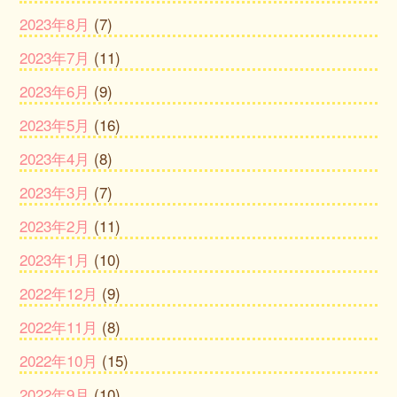
2023年8月
(7)
2023年7月
(11)
2023年6月
(9)
2023年5月
(16)
2023年4月
(8)
2023年3月
(7)
2023年2月
(11)
2023年1月
(10)
2022年12月
(9)
2022年11月
(8)
2022年10月
(15)
2022年9月
(10)