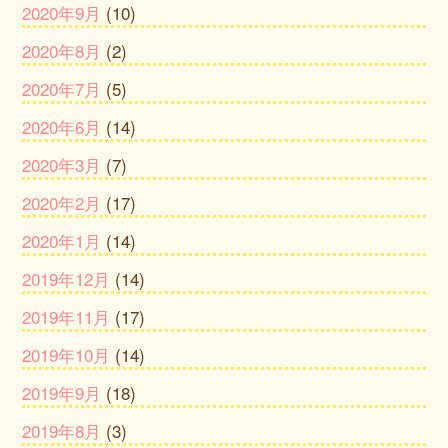
2020年9月
(10)
2020年8月
(2)
2020年7月
(5)
2020年6月
(14)
2020年3月
(7)
2020年2月
(17)
2020年1月
(14)
2019年12月
(14)
2019年11月
(17)
2019年10月
(14)
2019年9月
(18)
2019年8月
(3)