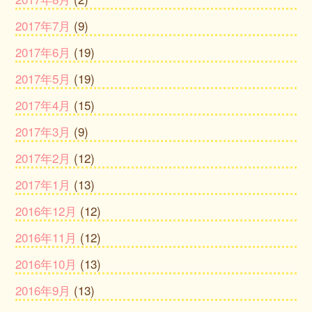
2017年7月
(9)
2017年6月
(19)
2017年5月
(19)
2017年4月
(15)
2017年3月
(9)
2017年2月
(12)
2017年1月
(13)
2016年12月
(12)
2016年11月
(12)
2016年10月
(13)
2016年9月
(13)