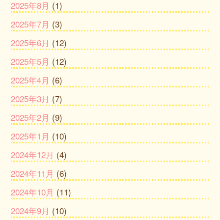
2025年8月
(1)
2025年7月
(3)
2025年6月
(12)
2025年5月
(12)
2025年4月
(6)
2025年3月
(7)
2025年2月
(9)
2025年1月
(10)
2024年12月
(4)
2024年11月
(6)
2024年10月
(11)
2024年9月
(10)