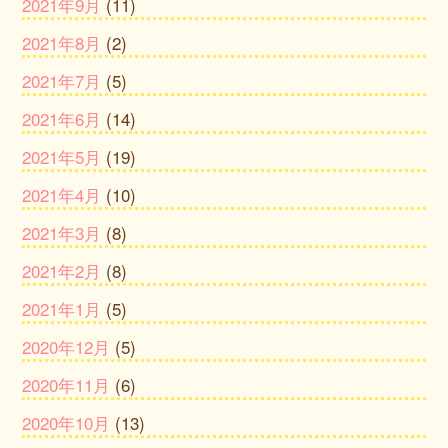
2021年9月
(11)
2021年8月
(2)
2021年7月
(5)
2021年6月
(14)
2021年5月
(19)
2021年4月
(10)
2021年3月
(8)
2021年2月
(8)
2021年1月
(5)
2020年12月
(5)
2020年11月
(6)
2020年10月
(13)