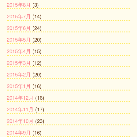
2015年8月
(3)
2015年7月
(14)
2015年6月
(24)
2015年5月
(20)
2015年4月
(15)
2015年3月
(12)
2015年2月
(20)
2015年1月
(16)
2014年12月
(16)
2014年11月
(17)
2014年10月
(23)
2014年9月
(16)