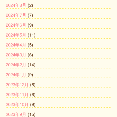
2024年8月
(2)
2024年7月
(7)
2024年6月
(9)
2024年5月
(11)
2024年4月
(5)
2024年3月
(6)
2024年2月
(14)
2024年1月
(9)
2023年12月
(6)
2023年11月
(6)
2023年10月
(9)
2023年9月
(15)