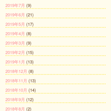
2019年7月
(9)
2019年6月
(21)
2019年5月
(17)
2019年4月
(8)
2019年3月
(9)
2019年2月
(15)
2019年1月
(13)
2018年12月
(8)
2018年11月
(13)
2018年10月
(14)
2018年9月
(12)
2018年8月
(2)