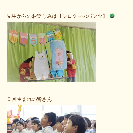
先生からのお楽しみは【シロクマのパンツ】
５月生まれの皆さん