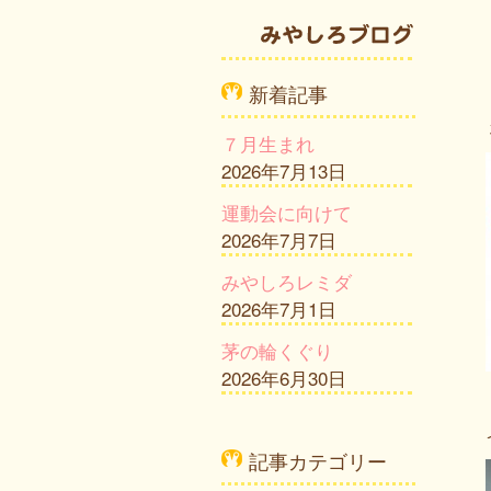
新着記事
７月生まれ
2026年7月13日
運動会に向けて
2026年7月7日
みやしろレミダ
2026年7月1日
茅の輪くぐり
2026年6月30日
記事カテゴリー