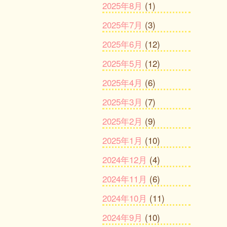
2025年8月
(1)
2025年7月
(3)
2025年6月
(12)
2025年5月
(12)
2025年4月
(6)
2025年3月
(7)
2025年2月
(9)
2025年1月
(10)
2024年12月
(4)
2024年11月
(6)
2024年10月
(11)
2024年9月
(10)