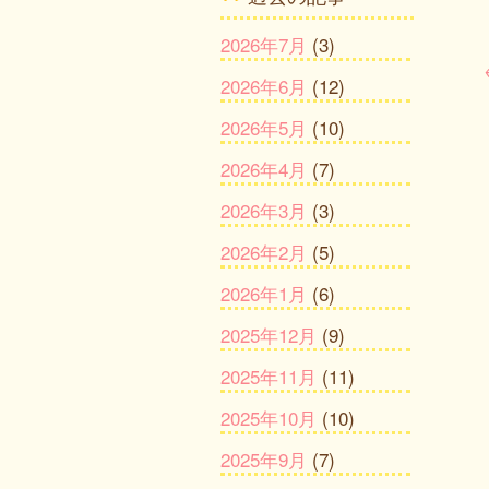
2026年7月
(3)
2026年6月
(12)
2026年5月
(10)
2026年4月
(7)
2026年3月
(3)
2026年2月
(5)
2026年1月
(6)
2025年12月
(9)
2025年11月
(11)
2025年10月
(10)
2025年9月
(7)