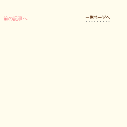
←前の記事へ