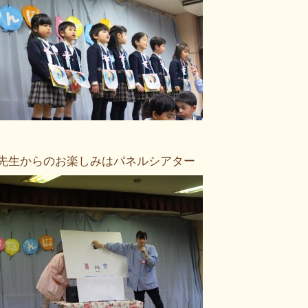
先生からのお楽しみはパネルシアター