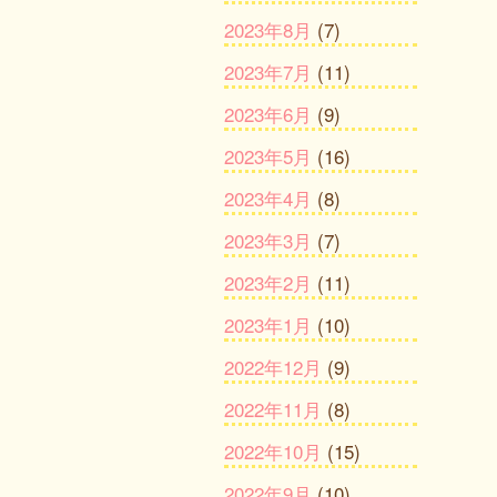
2023年8月
(7)
2023年7月
(11)
2023年6月
(9)
2023年5月
(16)
2023年4月
(8)
2023年3月
(7)
2023年2月
(11)
2023年1月
(10)
2022年12月
(9)
2022年11月
(8)
2022年10月
(15)
2022年9月
(10)