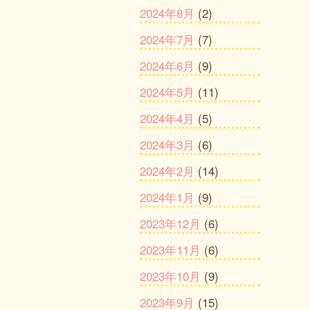
2024年8月
(2)
2024年7月
(7)
2024年6月
(9)
2024年5月
(11)
2024年4月
(5)
2024年3月
(6)
2024年2月
(14)
2024年1月
(9)
2023年12月
(6)
2023年11月
(6)
2023年10月
(9)
2023年9月
(15)