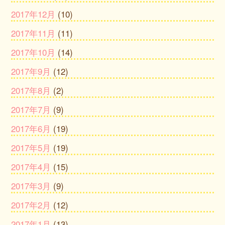
2017年12月
(10)
2017年11月
(11)
2017年10月
(14)
2017年9月
(12)
2017年8月
(2)
2017年7月
(9)
2017年6月
(19)
2017年5月
(19)
2017年4月
(15)
2017年3月
(9)
2017年2月
(12)
2017年1月
(13)