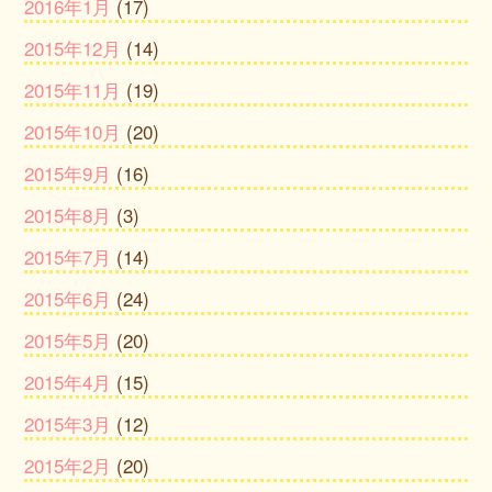
2016年1月
(17)
2015年12月
(14)
2015年11月
(19)
2015年10月
(20)
2015年9月
(16)
2015年8月
(3)
2015年7月
(14)
2015年6月
(24)
2015年5月
(20)
2015年4月
(15)
2015年3月
(12)
2015年2月
(20)