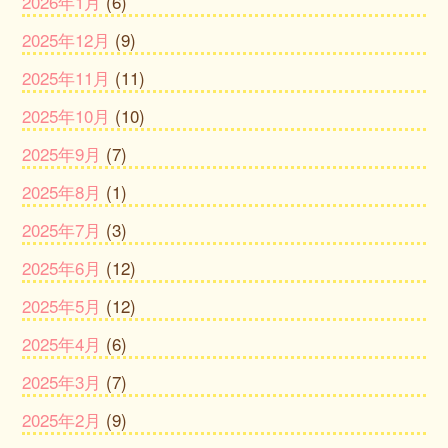
2026年1月
(6)
2025年12月
(9)
2025年11月
(11)
2025年10月
(10)
2025年9月
(7)
2025年8月
(1)
2025年7月
(3)
2025年6月
(12)
2025年5月
(12)
2025年4月
(6)
2025年3月
(7)
2025年2月
(9)