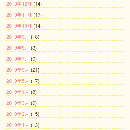
2019年12月
(14)
2019年11月
(17)
2019年10月
(14)
2019年9月
(18)
2019年8月
(3)
2019年7月
(9)
2019年6月
(21)
2019年5月
(17)
2019年4月
(8)
2019年3月
(9)
2019年2月
(15)
2019年1月
(13)