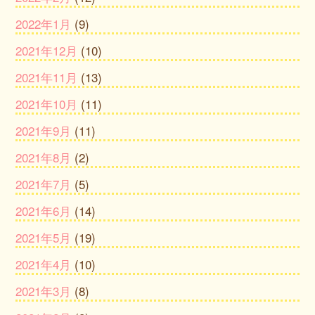
2022年1月
(9)
2021年12月
(10)
2021年11月
(13)
2021年10月
(11)
2021年9月
(11)
2021年8月
(2)
2021年7月
(5)
2021年6月
(14)
2021年5月
(19)
2021年4月
(10)
2021年3月
(8)