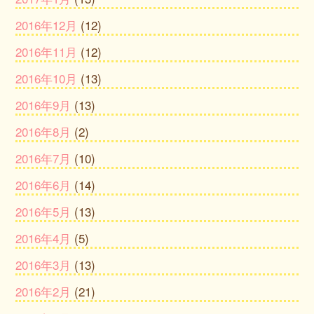
2016年12月
(12)
2016年11月
(12)
2016年10月
(13)
2016年9月
(13)
2016年8月
(2)
2016年7月
(10)
2016年6月
(14)
2016年5月
(13)
2016年4月
(5)
2016年3月
(13)
2016年2月
(21)