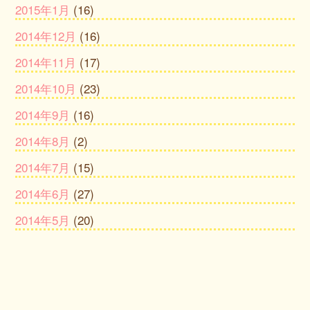
2015年1月
(16)
2014年12月
(16)
2014年11月
(17)
2014年10月
(23)
2014年9月
(16)
2014年8月
(2)
2014年7月
(15)
2014年6月
(27)
2014年5月
(20)