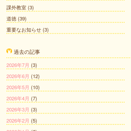
課外教室
(3)
道徳
(39)
重要なお知らせ
(3)
過去の記事
2026年7月
(3)
2026年6月
(12)
2026年5月
(10)
2026年4月
(7)
2026年3月
(3)
2026年2月
(5)