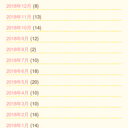
2018年12月
(8)
2018年11月
(13)
2018年10月
(14)
2018年9月
(12)
2018年8月
(2)
2018年7月
(10)
2018年6月
(18)
2018年5月
(20)
2018年4月
(10)
2018年3月
(10)
2018年2月
(16)
2018年1月
(14)