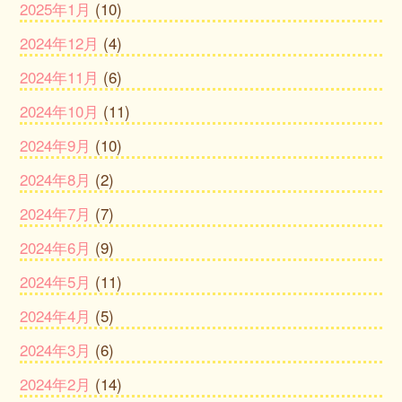
2025年1月
(10)
2024年12月
(4)
2024年11月
(6)
2024年10月
(11)
2024年9月
(10)
2024年8月
(2)
2024年7月
(7)
2024年6月
(9)
2024年5月
(11)
2024年4月
(5)
2024年3月
(6)
2024年2月
(14)