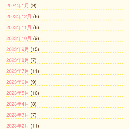
2024年1月
(9)
2023年12月
(6)
2023年11月
(6)
2023年10月
(9)
2023年9月
(15)
2023年8月
(7)
2023年7月
(11)
2023年6月
(9)
2023年5月
(16)
2023年4月
(8)
2023年3月
(7)
2023年2月
(11)