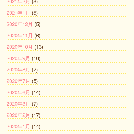
2021年2月
(8)
2021年1月
(5)
2020年12月
(5)
2020年11月
(6)
2020年10月
(13)
2020年9月
(10)
2020年8月
(2)
2020年7月
(5)
2020年6月
(14)
2020年3月
(7)
2020年2月
(17)
2020年1月
(14)