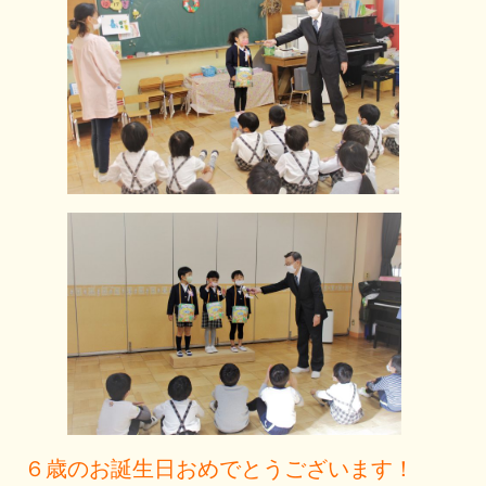
６歳のお誕生日おめでとうございます！