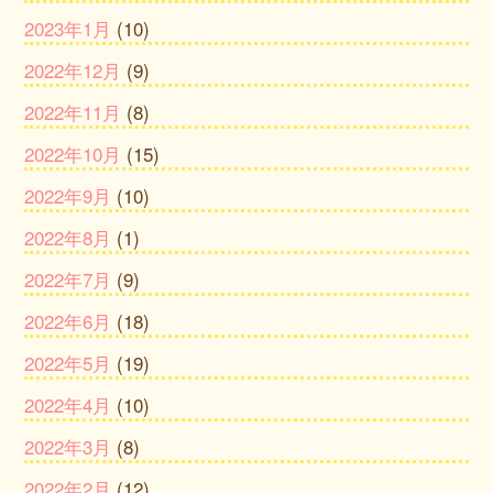
2023年1月
(10)
2022年12月
(9)
2022年11月
(8)
2022年10月
(15)
2022年9月
(10)
2022年8月
(1)
2022年7月
(9)
2022年6月
(18)
2022年5月
(19)
2022年4月
(10)
2022年3月
(8)
2022年2月
(12)