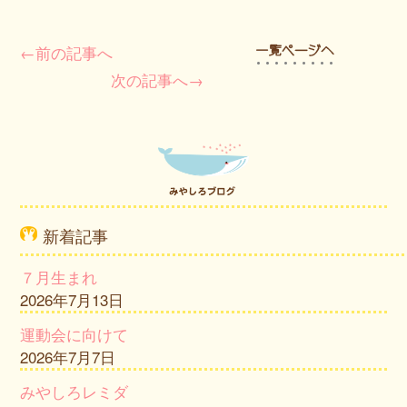
←前の記事へ
次の記事へ→
新着記事
７月生まれ
2026年7月13日
運動会に向けて
2026年7月7日
みやしろレミダ