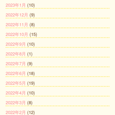
2023年1月
(10)
2022年12月
(9)
2022年11月
(8)
2022年10月
(15)
2022年9月
(10)
2022年8月
(1)
2022年7月
(9)
2022年6月
(18)
2022年5月
(19)
2022年4月
(10)
2022年3月
(8)
2022年2月
(12)