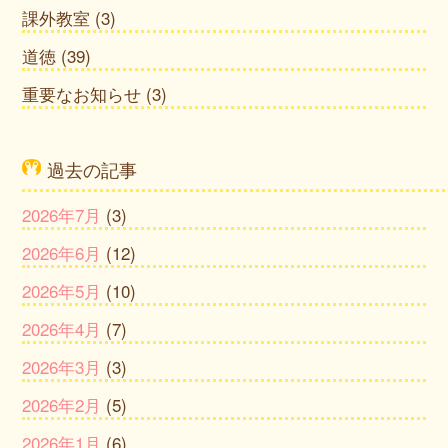
課外教室
(3)
道徳
(39)
重要なお知らせ
(3)
過去の記事
2026年7月
(3)
2026年6月
(12)
2026年5月
(10)
2026年4月
(7)
2026年3月
(3)
2026年2月
(5)
2026年1月
(6)