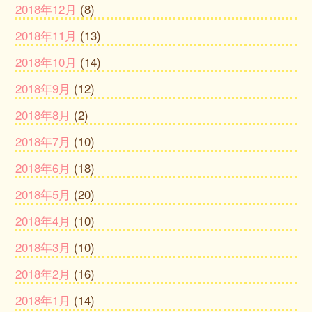
2018年12月
(8)
2018年11月
(13)
2018年10月
(14)
2018年9月
(12)
2018年8月
(2)
2018年7月
(10)
2018年6月
(18)
2018年5月
(20)
2018年4月
(10)
2018年3月
(10)
2018年2月
(16)
2018年1月
(14)