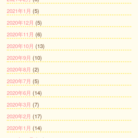
2021年1月
(5)
2020年12月
(5)
2020年11月
(6)
2020年10月
(13)
2020年9月
(10)
2020年8月
(2)
2020年7月
(5)
2020年6月
(14)
2020年3月
(7)
2020年2月
(17)
2020年1月
(14)