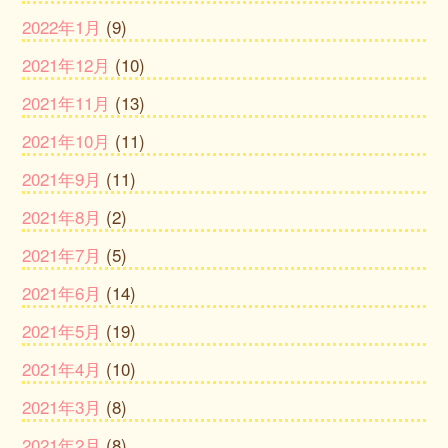
2022年1月
(9)
2021年12月
(10)
2021年11月
(13)
2021年10月
(11)
2021年9月
(11)
2021年8月
(2)
2021年7月
(5)
2021年6月
(14)
2021年5月
(19)
2021年4月
(10)
2021年3月
(8)
2021年2月
(8)