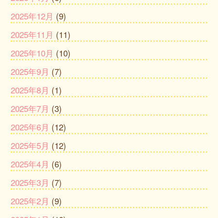
2025年12月
(9)
2025年11月
(11)
2025年10月
(10)
2025年9月
(7)
2025年8月
(1)
2025年7月
(3)
2025年6月
(12)
2025年5月
(12)
2025年4月
(6)
2025年3月
(7)
2025年2月
(9)