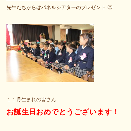
先生たちからはパネルシアターのプレゼント 🙂
１１月生まれの皆さん
お誕生日おめでとうございます！