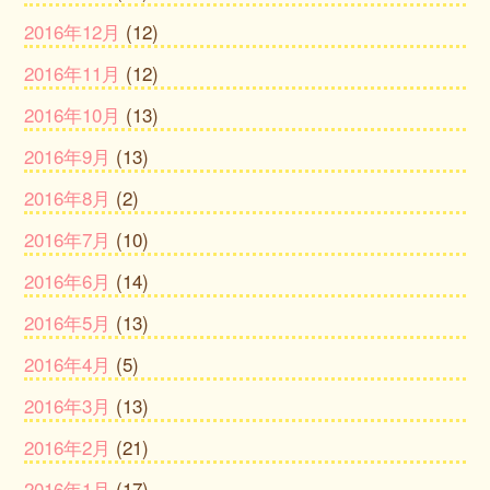
2016年12月
(12)
2016年11月
(12)
2016年10月
(13)
2016年9月
(13)
2016年8月
(2)
2016年7月
(10)
2016年6月
(14)
2016年5月
(13)
2016年4月
(5)
2016年3月
(13)
2016年2月
(21)
2016年1月
(17)