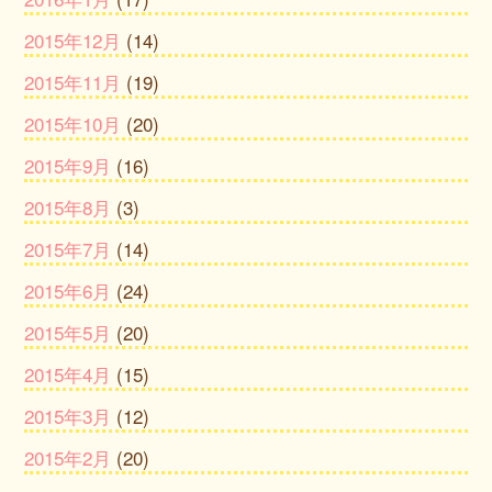
2015年12月
(14)
2015年11月
(19)
2015年10月
(20)
2015年9月
(16)
2015年8月
(3)
2015年7月
(14)
2015年6月
(24)
2015年5月
(20)
2015年4月
(15)
2015年3月
(12)
2015年2月
(20)