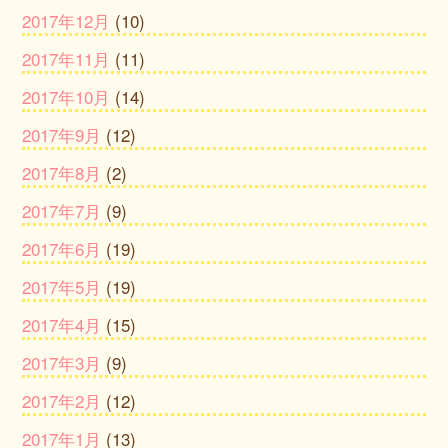
2017年12月
(10)
2017年11月
(11)
2017年10月
(14)
2017年9月
(12)
2017年8月
(2)
2017年7月
(9)
2017年6月
(19)
2017年5月
(19)
2017年4月
(15)
2017年3月
(9)
2017年2月
(12)
2017年1月
(13)