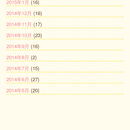
2015年1月
(16)
2014年12月
(16)
2014年11月
(17)
2014年10月
(23)
2014年9月
(16)
2014年8月
(2)
2014年7月
(15)
2014年6月
(27)
2014年5月
(20)