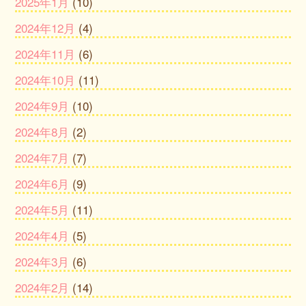
2025年1月
(10)
2024年12月
(4)
2024年11月
(6)
2024年10月
(11)
2024年9月
(10)
2024年8月
(2)
2024年7月
(7)
2024年6月
(9)
2024年5月
(11)
2024年4月
(5)
2024年3月
(6)
2024年2月
(14)