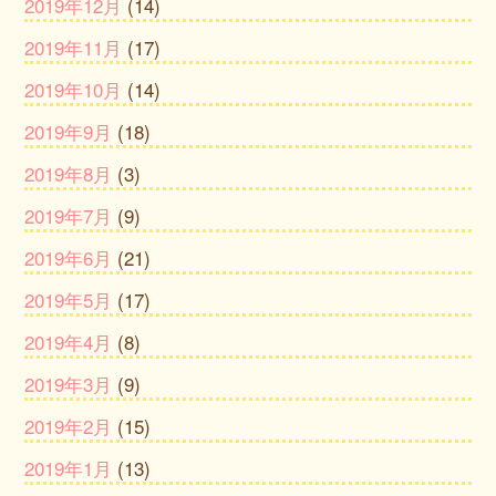
2019年12月
(14)
2019年11月
(17)
2019年10月
(14)
2019年9月
(18)
2019年8月
(3)
2019年7月
(9)
2019年6月
(21)
2019年5月
(17)
2019年4月
(8)
2019年3月
(9)
2019年2月
(15)
2019年1月
(13)