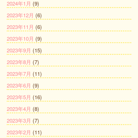
2024年1月
(9)
2023年12月
(6)
2023年11月
(6)
2023年10月
(9)
2023年9月
(15)
2023年8月
(7)
2023年7月
(11)
2023年6月
(9)
2023年5月
(16)
2023年4月
(8)
2023年3月
(7)
2023年2月
(11)